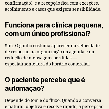
confirmação), e a recepção fica com exceções,
acolhimento e casos que exigem sensibilidade.
Funciona para clínica pequena,
com um único profissional?
Sim. O ganho costuma aparecer na velocidade
de resposta, na organização da agenda e na
redução de mensagens perdidas —
especialmente fora do horário comercial.
O paciente percebe que é
automação?
Depende do tom e do fluxo. Quando a conversa
é natural, objetiva e resolve rápido, a percepção