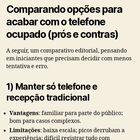
Comparando opções para
acabar com o telefone
ocupado (prós e contras)
A seguir, um comparativo editorial, pensando
em iniciantes que precisam decidir com menos
tentativa e erro.
1) Manter só telefone e
recepção tradicional
Vantagens
: familiar para parte do público;
bom para casos complexos.
Limitações
: baixa escala; picos derrubam a
experiência; difícil registrar tudo com