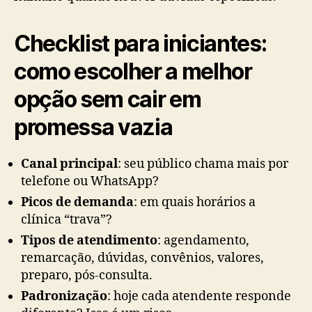
Checklist para iniciantes:
como escolher a melhor
opção sem cair em
promessa vazia
Canal principal
: seu público chama mais por
telefone ou WhatsApp?
Picos de demanda
: em quais horários a
clínica “trava”?
Tipos de atendimento
: agendamento,
remarcação, dúvidas, convênios, valores,
preparo, pós-consulta.
Padronização
: hoje cada atendente responde