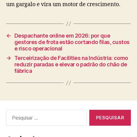
um gargalo e vira um motor de crescimento.
←
Despachante online em 2026: por que
gestores de frota estão cortando filas, custos
e risco operacional
→
Terceirização de Facilities na Indústria: como
reduzir paradas e elevar o padrão do chão de
fábrica
Pesquisar
por: