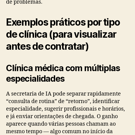
de problemas.
Exemplos práticos por tipo
de clínica (para visualizar
antes de contratar)
Clínica médica com múltiplas
especialidades
A secretaria de IA pode separar rapidamente
“consulta de rotina” de “retorno”, identificar
especialidade, sugerir profissionais e horários,
e já enviar orientações de chegada. O ganho
aparece quando várias pessoas chamam ao
mesmo tempo — algo comum no início da