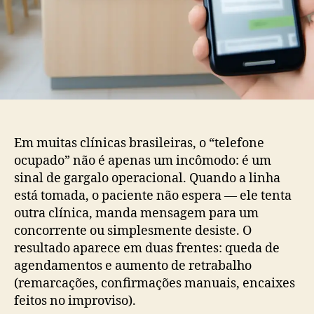
Em muitas clínicas brasileiras, o “telefone
ocupado” não é apenas um incômodo: é um
sinal de gargalo operacional. Quando a linha
está tomada, o paciente não espera — ele tenta
outra clínica, manda mensagem para um
concorrente ou simplesmente desiste. O
resultado aparece em duas frentes: queda de
agendamentos e aumento de retrabalho
(remarcações, confirmações manuais, encaixes
feitos no improviso).