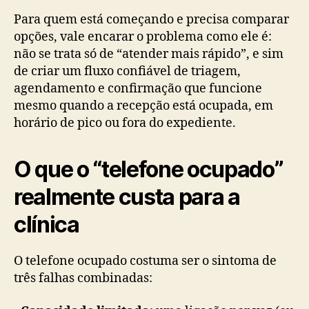
Para quem está começando e precisa comparar
opções, vale encarar o problema como ele é:
não se trata só de “atender mais rápido”, e sim
de criar um fluxo confiável de triagem,
agendamento e confirmação que funcione
mesmo quando a recepção está ocupada, em
horário de pico ou fora do expediente.
O que o “telefone ocupado”
realmente custa para a
clínica
O telefone ocupado costuma ser o sintoma de
três falhas combinadas: