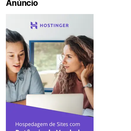
Anúncio