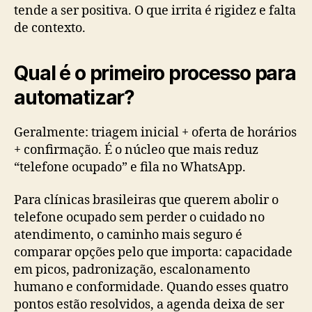
tende a ser positiva. O que irrita é rigidez e falta
de contexto.
Qual é o primeiro processo para
automatizar?
Geralmente: triagem inicial + oferta de horários
+ confirmação. É o núcleo que mais reduz
“telefone ocupado” e fila no WhatsApp.
Para clínicas brasileiras que querem abolir o
telefone ocupado sem perder o cuidado no
atendimento, o caminho mais seguro é
comparar opções pelo que importa: capacidade
em picos, padronização, escalonamento
humano e conformidade. Quando esses quatro
pontos estão resolvidos, a agenda deixa de ser