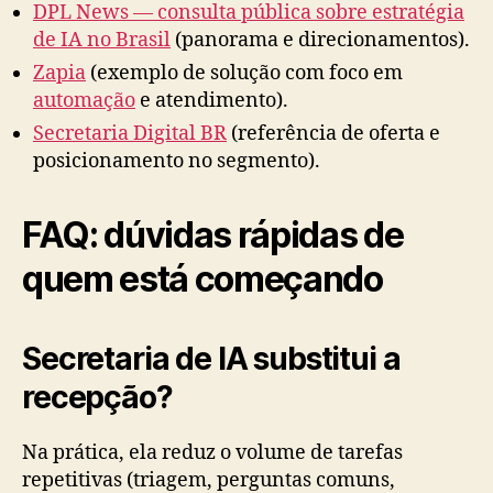
DPL News — consulta pública sobre estratégia
de IA no Brasil
(panorama e direcionamentos).
Zapia
(exemplo de solução com foco em
automação
e atendimento).
Secretaria Digital BR
(referência de oferta e
posicionamento no segmento).
FAQ: dúvidas rápidas de
quem está começando
Secretaria de IA substitui a
recepção?
Na prática, ela reduz o volume de tarefas
repetitivas (triagem, perguntas comuns,