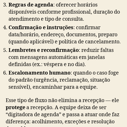
Regras de agenda
: oferecer horários
disponíveis conforme profissional, duração do
atendimento e tipo de consulta.
Confirmação e instruções
: confirmar
data/horário, endereço, documentos, preparo
(quando aplicável) e política de cancelamento.
Lembretes e reconfirmação
: reduzir faltas
com mensagens automáticas em janelas
definidas (ex.: véspera e no dia).
Escalonamento humano
: quando o caso foge
do padrão (urgência, reclamação, situação
sensível), encaminhar para a equipe.
Esse tipo de fluxo não elimina a recepção — ele
protege
a recepção. A equipe deixa de ser
“digitadora de agenda” e passa a atuar onde faz
diferença: acolhimento, exceções e resolução