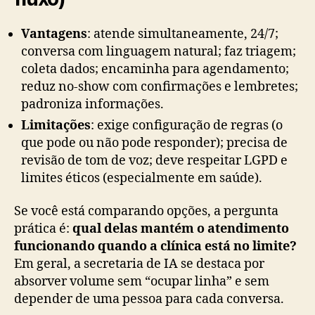
Vantagens
: atende simultaneamente, 24/7;
conversa com linguagem natural; faz triagem;
coleta dados; encaminha para agendamento;
reduz no-show com confirmações e lembretes;
padroniza informações.
Limitações
: exige configuração de regras (o
que pode ou não pode responder); precisa de
revisão de tom de voz; deve respeitar LGPD e
limites éticos (especialmente em saúde).
Se você está comparando opções, a pergunta
prática é:
qual delas mantém o atendimento
funcionando quando a clínica está no limite?
Em geral, a secretaria de IA se destaca por
absorver volume sem “ocupar linha” e sem
depender de uma pessoa para cada conversa.