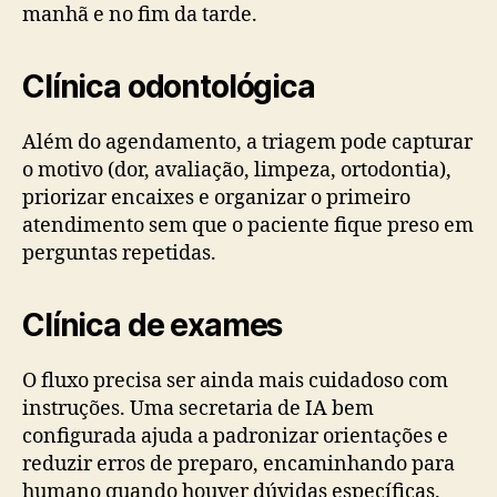
manhã e no fim da tarde.
Clínica odontológica
Além do agendamento, a triagem pode capturar
o motivo (dor, avaliação, limpeza, ortodontia),
priorizar encaixes e organizar o primeiro
atendimento sem que o paciente fique preso em
perguntas repetidas.
Clínica de exames
O fluxo precisa ser ainda mais cuidadoso com
instruções. Uma secretaria de IA bem
configurada ajuda a padronizar orientações e
reduzir erros de preparo, encaminhando para
humano quando houver dúvidas específicas.