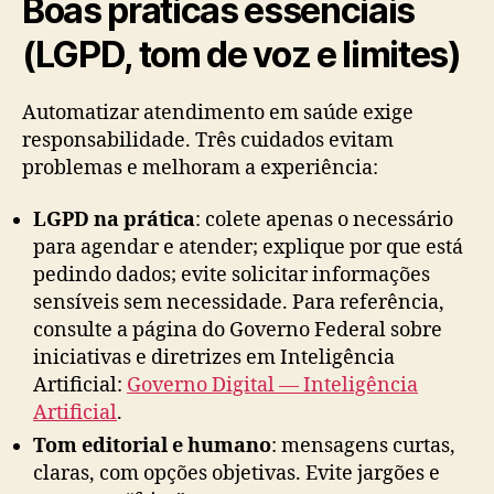
Boas práticas essenciais
(LGPD, tom de voz e limites)
Automatizar atendimento em saúde exige
responsabilidade. Três cuidados evitam
problemas e melhoram a experiência:
LGPD na prática
: colete apenas o necessário
para agendar e atender; explique por que está
pedindo dados; evite solicitar informações
sensíveis sem necessidade. Para referência,
consulte a página do Governo Federal sobre
iniciativas e diretrizes em Inteligência
Artificial:
Governo Digital — Inteligência
Artificial
.
Tom editorial e humano
: mensagens curtas,
claras, com opções objetivas. Evite jargões e