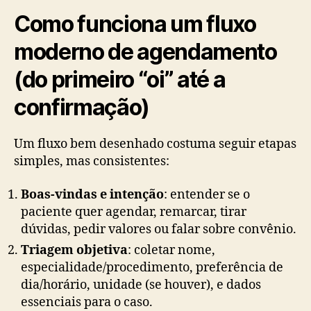
Como funciona um fluxo
moderno de agendamento
(do primeiro “oi” até a
confirmação)
Um fluxo bem desenhado costuma seguir etapas
simples, mas consistentes:
Boas-vindas e intenção
: entender se o
paciente quer agendar, remarcar, tirar
dúvidas, pedir valores ou falar sobre convênio.
Triagem objetiva
: coletar nome,
especialidade/procedimento, preferência de
dia/horário, unidade (se houver), e dados
essenciais para o caso.