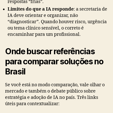
respostas “frias”.
Limites do que a IA responde
: a secretaria de
IA deve orientar e organizar, não
“diagnosticar”. Quando houver risco, urgência
ou tema clínico sensível, o correto é
encaminhar para um profissional.
Onde buscar referências
para comparar soluções no
Brasil
Se você está no modo comparação, vale olhar o
mercado e também o debate público sobre
estratégia e adoção de IA no país. Três links
úteis para contextualizar: