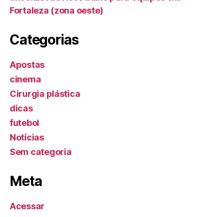
Fortaleza (zona oeste)
Categorias
Apostas
cinema
Cirurgia plástica
dicas
futebol
Notícias
Sem categoria
Meta
Acessar