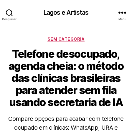
Lagos e Artistas
Pesquisar
Menu
Categorias
SEM CATEGORIA
Telefone desocupado,
agenda cheia: o método
das clínicas brasileiras
para atender sem fila
usando secretaria de IA
Compare opções para acabar com telefone
ocupado em clínicas: WhatsApp, URA e