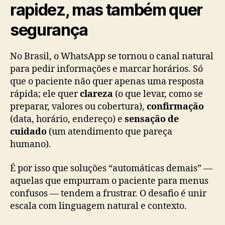
rapidez, mas também quer
segurança
No Brasil, o WhatsApp se tornou o canal natural
para pedir informações e marcar horários. Só
que o paciente não quer apenas uma resposta
rápida; ele quer
clareza
(o que levar, como se
preparar, valores ou cobertura),
confirmação
(data, horário, endereço) e
sensação de
cuidado
(um atendimento que pareça
humano).
É por isso que soluções “automáticas demais” —
aquelas que empurram o paciente para menus
confusos — tendem a frustrar. O desafio é unir
escala com linguagem natural e contexto.