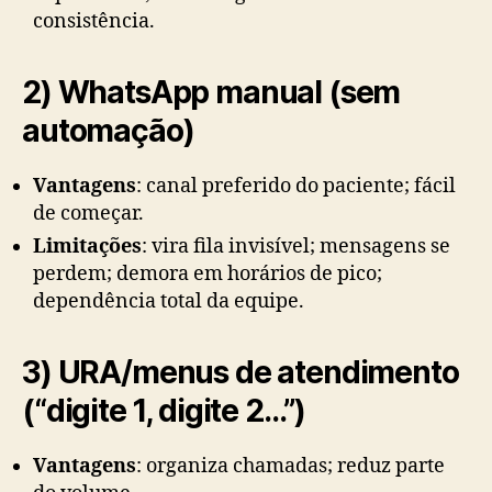
consistência.
2) WhatsApp manual (sem
automação)
Vantagens
: canal preferido do paciente; fácil
de começar.
Limitações
: vira fila invisível; mensagens se
perdem; demora em horários de pico;
dependência total da equipe.
3) URA/menus de atendimento
(“digite 1, digite 2…”)
Vantagens
: organiza chamadas; reduz parte