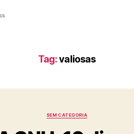
ss
Tag:
valiosas
Categorias
SEM CATEGORIA