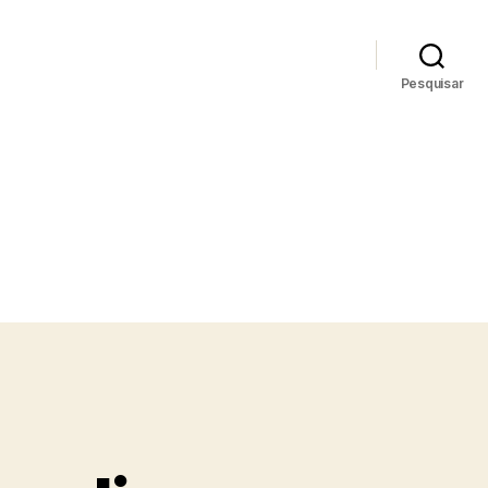
Pesquisar