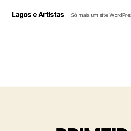
Lagos e Artistas
Só mais um site WordPre