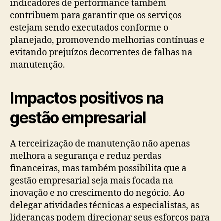
indicadores de performance também
contribuem para garantir que os serviços
estejam sendo executados conforme o
planejado, promovendo melhorias contínuas e
evitando prejuízos decorrentes de falhas na
manutenção.
Impactos positivos na
gestão empresarial
A terceirização de manutenção não apenas
melhora a segurança e reduz perdas
financeiras, mas também possibilita que a
gestão empresarial seja mais focada na
inovação e no crescimento do negócio. Ao
delegar atividades técnicas a especialistas, as
lideranças podem direcionar seus esforços para