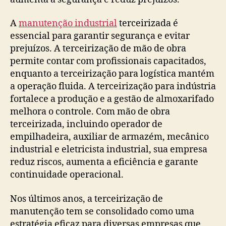
A
manutenção industrial
terceirizada é
essencial para garantir segurança e evitar
prejuízos. A terceirização de mão de obra
permite contar com profissionais capacitados,
enquanto a terceirização para logística mantém
a operação fluida. A terceirização para indústria
fortalece a produção e a gestão de almoxarifado
melhora o controle. Com mão de obra
terceirizada, incluindo operador de
empilhadeira, auxiliar de armazém, mecânico
industrial e eletricista industrial, sua empresa
reduz riscos, aumenta a eficiência e garante
continuidade operacional.
Nos últimos anos, a terceirização de
manutenção tem se consolidado como uma
estratégia eficaz para diversas empresas que