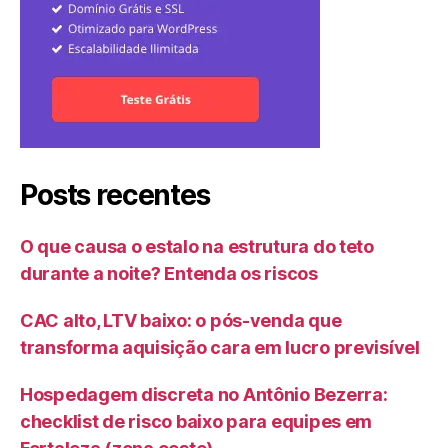
Posts recentes
O que causa o estalo na estrutura do teto
durante a noite? Entenda os riscos
CAC alto, LTV baixo: o pós-venda que
transforma aquisição cara em lucro previsível
Hospedagem discreta no Antônio Bezerra:
checklist de risco baixo para equipes em