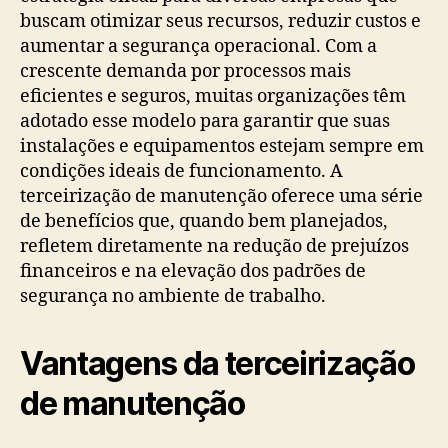
buscam otimizar seus recursos, reduzir custos e
aumentar a segurança operacional. Com a
crescente demanda por processos mais
eficientes e seguros, muitas organizações têm
adotado esse modelo para garantir que suas
instalações e equipamentos estejam sempre em
condições ideais de funcionamento. A
terceirização de manutenção oferece uma série
de benefícios que, quando bem planejados,
refletem diretamente na redução de prejuízos
financeiros e na elevação dos padrões de
segurança no ambiente de trabalho.
Vantagens da terceirização
de manutenção