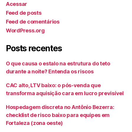
Acessar
Feed de posts
Feed de comentários
WordPress.org
Posts recentes
O que causa o estalo na estrutura do teto
durante a noite? Entenda os riscos
CAC alto, LTV baixo: o pós-venda que
transforma aquisição cara em lucro previsível
Hospedagem discreta no Antônio Bezerra:
checklist de risco baixo para equipes em
Fortaleza (zona oeste)