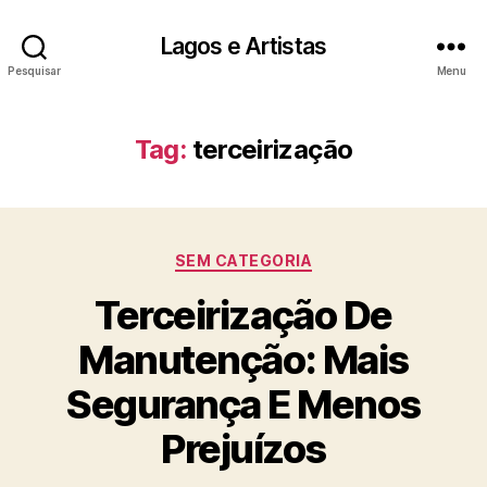
Lagos e Artistas
Pesquisar
Menu
Tag:
terceirização
Categorias
SEM CATEGORIA
Terceirização De
Manutenção: Mais
Segurança E Menos
Prejuízos