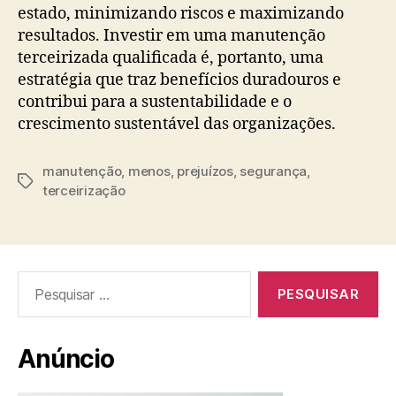
estado, minimizando riscos e maximizando
resultados. Investir em uma manutenção
terceirizada qualificada é, portanto, uma
estratégia que traz benefícios duradouros e
contribui para a sustentabilidade e o
crescimento sustentável das organizações.
manutenção
,
menos
,
prejuízos
,
segurança
,
Tags
terceirização
Pesquisar
por:
Anúncio