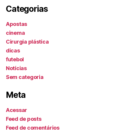
Categorias
Apostas
cinema
Cirurgia plástica
dicas
futebol
Notícias
Sem categoria
Meta
Acessar
Feed de posts
Feed de comentários