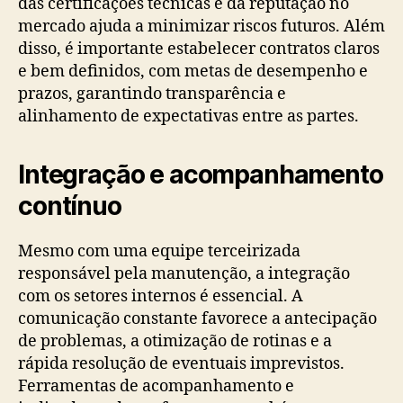
das certificações técnicas e da reputação no
mercado ajuda a minimizar riscos futuros. Além
disso, é importante estabelecer contratos claros
e bem definidos, com metas de desempenho e
prazos, garantindo transparência e
alinhamento de expectativas entre as partes.
Integração e acompanhamento
contínuo
Mesmo com uma equipe terceirizada
responsável pela manutenção, a integração
com os setores internos é essencial. A
comunicação constante favorece a antecipação
de problemas, a otimização de rotinas e a
rápida resolução de eventuais imprevistos.
Ferramentas de acompanhamento e