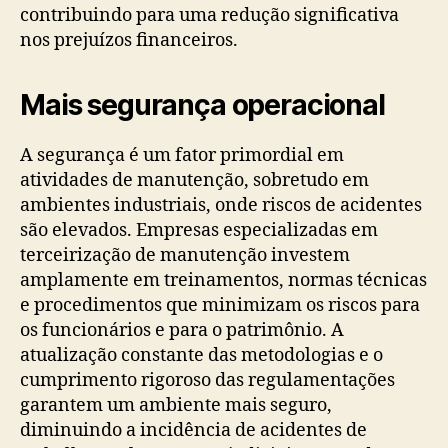
contribuindo para uma redução significativa
nos prejuízos financeiros.
Mais segurança operacional
A segurança é um fator primordial em
atividades de manutenção, sobretudo em
ambientes industriais, onde riscos de acidentes
são elevados. Empresas especializadas em
terceirização de manutenção investem
amplamente em treinamentos, normas técnicas
e procedimentos que minimizam os riscos para
os funcionários e para o patrimônio. A
atualização constante das metodologias e o
cumprimento rigoroso das regulamentações
garantem um ambiente mais seguro,
diminuindo a incidência de acidentes de