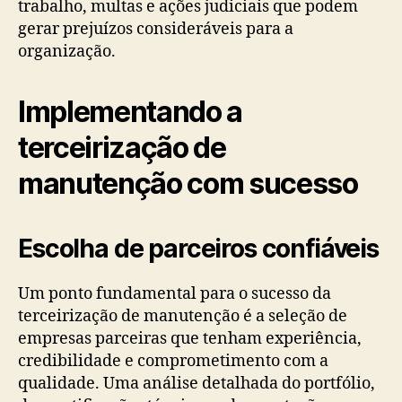
trabalho, multas e ações judiciais que podem
gerar prejuízos consideráveis para a
organização.
Implementando a
terceirização de
manutenção com sucesso
Escolha de parceiros confiáveis
Um ponto fundamental para o sucesso da
terceirização de manutenção é a seleção de
empresas parceiras que tenham experiência,
credibilidade e comprometimento com a
qualidade. Uma análise detalhada do portfólio,