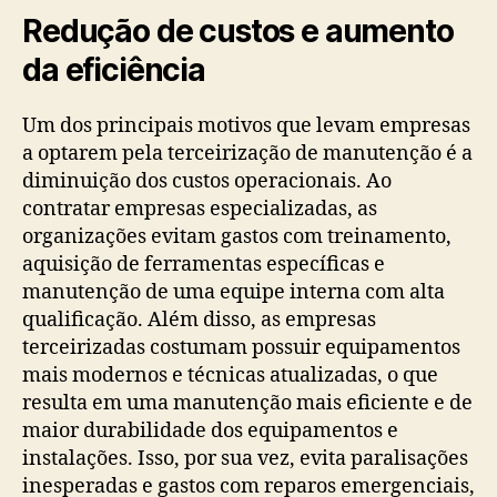
Redução de custos e aumento
da eficiência
Um dos principais motivos que levam empresas
a optarem pela terceirização de manutenção é a
diminuição dos custos operacionais. Ao
contratar empresas especializadas, as
organizações evitam gastos com treinamento,
aquisição de ferramentas específicas e
manutenção de uma equipe interna com alta
qualificação. Além disso, as empresas
terceirizadas costumam possuir equipamentos
mais modernos e técnicas atualizadas, o que
resulta em uma manutenção mais eficiente e de
maior durabilidade dos equipamentos e
instalações. Isso, por sua vez, evita paralisações
inesperadas e gastos com reparos emergenciais,