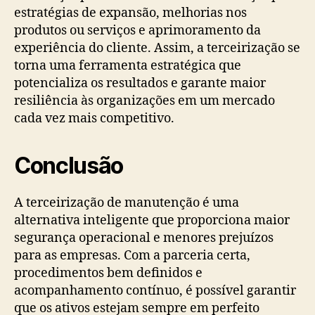
estratégias de expansão, melhorias nos
produtos ou serviços e aprimoramento da
experiência do cliente. Assim, a terceirização se
torna uma ferramenta estratégica que
potencializa os resultados e garante maior
resiliência às organizações em um mercado
cada vez mais competitivo.
Conclusão
A terceirização de manutenção é uma
alternativa inteligente que proporciona maior
segurança operacional e menores prejuízos
para as empresas. Com a parceria certa,
procedimentos bem definidos e
acompanhamento contínuo, é possível garantir
que os ativos estejam sempre em perfeito