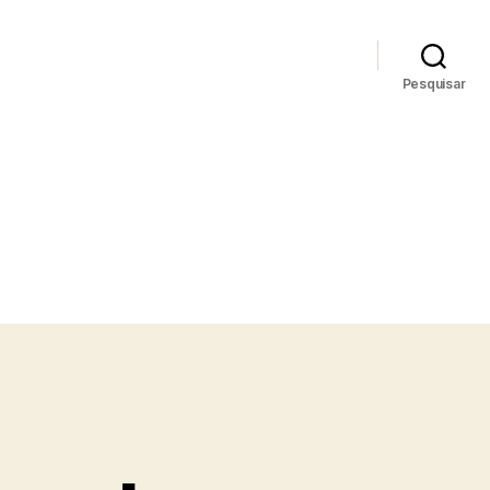
Pesquisar