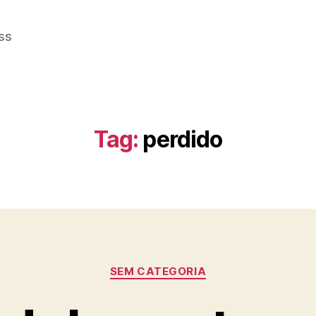
ss
Tag:
perdido
Categorias
SEM CATEGORIA