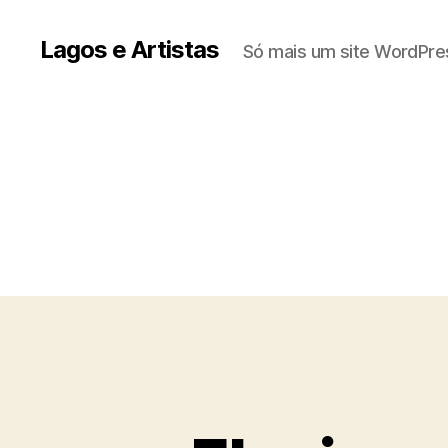
Lagos e Artistas
Só mais um site WordPre