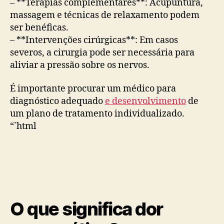
– **Terapias complementares**: Acupuntura,
massagem e técnicas de relaxamento podem
ser benéficas.
– **Intervenções cirúrgicas**: Em casos
severos, a cirurgia pode ser necessária para
aliviar a pressão sobre os nervos.
É importante procurar um médico para
diagnóstico adequado
e desenvolvimento
de
um plano de tratamento individualizado.
“`html
O que significa dor