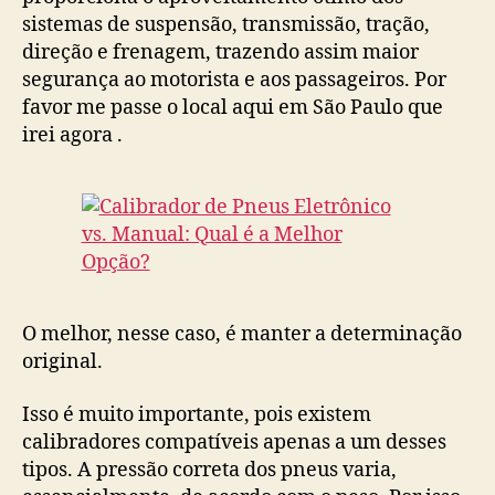
sistemas de suspensão, transmissão, tração,
direção e frenagem, trazendo assim maior
segurança ao motorista e aos passageiros. Por
favor me passe o local aqui em São Paulo que
irei agora .
O melhor, nesse caso, é manter a determinação
original.
Isso é muito importante, pois existem
calibradores compatíveis apenas a um desses
tipos. A pressão correta dos pneus varia,