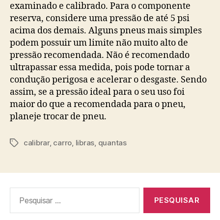
examinado e calibrado. Para o componente
reserva, considere uma pressão de até 5 psi
acima dos demais. Alguns pneus mais simples
podem possuir um limite não muito alto de
pressão recomendada. Não é recomendado
ultrapassar essa medida, pois pode tornar a
condução perigosa e acelerar o desgaste. Sendo
assim, se a pressão ideal para o seu uso foi
maior do que a recomendada para o pneu,
planeje trocar de pneu.
calibrar
,
carro
,
libras
,
quantas
Tags
Pesquisar
por: