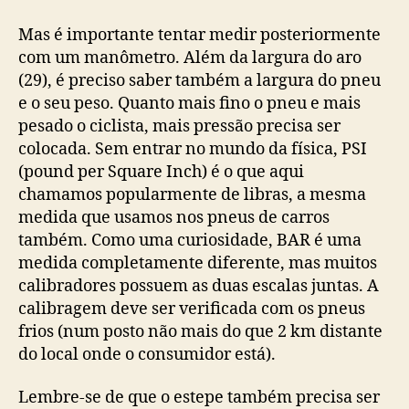
Mas é importante tentar medir posteriormente
com um manômetro. Além da largura do aro
(29), é preciso saber também a largura do pneu
e o seu peso. Quanto mais fino o pneu e mais
pesado o ciclista, mais pressão precisa ser
colocada. Sem entrar no mundo da física, PSI
(pound per Square Inch) é o que aqui
chamamos popularmente de libras, a mesma
medida que usamos nos pneus de carros
também. Como uma curiosidade, BAR é uma
medida completamente diferente, mas muitos
calibradores possuem as duas escalas juntas. A
calibragem deve ser verificada com os pneus
frios (num posto não mais do que 2 km distante
do local onde o consumidor está).
Lembre-se de que o estepe também precisa ser