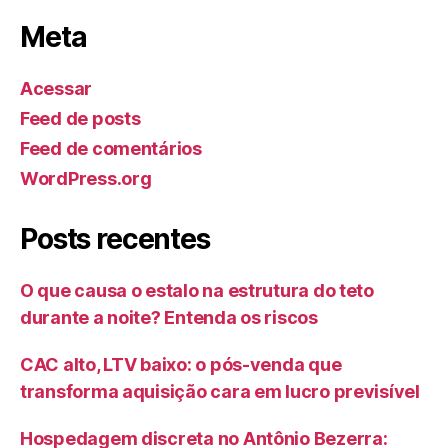
Meta
Acessar
Feed de posts
Feed de comentários
WordPress.org
Posts recentes
O que causa o estalo na estrutura do teto
durante a noite? Entenda os riscos
CAC alto, LTV baixo: o pós-venda que
transforma aquisição cara em lucro previsível
Hospedagem discreta no Antônio Bezerra: