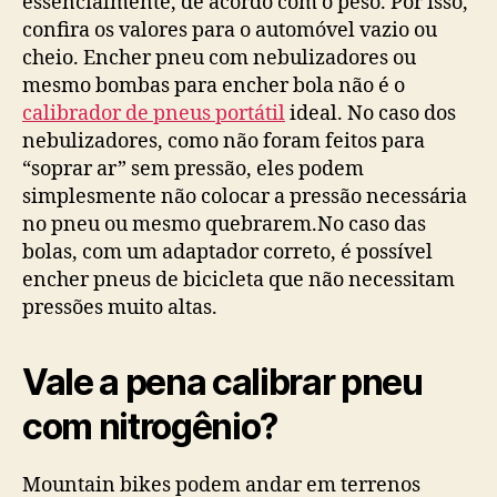
essencialmente, de acordo com o peso. Por isso,
confira os valores para o automóvel vazio ou
cheio. Encher pneu com nebulizadores ou
mesmo bombas para encher bola não é o
calibrador de pneus portátil
ideal. No caso dos
nebulizadores, como não foram feitos para
“soprar ar” sem pressão, eles podem
simplesmente não colocar a pressão necessária
no pneu ou mesmo quebrarem.No caso das
bolas, com um adaptador correto, é possível
encher pneus de bicicleta que não necessitam
pressões muito altas.
Vale a pena calibrar pneu
com nitrogênio?
Mountain bikes podem andar em terrenos