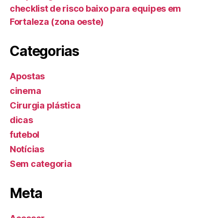
checklist de risco baixo para equipes em
Fortaleza (zona oeste)
Categorias
Apostas
cinema
Cirurgia plástica
dicas
futebol
Notícias
Sem categoria
Meta