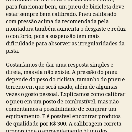
para funcionar bem, um pneu de bicicleta deve
estar sempre bem calibrado. Pneu calibrado
com pressão acima da recomendada pela
montadora também aumenta o desgaste e reduz
o conforto, pois a suspensão tem mais
dificuldade para absorver as irregularidades da
pista.
Gostaríamos de dar uma resposta simples e
direta, mas ela não existe. A pressão do pneu
depende do peso do ciclista, tamanho do pneu e
terreno em que será usado, além de algumas
vezes o gosto pessoal. Explicamos como calibrar
o pneu em um posto de combustível, mas não
comentamos a possibilidade de comprar um
equipamento. E é possível encontrar produtos
de qualidade por R$ 300. A calibragem correta
proporciona o aproveitamento ótimo dos