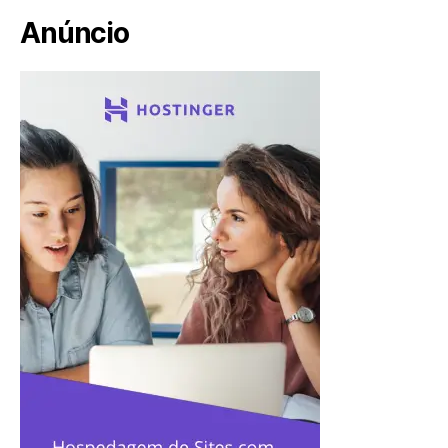
Anúncio