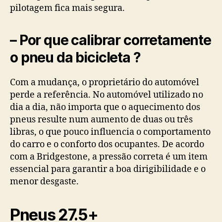
pilotagem fica mais segura.
– Por que calibrar corretamente
o pneu da bicicleta ?
Com a mudança, o proprietário do automóvel
perde a referência. No automóvel utilizado no
dia a dia, não importa que o aquecimento dos
pneus resulte num aumento de duas ou três
libras, o que pouco influencia o comportamento
do carro e o conforto dos ocupantes. De acordo
com a Bridgestone, a pressão correta é um item
essencial para garantir a boa dirigibilidade e o
menor desgaste.
Pneus 27.5+