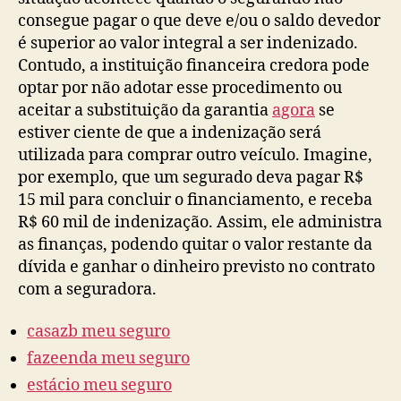
consegue pagar o que deve e/ou o saldo devedor
é superior ao valor integral a ser indenizado.
Contudo, a instituição financeira credora pode
optar por não adotar esse procedimento ou
aceitar a substituição da garantia
agora
se
estiver ciente de que a indenização será
utilizada para comprar outro veículo. Imagine,
por exemplo, que um segurado deva pagar R$
15 mil para concluir o financiamento, e receba
R$ 60 mil de indenização. Assim, ele administra
as finanças, podendo quitar o valor restante da
dívida e ganhar o dinheiro previsto no contrato
com a seguradora.
casazb meu seguro
fazeenda meu seguro
estácio meu seguro