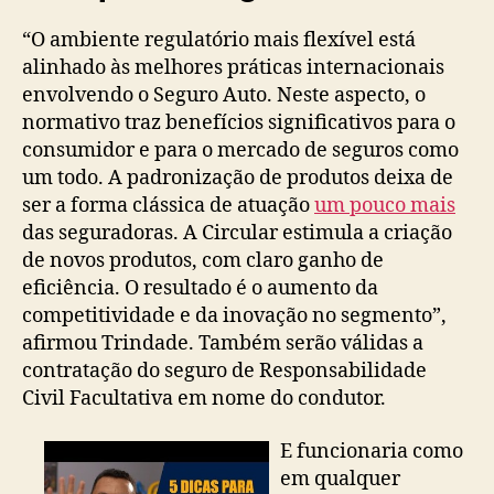
“O ambiente regulatório mais flexível está
alinhado às melhores práticas internacionais
envolvendo o Seguro Auto. Neste aspecto, o
normativo traz benefícios significativos para o
consumidor e para o mercado de seguros como
um todo. A padronização de produtos deixa de
ser a forma clássica de atuação
um pouco mais
das seguradoras. A Circular estimula a criação
de novos produtos, com claro ganho de
eficiência. O resultado é o aumento da
competitividade e da inovação no segmento”,
afirmou Trindade. Também serão válidas a
contratação do seguro de Responsabilidade
Civil Facultativa em nome do condutor.
E funcionaria como
em qualquer