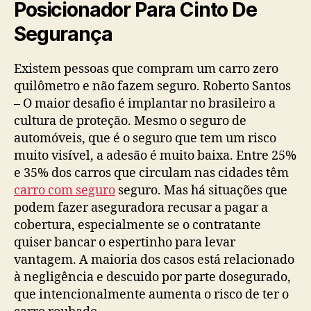
Posicionador Para Cinto De
Segurança
Existem pessoas que compram um carro zero
quilômetro e não fazem seguro. Roberto Santos
– O maior desafio é implantar no brasileiro a
cultura de proteção. Mesmo o seguro de
automóveis, que é o seguro que tem um risco
muito visível, a adesão é muito baixa. Entre 25%
e 35% dos carros que circulam nas cidades têm
carro com seguro
seguro. Mas há situações que
podem fazer aseguradora recusar a pagar a
cobertura, especialmente se o contratante
quiser bancar o espertinho para levar
vantagem. A maioria dos casos está relacionado
à negligência e descuido por parte dosegurado,
que intencionalmente aumenta o risco de ter o