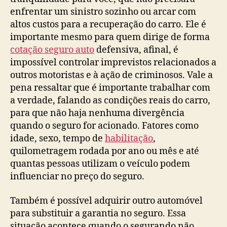
enfrentar um sinistro sozinho ou arcar com
altos custos para a recuperação do carro. Ele é
importante mesmo para quem dirige de forma
cotação seguro auto
defensiva, afinal, é
impossível controlar imprevistos relacionados a
outros motoristas e à ação de criminosos. Vale a
pena ressaltar que é importante trabalhar com
a verdade, falando as condições reais do carro,
para que não haja nenhuma divergência
quando o seguro for acionado. Fatores como
idade, sexo, tempo de
habilitação
,
quilometragem rodada por ano ou mês e até
quantas pessoas utilizam o veículo podem
influenciar no preço do seguro.
Também é possível adquirir outro automóvel
para substituir a garantia no seguro. Essa
situação acontece quando o segurando não