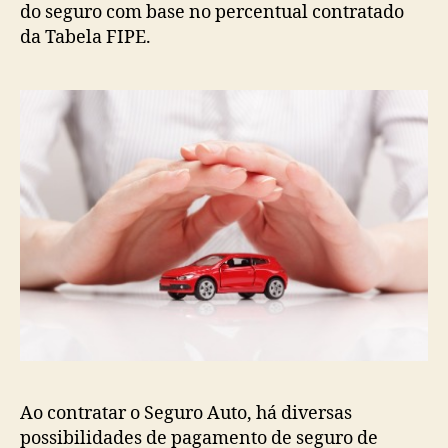
do seguro com base no percentual contratado
da Tabela FIPE.
Ao contratar o Seguro Auto, há diversas
possibilidades de pagamento de seguro de