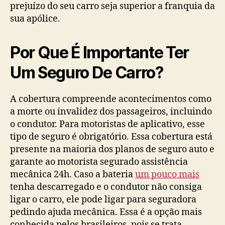
prejuízo do seu carro seja superior a franquia da
sua apólice.
Por Que É Importante Ter
Um Seguro De Carro?
A cobertura compreende acontecimentos como
a morte ou invalidez dos passageiros, incluindo
o condutor. Para motoristas de aplicativo, esse
tipo de seguro é obrigatório. Essa cobertura está
presente na maioria dos planos de seguro auto e
garante ao motorista segurado assistência
mecânica 24h. Caso a bateria
um pouco mais
tenha descarregado e o condutor não consiga
ligar o carro, ele pode ligar para seguradora
pedindo ajuda mecânica. Essa é a opção mais
conhecida pelos brasileiros, pois se trata