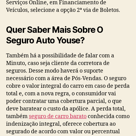
Serviços Online, em Financiamento de
Veículos, selecione a opção 2ª via de Boletos.
Quer Saber Mais Sobre O
Seguro Auto Youse?
Também há a possibilidade de falar com a
Minuto, caso seja cliente da corretora de
seguros. Desse modo haverá o suporte
necessário com a área de Pós-Vendas. O seguro
cobre o valor integral do carro em caso de perda
total e, com a nova regra, o consumidor vai
poder contratar uma cobertura parcial, o que
deve baratear o custo da apólice. A perda total,
também
seguro de carro barato
conhecida como
indenização integral, oferece cobertura ao
segurado de acordo com valor ou percentual