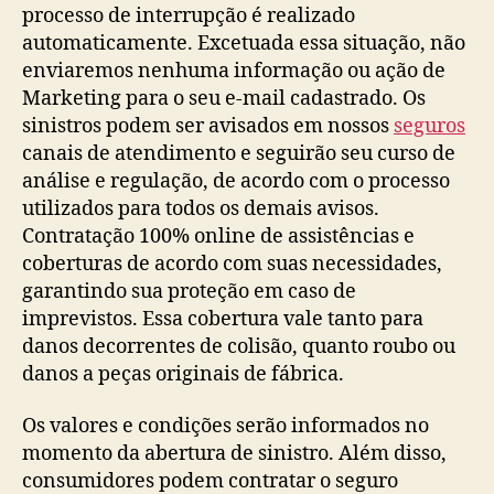
processo de interrupção é realizado
automaticamente. Excetuada essa situação, não
enviaremos nenhuma informação ou ação de
Marketing para o seu e-mail cadastrado. Os
sinistros podem ser avisados em nossos
seguros
canais de atendimento e seguirão seu curso de
análise e regulação, de acordo com o processo
utilizados para todos os demais avisos.
Contratação 100% online de assistências e
coberturas de acordo com suas necessidades,
garantindo sua proteção em caso de
imprevistos. Essa cobertura vale tanto para
danos decorrentes de colisão, quanto roubo ou
danos a peças originais de fábrica.
Os valores e condições serão informados no
momento da abertura de sinistro. Além disso,
consumidores podem contratar o seguro