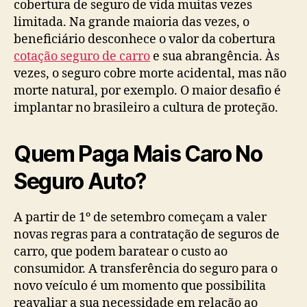
cobertura de seguro de vida muitas vezes
limitada. Na grande maioria das vezes, o
beneficiário desconhece o valor da cobertura
cotação seguro de carro
e sua abrangência. Às
vezes, o seguro cobre morte acidental, mas não
morte natural, por exemplo. O maior desafio é
implantar no brasileiro a cultura de proteção.
Quem Paga Mais Caro No
Seguro Auto?
A partir de 1º de setembro começam a valer
novas regras para a contratação de seguros de
carro, que podem baratear o custo ao
consumidor. A transferência do seguro para o
novo veículo é um momento que possibilita
reavaliar a sua necessidade em relação ao