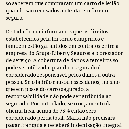
só saberem que compraram um carro de leilão
quando são recusados ao tentarem fazer o
seguro.
De toda forma informamos que os direitos
estabelecidos pela lei serão cumpridos e
também estão garantidos em contratos entre a
empresa do Grupo Liberty Seguros e o prestador
de serviço. A cobertura de danos a terceiros só
pode ser utilizada quando o segurado é
considerado responsável pelos danos à outra
pessoa. Se o ladrão causou esses danos, mesmo
que em posse do carro segurado, a
responsabilidade não pode ser atribuída ao
segurado. Por outro lado, se o orçamento da
oficina ficar acima de 75% então será
considerado perda total. Maria não precisará
pagar franquia e receberá indenização integral