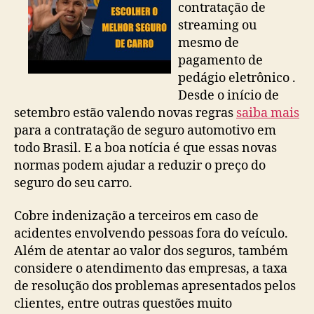
contratação de
streaming ou
mesmo de
pagamento de
pedágio eletrônico .
Desde o início de
setembro estão valendo novas regras
saiba mais
para a contratação de seguro automotivo em
todo Brasil. E a boa notícia é que essas novas
normas podem ajudar a reduzir o preço do
seguro do seu carro.
Cobre indenização a terceiros em caso de
acidentes envolvendo pessoas fora do veículo.
Além de atentar ao valor dos seguros, também
considere o atendimento das empresas, a taxa
de resolução dos problemas apresentados pelos
clientes, entre outras questões muito