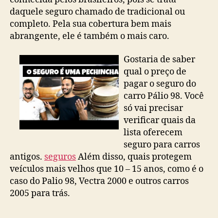
daquele seguro chamado de tradicional ou
completo. Pela sua cobertura bem mais
abrangente, ele é também o mais caro.
Gostaria de saber
qual o preço de
pagar o seguro do
carro Pálio 98. Você
só vai precisar
verificar quais da
lista oferecem
seguro para carros
antigos.
seguros
Além disso, quais protegem
veículos mais velhos que 10 – 15 anos, como é o
caso do Palio 98, Vectra 2000 e outros carros
2005 para trás.