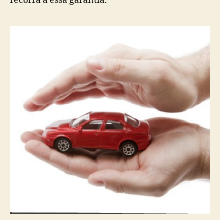
recorra a essa garantia.