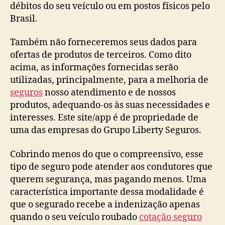
débitos do seu veículo ou em postos físicos pelo
Brasil.
Também não forneceremos seus dados para
ofertas de produtos de terceiros. Como dito
acima, as informações fornecidas serão
utilizadas, principalmente, para a melhoria de
seguros
nosso atendimento e de nossos
produtos, adequando-os às suas necessidades e
interesses. Este site/app é de propriedade de
uma das empresas do Grupo Liberty Seguros.
Cobrindo menos do que o compreensivo, esse
tipo de seguro pode atender aos condutores que
querem segurança, mas pagando menos. Uma
característica importante dessa modalidade é
que o segurado recebe a indenização apenas
quando o seu veículo roubado
cotação seguro