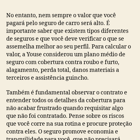
post
publicação
No entanto, nem sempre o valor que você
pagará pelo seguro de carro será alto. É
importante saber que existem tipos diferentes
de seguros e que você deve verificar o que se
assemelha melhor ao seu perfil. Para calcular o
valor, a Youse considerou um plano médio de
seguro com cobertura contra roubo e furto,
alagamento, perda total, danos materiais a
terceiros e assistência guincho.
Também é fundamental observar o contrato e
entender todos os detalhes da cobertura para
não acabar frustrado quando requisitar algo
que não foi contratado. Pense sobre os riscos
que você corre na sua rotina e procure proteção
contra eles. O seguro promove economia e
tranquilidade para você, que não precisará