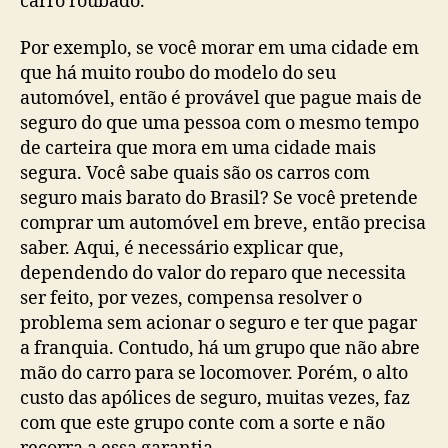
carro roubado.
Por exemplo, se você morar em uma cidade em
que há muito roubo do modelo do seu
automóvel, então é provável que pague mais de
seguro do que uma pessoa com o mesmo tempo
de carteira que mora em uma cidade mais
segura. Você sabe quais são os carros com
seguro mais barato do Brasil? Se você pretende
comprar um automóvel em breve, então precisa
saber. Aqui, é necessário explicar que,
dependendo do valor do reparo que necessita
ser feito, por vezes, compensa resolver o
problema sem acionar o seguro e ter que pagar
a franquia. Contudo, há um grupo que não abre
mão do carro para se locomover. Porém, o alto
custo das apólices de seguro, muitas vezes, faz
com que este grupo conte com a sorte e não