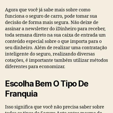
Agora que você já sabe mais sobre como
funciona o seguro de carro, pode tomar sua
decisão de forma mais segura. Não deixe de
assinar a newsletter do iDinheiro para receber,
toda semana direto na sua caixa de entrada um
conteúdo especial sobre o que importa para o
seu dinheiro. Além de realizar uma contratação
inteligente do seguro, realizando diversas
cotações, é importante também utilizar métodos
diferentes para economizar.
Escolha Bem O Tipo De
Franquia
Isso significa que você não precisa saber sobre