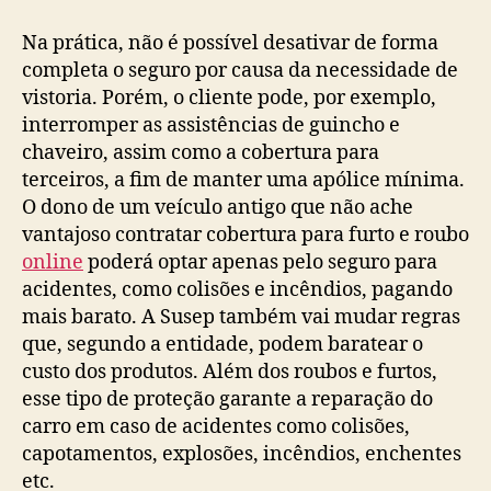
Na prática, não é possível desativar de forma
completa o seguro por causa da necessidade de
vistoria. Porém, o cliente pode, por exemplo,
interromper as assistências de guincho e
chaveiro, assim como a cobertura para
terceiros, a fim de manter uma apólice mínima.
O dono de um veículo antigo que não ache
vantajoso contratar cobertura para furto e roubo
online
poderá optar apenas pelo seguro para
acidentes, como colisões e incêndios, pagando
mais barato. A Susep também vai mudar regras
que, segundo a entidade, podem baratear o
custo dos produtos. Além dos roubos e furtos,
esse tipo de proteção garante a reparação do
carro em caso de acidentes como colisões,
capotamentos, explosões, incêndios, enchentes
etc.