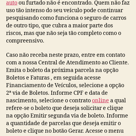
auto
ou furtado não é encontrado. Quem não faz
uso tão intenso do seu veículo pode continuar
pesquisando como funciona o seguro de carros
de outro tipo, que cubra a maior parte dos
riscos, mas que não seja tão completo como o
compreensivo.
Caso não receba neste prazo, entre em contato
com a nossa Central de Atendimento ao Cliente.
Emita o boleto da próxima parcela na opção
Boletos e Faturas , em seguida acesse
Financiamento de Veículos, selecione a opção
2ª via de Boletos. Informe CPF e data de
nascimento, selecione o contrato
online
a qual
refere-se o boleto que deseja solicitar e clique
na opção Emitir segunda via de boleto. Informe
a quantidade de parcelas que deseja emitir o
boleto e clique no botão Gerar. Acesse o menu