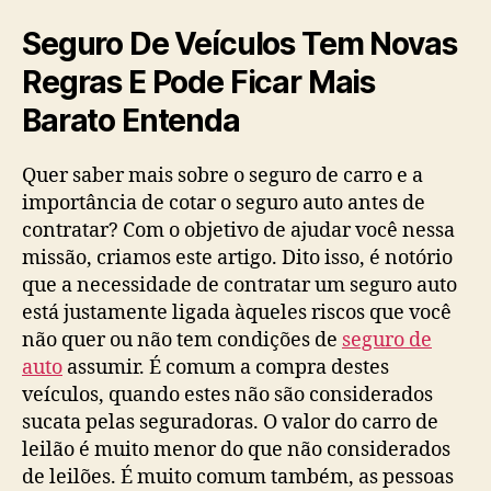
Seguro De Veículos Tem Novas
Regras E Pode Ficar Mais
Barato Entenda
Quer saber mais sobre o seguro de carro e a
importância de cotar o seguro auto antes de
contratar? Com o objetivo de ajudar você nessa
missão, criamos este artigo. Dito isso, é notório
que a necessidade de contratar um seguro auto
está justamente ligada àqueles riscos que você
não quer ou não tem condições de
seguro de
auto
assumir. É comum a compra destes
veículos, quando estes não são considerados
sucata pelas seguradoras. O valor do carro de
leilão é muito menor do que não considerados
de leilões. É muito comum também, as pessoas