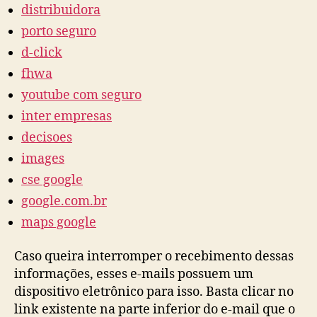
distribuidora
porto seguro
d-click
fhwa
youtube com seguro
inter empresas
decisoes
images
cse google
google.com.br
maps google
Caso queira interromper o recebimento dessas
informações, esses e-mails possuem um
dispositivo eletrônico para isso. Basta clicar no
link existente na parte inferior do e-mail que o