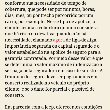
conforme sua necessidade de tempo de
cobertura, que pode ser por minutos, horas,
dias, mês, ou por trecho percorrido por um
carro, por exemplo. Nesse tipo de apólice, o
cliente aciona a cobertura quando considera
que há risco ou desativa quando não há
necessidade, chamado
agora
de liga-desliga.
Importância segurada ou capital segurado é o
valor estabelecido na apólice de seguro para a
garantia contratada. Por meio desse valor é que
se determina o valor máximo de indenização a
ser paga pela seguradora em caso de sinistro. A
franquia do seguro deve ser paga apenas em
conserto realizado no veículo do próprio
cliente, e se o dano for parcial e passível de
conserto.
Em parceria com a Jeep, oferecemos condições