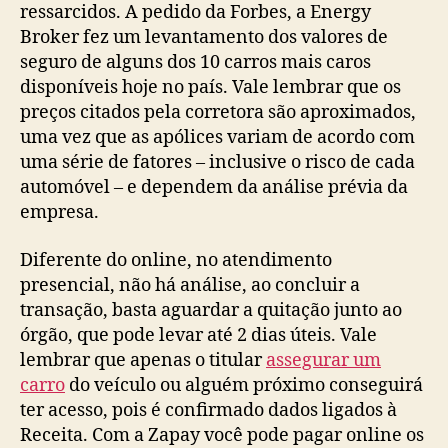
ressarcidos. A pedido da Forbes, a Energy
Broker fez um levantamento dos valores de
seguro de alguns dos 10 carros mais caros
disponíveis hoje no país. Vale lembrar que os
preços citados pela corretora são aproximados,
uma vez que as apólices variam de acordo com
uma série de fatores – inclusive o risco de cada
automóvel – e dependem da análise prévia da
empresa.
Diferente do online, no atendimento
presencial, não há análise, ao concluir a
transação, basta aguardar a quitação junto ao
órgão, que pode levar até 2 dias úteis. Vale
lembrar que apenas o titular
assegurar um
carro
do veículo ou alguém próximo conseguirá
ter acesso, pois é confirmado dados ligados à
Receita. Com a Zapay você pode pagar online os