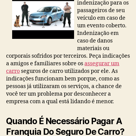
indenização para os
passageiros de seu
veículo em caso de
um evento coberto.
Indenização em
caso de danos
materiais ou
corporais sofridos por terceiros. Peça indicações
a amigos e familiares sobre os
assegurar um
carro
seguros de carro utilizados por ele. As
indicações funcionam bem porque, como as
pessoas já utilizaram os serviços, a chance de
você ter um problema por desconhecer a
empresa com a qual está lidando é menor.
Quando É Necessário Pagar A
Franquia Do Seguro De Carro?