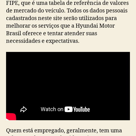
FIPE, que é uma tabela de referência de valores
de mercado do veículo. Todos os dados pessoais
cadastrados neste site serão utilizados para
melhorar os serviços que a Hyundai Motor
Brasil oferece e tentar atender suas
necessidades e expectativas.
Quem está empregado, geralmente, tem uma