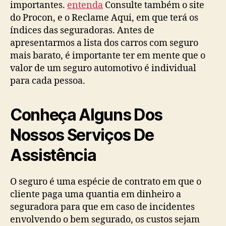
importantes.
entenda
Consulte também o site
do Procon, e o Reclame Aqui, em que terá os
índices das seguradoras. Antes de
apresentarmos a lista dos carros com seguro
mais barato, é importante ter em mente que o
valor de um seguro automotivo é individual
para cada pessoa.
Conheça Alguns Dos
Nossos Serviços De
Assistência
O seguro é uma espécie de contrato em que o
cliente paga uma quantia em dinheiro a
seguradora para que em caso de incidentes
envolvendo o bem segurado, os custos sejam