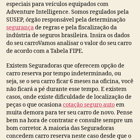
especiais para veículos equipados com
Adventure Intelligence. Somos regulados pela
SUSEP, órgão responsável pela determinação
segurança
de regras e pela fiscalização da
indústria de seguros brasileira. Insira os dados
do seu carroVamos analisar o valor do seu carro
de acordo com a Tabela FIPE.
Existem Seguradoras que oferecem opção de
carro reserva por tempo indeterminado, ou
seja, se o seu carro ficar 6 meses na oficina, você
não ficará a pé durante esse tempo. E existem
casos, onde existe dificuldade de localização de
peças o que ocasiona
cotação seguro auto
em
muita demora para ter seu carro de novo. Pense
bem na hora de contratar e consulte sempre um
bom corretor. A maioria das Seguradoras
concedem carro reserva neste caso desde que o