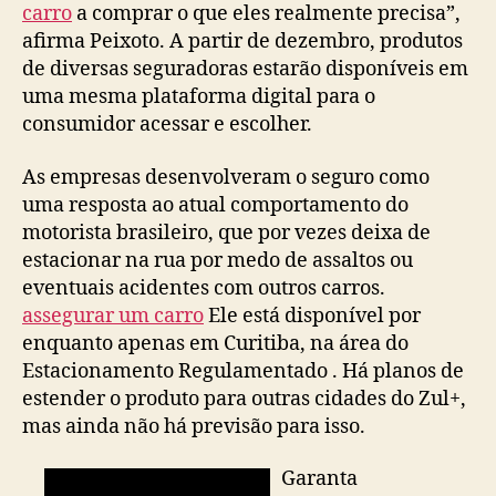
carro
a comprar o que eles realmente precisa”,
afirma Peixoto. A partir de dezembro, produtos
de diversas seguradoras estarão disponíveis em
uma mesma plataforma digital para o
consumidor acessar e escolher.
As empresas desenvolveram o seguro como
uma resposta ao atual comportamento do
motorista brasileiro, que por vezes deixa de
estacionar na rua por medo de assaltos ou
eventuais acidentes com outros carros.
assegurar um carro
Ele está disponível por
enquanto apenas em Curitiba, na área do
Estacionamento Regulamentado . Há planos de
estender o produto para outras cidades do Zul+,
mas ainda não há previsão para isso.
Garanta