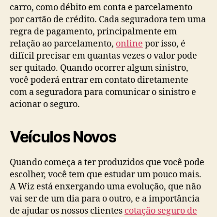
carro, como débito em conta e parcelamento
por cartão de crédito. Cada seguradora tem uma
regra de pagamento, principalmente em
relação ao parcelamento,
online
por isso, é
difícil precisar em quantas vezes o valor pode
ser quitado. Quando ocorrer algum sinistro,
você poderá entrar em contato diretamente
com a seguradora para comunicar o sinistro e
acionar o seguro.
Veículos Novos
Quando começa a ter produzidos que você pode
escolher, você tem que estudar um pouco mais.
A Wiz está enxergando uma evolução, que não
vai ser de um dia para o outro, e a importância
de ajudar os nossos clientes
cotação seguro de