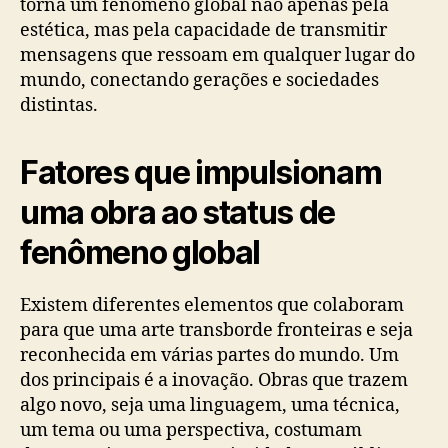
torna um fenômeno global não apenas pela
estética, mas pela capacidade de transmitir
mensagens que ressoam em qualquer lugar do
mundo, conectando gerações e sociedades
distintas.
Fatores que impulsionam
uma obra ao status de
fenômeno global
Existem diferentes elementos que colaboram
para que uma arte transborde fronteiras e seja
reconhecida em várias partes do mundo. Um
dos principais é a inovação. Obras que trazem
algo novo, seja uma linguagem, uma técnica,
um tema ou uma perspectiva, costumam