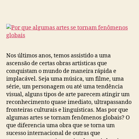
post
publicação
Nos últimos anos, temos assistido a uma
ascensão de certas obras artísticas que
conquistam o mundo de maneira rápida e
implacável. Seja uma música, um filme, uma
série, um personagem ou até uma tendência
visual, alguns tipos de arte parecem atingir um
reconhecimento quase imediato, ultrapassando
fronteiras culturais e linguísticas. Mas por que
algumas artes se tornam fenômenos globais? O
que diferencia uma obra que se torna um
sucesso internacional de outras que