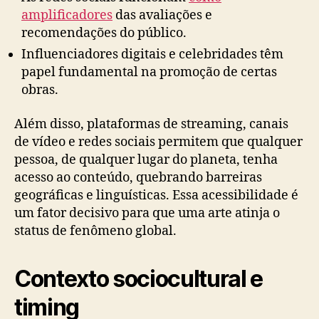
amplificadores
das avaliações e
recomendações do público.
Influenciadores digitais e celebridades têm
papel fundamental na promoção de certas
obras.
Além disso, plataformas de streaming, canais
de vídeo e redes sociais permitem que qualquer
pessoa, de qualquer lugar do planeta, tenha
acesso ao conteúdo, quebrando barreiras
geográficas e linguísticas. Essa acessibilidade é
um fator decisivo para que uma arte atinja o
status de fenômeno global.
Contexto sociocultural e
timing