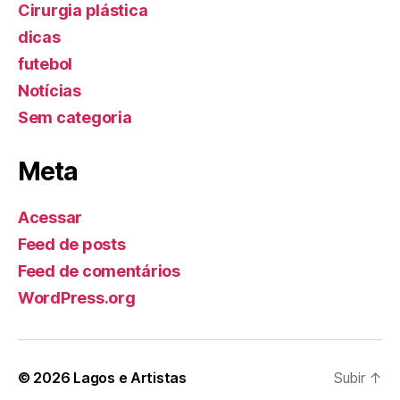
Cirurgia plástica
dicas
futebol
Notícias
Sem categoria
Meta
Acessar
Feed de posts
Feed de comentários
WordPress.org
© 2026
Lagos e Artistas
Subir
↑