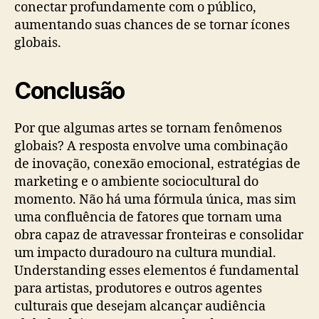
conectar profundamente com o público,
aumentando suas chances de se tornar ícones
globais.
Conclusão
Por que algumas artes se tornam fenômenos
globais? A resposta envolve uma combinação
de inovação, conexão emocional, estratégias de
marketing e o ambiente sociocultural do
momento. Não há uma fórmula única, mas sim
uma confluência de fatores que tornam uma
obra capaz de atravessar fronteiras e consolidar
um impacto duradouro na cultura mundial.
Understanding esses elementos é fundamental
para artistas, produtores e outros agentes
culturais que desejam alcançar audiência