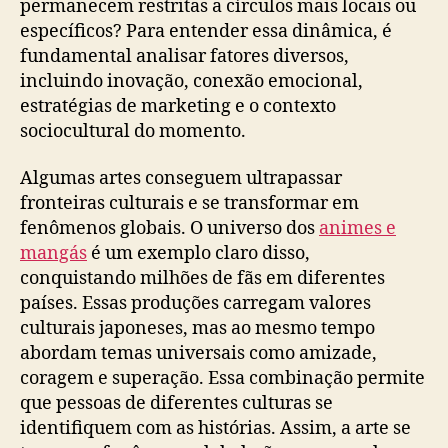
permanecem restritas a círculos mais locais ou
específicos? Para entender essa dinâmica, é
fundamental analisar fatores diversos,
incluindo inovação, conexão emocional,
estratégias de marketing e o contexto
sociocultural do momento.
Algumas artes conseguem ultrapassar
fronteiras culturais e se transformar em
fenômenos globais. O universo dos
animes e
mangás
é um exemplo claro disso,
conquistando milhões de fãs em diferentes
países. Essas produções carregam valores
culturais japoneses, mas ao mesmo tempo
abordam temas universais como amizade,
coragem e superação. Essa combinação permite
que pessoas de diferentes culturas se
identifiquem com as histórias. Assim, a arte se