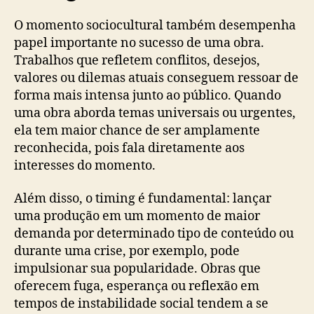
O momento sociocultural também desempenha
papel importante no sucesso de uma obra.
Trabalhos que refletem conflitos, desejos,
valores ou dilemas atuais conseguem ressoar de
forma mais intensa junto ao público. Quando
uma obra aborda temas universais ou urgentes,
ela tem maior chance de ser amplamente
reconhecida, pois fala diretamente aos
interesses do momento.
Além disso, o timing é fundamental: lançar
uma produção em um momento de maior
demanda por determinado tipo de conteúdo ou
durante uma crise, por exemplo, pode
impulsionar sua popularidade. Obras que
oferecem fuga, esperança ou reflexão em
tempos de instabilidade social tendem a se