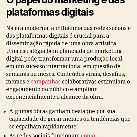
plataformas digitais
Na era moderna, a influência das redes sociais e
das plataformas digitais é crucial para a
disseminação rápida de uma obra artística.
Uma estratégia bem planejada de marketing
digital pode transformar uma produção local
em um sucesso internacional em questão de
semanas ou meses. Conteúdos virais, desafios,
memes e
campanhas
colaborativas estimulam o
engajamento do público e ampliam
exponencialmente o alcance da obra.
Algumas obras ganham destaque por sua
capacidade de gerar memes ou tendências que
se espalham rapidamente.
As redes sociais funcionam
como