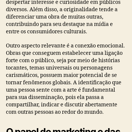
despertar interesse e curiosidade em públicos
diversos. Além disso, a originalidade tende a
diferenciar uma obra de muitas outras,
contribuindo para seu destaque na mídia e
entre os consumidores culturais.
Outro aspecto relevante é a conexão emocional.
Obras que conseguem estabelecer uma ligação
forte com o público, seja por meio de histórias
tocantes, temas universais ou personagens
carismáticos, possuem maior potencial de se
tornar fenômenos globais. A identificação que
uma pessoa sente com a arte é fundamental
para sua disseminação, pois ela passa a
compartilhar, indicar e discutir abertamente
com outras pessoas ao redor do mundo.
O papel do marketing e das