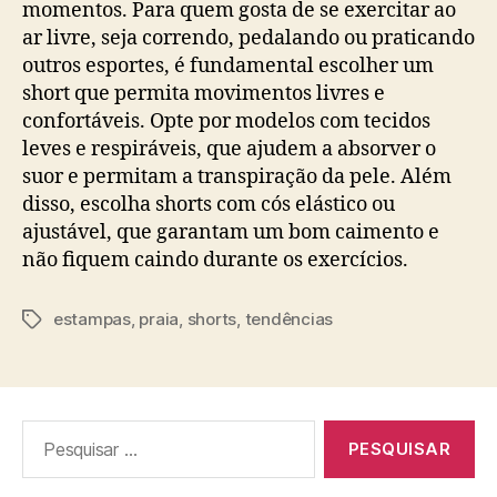
momentos. Para quem gosta de se exercitar ao
ar livre, seja correndo, pedalando ou praticando
outros esportes, é fundamental escolher um
short que permita movimentos livres e
confortáveis. Opte por modelos com tecidos
leves e respiráveis, que ajudem a absorver o
suor e permitam a transpiração da pele. Além
disso, escolha shorts com cós elástico ou
ajustável, que garantam um bom caimento e
não fiquem caindo durante os exercícios.
estampas
,
praia
,
shorts
,
tendências
Tags
Pesquisar
por: