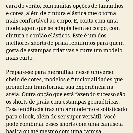
cara do verão, com muitas opções de tamanhos
e cores, além de cintura elástica que o torna
mais confortável ao corpo. E, conta com uma
modelagem que se adapta bem ao corpo, com
cintura e cordão elásticos. Este é um dos
melhores shorts de praia femininos para quem
gosta de estampas criativas e curte um modelo
mais curto.
Prepare-se para mergulhar nesse universo
cheio de cores, modelos e funcionalidades que
prometem transformar sua experiência na
areia. Outra opção que está fazendo sucesso são
os shorts de praia com estampas geométricas.
Essa tendência traz um ar moderno e sofisticado
para o look, além de ser super versátil. Você
pode combinar esses shorts com uma camiseta
básica ou até mesmo com uma camisa