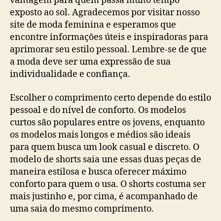
vantagem para quem passa muito tempo
exposto ao sol. Agradecemos por visitar nosso
site de moda feminina e esperamos que
encontre informações úteis e inspiradoras para
aprimorar seu estilo pessoal. Lembre-se de que
a moda deve ser uma expressão de sua
individualidade e confiança.
Escolher o comprimento certo depende do estilo
pessoal e do nível de conforto. Os modelos
curtos são populares entre os jovens, enquanto
os modelos mais longos e médios são ideais
para quem busca um look casual e discreto. O
modelo de shorts saia une essas duas peças de
maneira estilosa e busca oferecer máximo
conforto para quem o usa. O shorts costuma ser
mais justinho e, por cima, é acompanhado de
uma saia do mesmo comprimento.