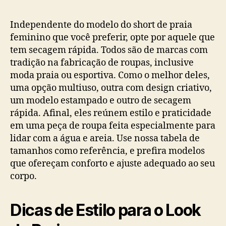
post
publicação
Independente do modelo do short de praia
feminino que você preferir, opte por aquele que
tem secagem rápida. Todos são de marcas com
tradição na fabricação de roupas, inclusive
moda praia ou esportiva. Como o melhor deles,
uma opção multiuso, outra com design criativo,
um modelo estampado e outro de secagem
rápida. Afinal, eles reúnem estilo e praticidade
em uma peça de roupa feita especialmente para
lidar com a água e areia. Use nossa tabela de
tamanhos como referência, e prefira modelos
que ofereçam conforto e ajuste adequado ao seu
corpo.
Dicas de Estilo para o Look