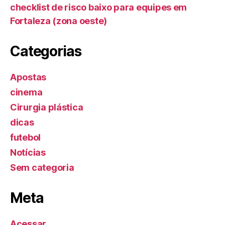
checklist de risco baixo para equipes em
Fortaleza (zona oeste)
Categorias
Apostas
cinema
Cirurgia plástica
dicas
futebol
Notícias
Sem categoria
Meta
Acessar