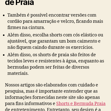
de Praia
Também é possível encontrar versões com
cordão para amarração e velcro, ficando mais
firmes na cintura.
Além disso, escolha shorts com cós elástico ou
ajustável, que garantam um bom caimento e
não fiquem caindo durante os exercícios.
Além disso, os shorts de praia são feitos de
tecidos leves e resistentes à água, enquanto as
bermudas podem ser feitas de diversos
materiais.
Nossos artigos são elaborados com cuidado e
pesquisa, mas é importante entender que as
informações fornecidas neste site são apenas
para fins informativos e
Shorts e Bermuda Praia
de entretenimento. Entretanto, seu design é a