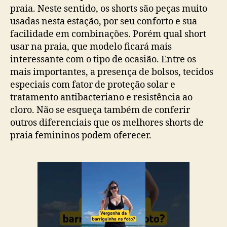
praia. Neste sentido, os shorts são peças muito
usadas nesta estação, por seu conforto e sua
facilidade em combinações. Porém qual short
usar na praia, que modelo ficará mais
interessante com o tipo de ocasião. Entre os
mais importantes, a presença de bolsos, tecidos
especiais com fator de proteção solar e
tratamento antibacteriano e resistência ao
cloro. Não se esqueça também de conferir
outros diferenciais que os melhores shorts de
praia femininos podem oferecer.