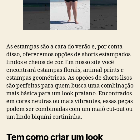
As estampas são a cara do verão e, por conta
disso, oferecemos opções de shorts estampados
lindos e cheios de cor. Em nosso site você
encontrará estampas florais, animal prints e
estampas geométricas. As opções de shorts lisos
são perfeitas para quem busca uma combinação
mais básica para um look praiano. Encontrados
em cores neutras ou mais vibrantes, essas peças
podem ser combinadas com um maiô cut-out ou
um lindo biquíni cortininha.
Tem como criar um look