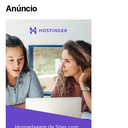
Anúncio