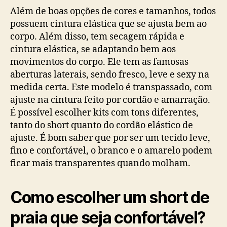
Além de boas opções de cores e tamanhos, todos
possuem cintura elástica que se ajusta bem ao
corpo. Além disso, tem secagem rápida e
cintura elástica, se adaptando bem aos
movimentos do corpo. Ele tem as famosas
aberturas laterais, sendo fresco, leve e sexy na
medida certa. Este modelo é transpassado, com
ajuste na cintura feito por cordão e amarração.
É possível escolher kits com tons diferentes,
tanto do short quanto do cordão elástico de
ajuste. É bom saber que por ser um tecido leve,
fino e confortável, o branco e o amarelo podem
ficar mais transparentes quando molham.
Como escolher um short de
praia que seja confortável?