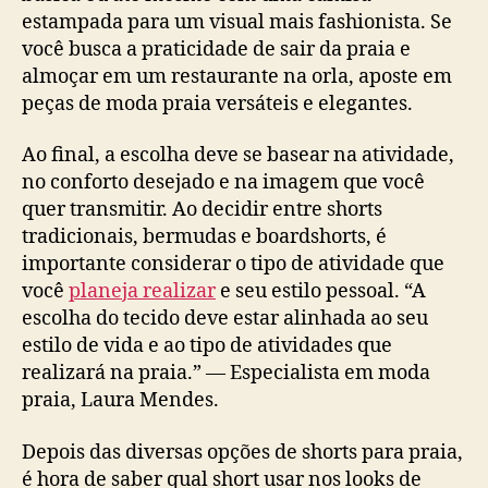
estampada para um visual mais fashionista. Se
você busca a praticidade de sair da praia e
almoçar em um restaurante na orla, aposte em
peças de moda praia versáteis e elegantes.
Ao final, a escolha deve se basear na atividade,
no conforto desejado e na imagem que você
quer transmitir. Ao decidir entre shorts
tradicionais, bermudas e boardshorts, é
importante considerar o tipo de atividade que
você
planeja realizar
e seu estilo pessoal. “A
escolha do tecido deve estar alinhada ao seu
estilo de vida e ao tipo de atividades que
realizará na praia.” — Especialista em moda
praia, Laura Mendes.
Depois das diversas opções de shorts para praia,
é hora de saber qual short usar nos looks de