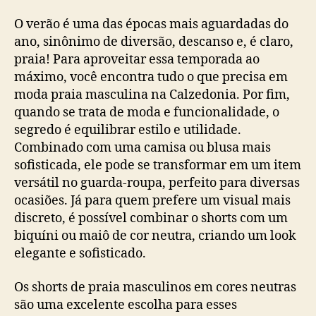
O verão é uma das épocas mais aguardadas do
ano, sinônimo de diversão, descanso e, é claro,
praia! Para aproveitar essa temporada ao
máximo, você encontra tudo o que precisa em
moda praia masculina na Calzedonia. Por fim,
quando se trata de moda e funcionalidade, o
segredo é equilibrar estilo e utilidade.
Combinado com uma camisa ou blusa mais
sofisticada, ele pode se transformar em um item
versátil no guarda-roupa, perfeito para diversas
ocasiões. Já para quem prefere um visual mais
discreto, é possível combinar o shorts com um
biquíni ou maiô de cor neutra, criando um look
elegante e sofisticado.
Os shorts de praia masculinos em cores neutras
são uma excelente escolha para esses