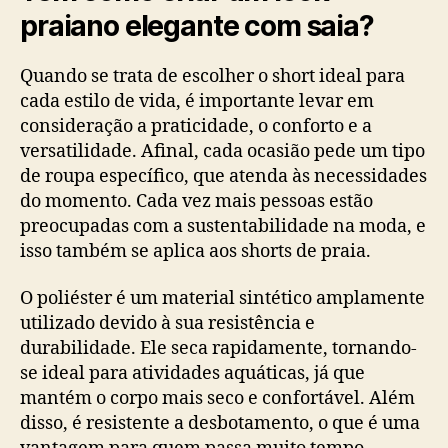
praiano elegante com saia?
Quando se trata de escolher o short ideal para
cada estilo de vida, é importante levar em
consideração a praticidade, o conforto e a
versatilidade. Afinal, cada ocasião pede um tipo
de roupa específico, que atenda às necessidades
do momento. Cada vez mais pessoas estão
preocupadas com a sustentabilidade na moda, e
isso também se aplica aos shorts de praia.
O poliéster é um material sintético amplamente
utilizado devido à sua resistência e
durabilidade. Ele seca rapidamente, tornando-
se ideal para atividades aquáticas, já que
mantém o corpo mais seco e confortável. Além
disso, é resistente a desbotamento, o que é uma