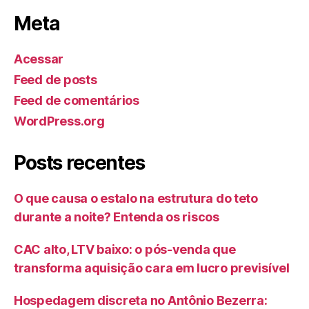
Meta
Acessar
Feed de posts
Feed de comentários
WordPress.org
Posts recentes
O que causa o estalo na estrutura do teto
durante a noite? Entenda os riscos
CAC alto, LTV baixo: o pós-venda que
transforma aquisição cara em lucro previsível
Hospedagem discreta no Antônio Bezerra: