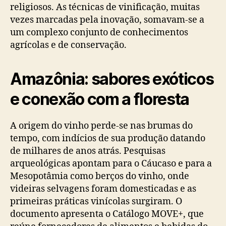
religiosos. As técnicas de vinificação, muitas
vezes marcadas pela inovação, somavam-se a
um complexo conjunto de conhecimentos
agrícolas e de conservação.
Amazônia: sabores exóticos
e conexão com a floresta
A origem do vinho perde-se nas brumas do
tempo, com indícios de sua produção datando
de milhares de anos atrás. Pesquisas
arqueológicas apontam para o Cáucaso e para a
Mesopotâmia como berços do vinho, onde
videiras selvagens foram domesticadas e as
primeiras práticas vinícolas surgiram. O
documento apresenta o Catálogo MOVE+, que