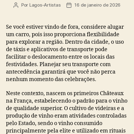
Por
Lagos-Artistas
16 de janeiro de 2026
Autor
Data
do
de
post
publicação
Se você estiver vindo de fora, considere alugar
um carro, pois isso proporciona flexibilidade
para explorar a região. Dentro da cidade, o uso
de táxis e aplicativos de transporte pode
facilitar o deslocamento entre os locais das
festividades. Planejar seu transporte com
antecedência garantirá que você não perca
nenhum momento das celebrações.
Neste contexto, nascem os primeiros Châteaux
na França, estabelecendo o padrão para o vinho
de qualidade superior. O cultivo de videiras e a
produção de vinho eram atividades controladas
pelo Estado, sendo o vinho consumido
principalmente pela elite e utilizado em rituais