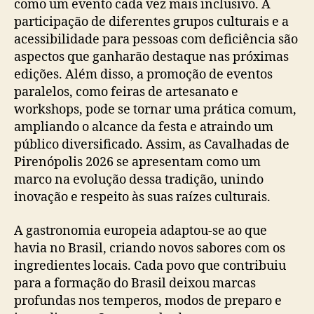
como um evento cada vez mais inclusivo. A
participação de diferentes grupos culturais e a
acessibilidade para pessoas com deficiência são
aspectos que ganharão destaque nas próximas
edições. Além disso, a promoção de eventos
paralelos, como feiras de artesanato e
workshops, pode se tornar uma prática comum,
ampliando o alcance da festa e atraindo um
público diversificado. Assim, as Cavalhadas de
Pirenópolis 2026 se apresentam como um
marco na evolução dessa tradição, unindo
inovação e respeito às suas raízes culturais.
A gastronomia europeia adaptou-se ao que
havia no Brasil, criando novos sabores com os
ingredientes locais. Cada povo que contribuiu
para a formação do Brasil deixou marcas
profundas nos temperos, modos de preparo e