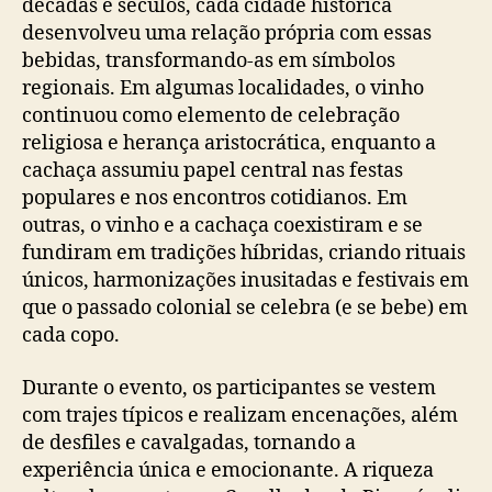
décadas e séculos, cada cidade histórica
desenvolveu uma relação própria com essas
bebidas, transformando-as em símbolos
regionais. Em algumas localidades, o vinho
continuou como elemento de celebração
religiosa e herança aristocrática, enquanto a
cachaça assumiu papel central nas festas
populares e nos encontros cotidianos. Em
outras, o vinho e a cachaça coexistiram e se
fundiram em tradições híbridas, criando rituais
únicos, harmonizações inusitadas e festivais em
que o passado colonial se celebra (e se bebe) em
cada copo.
Durante o evento, os participantes se vestem
com trajes típicos e realizam encenações, além
de desfiles e cavalgadas, tornando a
experiência única e emocionante. A riqueza