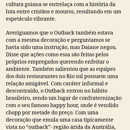
cultura goiana se entrelaça com a história da
luta entre cristãos e mouros, resultando em um
espetáculo vibrante.
Averiguamos que o Outback também estava
com a mesma decoração e perguntamos se
havia sido uma instrução, mas Daiane negou.
Disse que ações como essa são feitas pelos
próprios empregados querendo enfeitar o
ambiente. Também salientou que as equipes
dos dois restaurantes no Rio sul possuem uma
relação amigável. Com caráter informal e
descontraído, o Outback entrou no hábito
brasileiro, sendo um lugar de confraternização
com o seu famoso happy hour, onde é vendido
chopp por metade do preço. Com uma
decoração que emula uma casa tipicamente
vista no “outback”- região árida da Austrália,