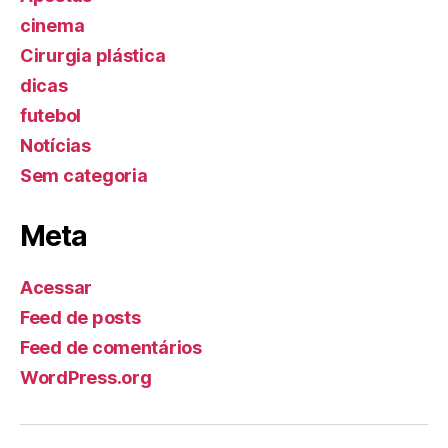
cinema
Cirurgia plástica
dicas
futebol
Notícias
Sem categoria
Meta
Acessar
Feed de posts
Feed de comentários
WordPress.org