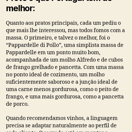
melhor:
Quanto aos pratos principais, cada um pediu o
que mais lhe interessou, mas todos fomos com a
massa. O primeiro, e talvez o melhor, foi o
“Pappardelle di Pollo”, uma simplista massa de
Pappardelle em um ponto muito bom,
acompanhada de um molho Alfredo e de cubos
de frango grelhado e pancetta. Com uma massa
no ponto ideal de cozimento, um molho
suficientemente saboroso e a junção ideal de
uma carne menos gordurosa, como o peito de
frango, e uma mais gordurosa, como a pancetta
de porco.
Quando recomendamos vinhos, a linguagem
precisa se adaptar naturalmente ao perfil de