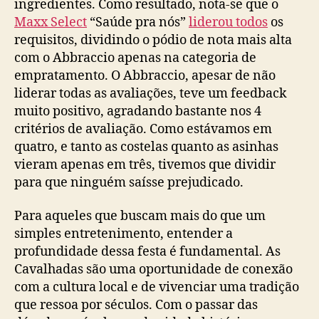
ingredientes. Como resultado, nota-se que o
Maxx Select
“Saúde pra nós”
liderou todos
os
requisitos, dividindo o pódio de nota mais alta
com o Abbraccio apenas na categoria de
empratamento. O Abbraccio, apesar de não
liderar todas as avaliações, teve um feedback
muito positivo, agradando bastante nos 4
critérios de avaliação. Como estávamos em
quatro, e tanto as costelas quanto as asinhas
vieram apenas em três, tivemos que dividir
para que ninguém saísse prejudicado.
Para aqueles que buscam mais do que um
simples entretenimento, entender a
profundidade dessa festa é fundamental. As
Cavalhadas são uma oportunidade de conexão
com a cultura local e de vivenciar uma tradição
que ressoa por séculos. Com o passar das