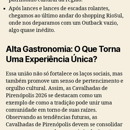
Após lances e lances de escadas rolantes,
chegamos ao último andar do shopping RioSul,
onde nos deparamos com um Outback vazio,
algo quase inédito.
Alta Gastronomia: O Que Torna
Uma Experiência Única?
Essa união não só fortalece os laços sociais, mas
também promove um senso de pertencimento e
orgulho cultural. Assim, as Cavalhadas de
Pirenópolis 2026 se destacam como um
exemplo de como a tradição pode unir uma
comunidade em torno de suas raízes.
Observando as tendências futuras, as
Cavalhadas de Pirenópolis devem se consolidar