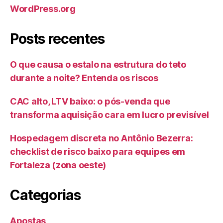
WordPress.org
Posts recentes
O que causa o estalo na estrutura do teto
durante a noite? Entenda os riscos
CAC alto, LTV baixo: o pós-venda que
transforma aquisição cara em lucro previsível
Hospedagem discreta no Antônio Bezerra:
checklist de risco baixo para equipes em
Fortaleza (zona oeste)
Categorias
Apostas