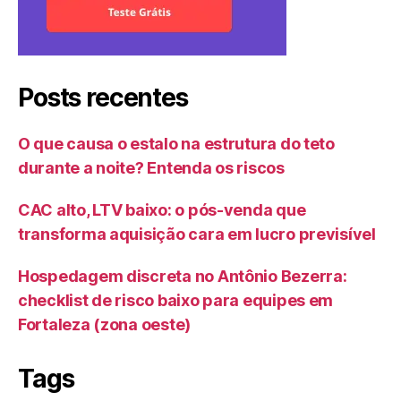
Posts recentes
O que causa o estalo na estrutura do teto
durante a noite? Entenda os riscos
CAC alto, LTV baixo: o pós-venda que
transforma aquisição cara em lucro previsível
Hospedagem discreta no Antônio Bezerra:
checklist de risco baixo para equipes em
Fortaleza (zona oeste)
Tags