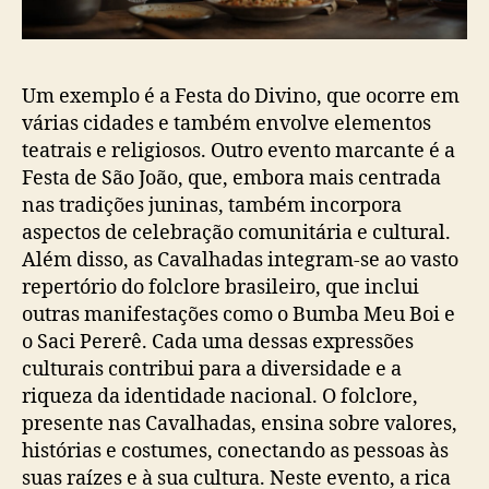
Um exemplo é a Festa do Divino, que ocorre em
várias cidades e também envolve elementos
teatrais e religiosos. Outro evento marcante é a
Festa de São João, que, embora mais centrada
nas tradições juninas, também incorpora
aspectos de celebração comunitária e cultural.
Além disso, as Cavalhadas integram-se ao vasto
repertório do folclore brasileiro, que inclui
outras manifestações como o Bumba Meu Boi e
o Saci Pererê. Cada uma dessas expressões
culturais contribui para a diversidade e a
riqueza da identidade nacional. O folclore,
presente nas Cavalhadas, ensina sobre valores,
histórias e costumes, conectando as pessoas às
suas raízes e à sua cultura. Neste evento, a rica