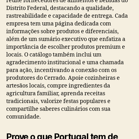
reúne fornecedores de alimentos e bebidas do
Distrito Federal, destacando a qualidade,
rastreabilidade e capacidade de entrega. Cada
empresa tem uma página dedicada com
informações sobre produtos e diferenciais,
além de um sumário executivo que enfatiza a
importância de escolher produtos premium e
locais. O catálogo também inclui um
agradecimento institucional e uma chamada
para ação, incentivando a conexão com os
produtores do Cerrado. Apoie cozinheiras e
artesãos locais, compre ingredientes da
agricultura familiar, aprenda receitas
tradicionais, valorize festas populares e
compartilhe saberes culinários com sua
comunidade.
Prove o que Portugal tem de