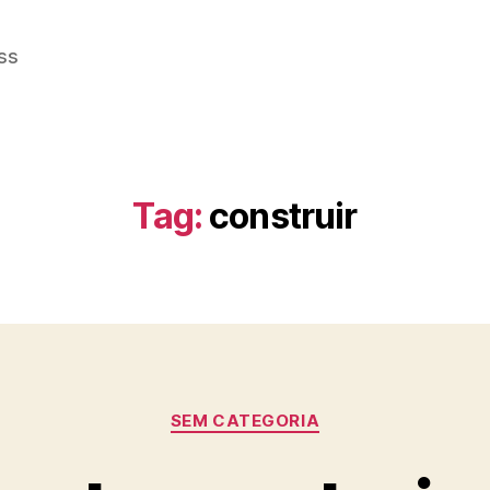
ss
Tag:
construir
Categorias
SEM CATEGORIA