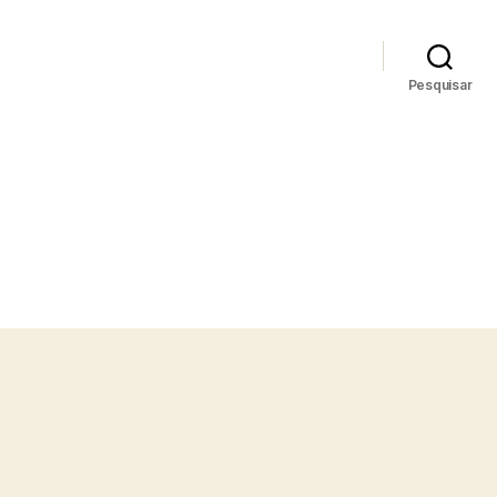
Pesquisar