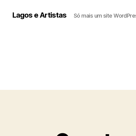
Lagos e Artistas
Só mais um site WordPre