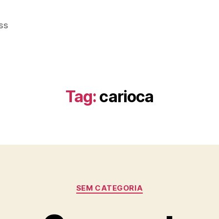
ss
Tag:
carioca
Categorias
SEM CATEGORIA