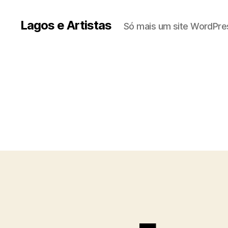
Lagos e Artistas
Só mais um site WordPre