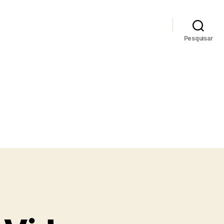
Pesquisar