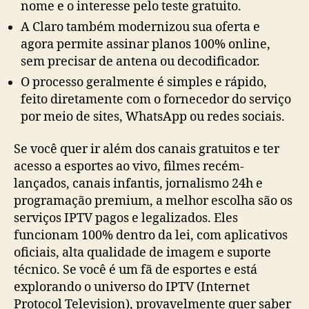
nome e o interesse pelo teste gratuito.
A Claro também modernizou sua oferta e
agora permite assinar planos 100% online,
sem precisar de antena ou decodificador.
O processo geralmente é simples e rápido,
feito diretamente com o fornecedor do serviço
por meio de sites, WhatsApp ou redes sociais.
Se você quer ir além dos canais gratuitos e ter
acesso a esportes ao vivo, filmes recém-
lançados, canais infantis, jornalismo 24h e
programação premium, a melhor escolha são os
serviços IPTV pagos e legalizados. Eles
funcionam 100% dentro da lei, com aplicativos
oficiais, alta qualidade de imagem e suporte
técnico. Se você é um fã de esportes e está
explorando o universo do IPTV (Internet
Protocol Television), provavelmente quer saber