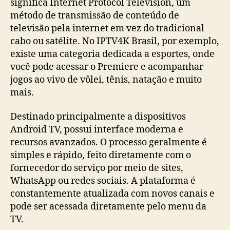
significa Internet Protocol Television, um
método de transmissão de conteúdo de
televisão pela internet em vez do tradicional
cabo ou satélite. No IPTV4K Brasil, por exemplo,
existe uma categoria dedicada a esportes, onde
você pode acessar o Premiere e acompanhar
jogos ao vivo de vôlei, tênis, natação e muito
mais.
Destinado principalmente a dispositivos
Android TV, possui interface moderna e
recursos avanzados. O processo geralmente é
simples e rápido, feito diretamente com o
fornecedor do serviço por meio de sites,
WhatsApp ou redes sociais. A plataforma é
constantemente atualizada com novos canais e
pode ser acessada diretamente pelo menu da
TV.