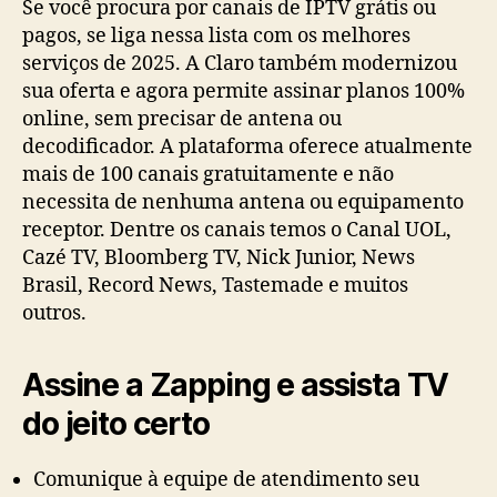
Se você procura por canais de IPTV grátis ou
pagos, se liga nessa lista com os melhores
serviços de 2025. A Claro também modernizou
sua oferta e agora permite assinar planos 100%
online, sem precisar de antena ou
decodificador. A plataforma oferece atualmente
mais de 100 canais gratuitamente e não
necessita de nenhuma antena ou equipamento
receptor. Dentre os canais temos o Canal UOL,
Cazé TV, Bloomberg TV, Nick Junior, News
Brasil, Record News, Tastemade e muitos
outros.
Assine a Zapping e assista TV
do jeito certo
Comunique à equipe de atendimento seu