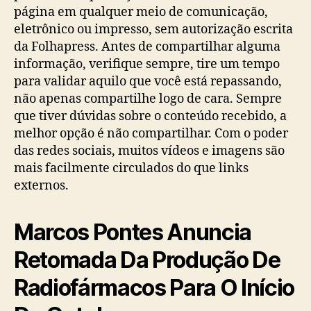
página em qualquer meio de comunicação,
eletrônico ou impresso, sem autorização escrita
da Folhapress. Antes de compartilhar alguma
informação, verifique sempre, tire um tempo
para validar aquilo que você está repassando,
não apenas compartilhe logo de cara. Sempre
que tiver dúvidas sobre o conteúdo recebido, a
melhor opção é não compartilhar. Com o poder
das redes sociais, muitos vídeos e imagens são
mais facilmente circulados do que links
externos.
Marcos Pontes Anuncia
Retomada Da Produção De
Radiofármacos Para O Início