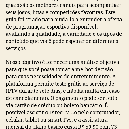
quais são os melhores canais para acompanhar
seus jogos, lutas e competições favoritas. Este
guia foi criado para ajudá-lo a entender a oferta
de programação esportiva disponível,
avaliando a qualidade, a variedade e os tipos de
conteúdo que você pode esperar de diferentes
serviços.
Nosso objetivo é fornecer uma análise objetiva
para que você possa tomar a melhor decisão
para suas necessidades de entretenimento. A
plataforma permite teste grátis ao serviço de
IPTV durante sete dias, e não há multa em caso
de cancelamento. O pagamento pode ser feito
via cartão de crédito ou boleto bancário. É
possível assistir o DirecTV Go pelo computador,
celular, tablet ou smart TVs, e a assinatura
mensal do plano básico custa R$ 59,90 com 73