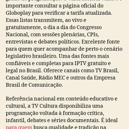
importante consultar a página oficial do
Globoplay para verificar a tarifa atualizada.
Essas listas transmitem, ao vivo e
gratuitamente, o dia a dia do Congresso
Nacional, com sessões plenárias, CPIs,
entrevistas e debates políticos. Excelente fonte
para quem quer acompanhar de perto o cenário
legislativo brasileiro. Uma das fontes mais
confiáveis e completas para IPTV gratuito e
legal no Brasil. Oferece canais como TV Brasil,
Canal Saúde, Rádio MEC e outros da Empresa
Brasil de Comunicação.
Referência nacional em conteúdo educativo e
cultural, a TV Cultura disponibiliza uma
programação voltada à formação crítica,
infantil, debates e séries documentais. É ideal
para quem
busca qualidade e tradição na