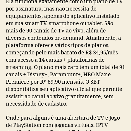
Ela funciona exatamente como um plano de TV
por assinatura, mas não necessita de
equipamentos, apenas do aplicativo instalado
em sua smart TV, smartphone ou tablet. São
mais de 90 canais de TV ao vivo, além de
diversos conteúdos on-demand. Atualmente, a
plataforma oferece vários tipos de planos,
começando pelo mais barato de R$ 34,95/mês
com acesso a 14 canais + plataformas de
streaming. O plano mais caro tem um total de 91
canais + Disney+, Paramount+, HBO Max e
Premiere por R$ 89,90 mensais. O SBT
disponibiliza seu aplicativo oficial que permite
assistir ao canal ao vivo gratuitamente, sem
necessidade de cadastro.
Onde para alguns é uma abertura de TV e Jogo
de PlayStation com jogadas virtuais. IPTV