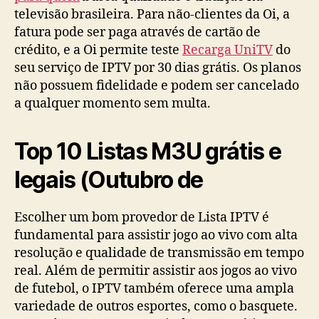
televisão brasileira. Para não-clientes da Oi, a
fatura pode ser paga através de cartão de
crédito, e a Oi permite teste
Recarga UniTV
do
seu serviço de IPTV por 30 dias grátis. Os planos
não possuem fidelidade e podem ser cancelado
a qualquer momento sem multa.
Top 10 Listas M3U grátis e
legais (Outubro de
Escolher um bom provedor de Lista IPTV é
fundamental para assistir jogo ao vivo com alta
resolução e qualidade de transmissão em tempo
real. Além de permitir assistir aos jogos ao vivo
de futebol, o IPTV também oferece uma ampla
variedade de outros esportes, como o basquete.