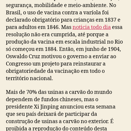
segurança, mobilidade e meio-ambiente. No
Brasil, o uso de vacina contra a varíola foi
declarado obrigatório para crianças em 1837 e
para adultos em 1846. Mas
noticia todo dia
essa
resolução não era cumprida, até porque a
produção da vacina em escala industrial no Rio
só começou em 1884. Então, em junho de 1904,
Oswaldo Cruz motivou o governo a enviar ao
Congresso um projeto para reinstaurar a
obrigatoriedade da vacinação em todo o
território nacional.
Mais de 70% das usinas a carvão do mundo
dependem de fundos chineses, mas o
presidente Xi Jinping anunciou esta semana
que seu país deixará de participar da
construção de usinas a carvão no exterior. É
proibida a reprodução do conteúdo desta