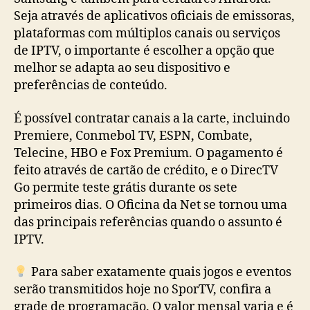
Seja através de aplicativos oficiais de emissoras,
plataformas com múltiplos canais ou serviços
de IPTV, o importante é escolher a opção que
melhor se adapta ao seu dispositivo e
preferências de conteúdo.
É possível contratar canais a la carte, incluindo
Premiere, Conmebol TV, ESPN, Combate,
Telecine, HBO e Fox Premium. O pagamento é
feito através de cartão de crédito, e o DirecTV
Go permite teste grátis durante os sete
primeiros dias. O Oficina da Net se tornou uma
das principais referências quando o assunto é
IPTV.
Para saber exatamente quais jogos e eventos
serão transmitidos hoje no SporTV, confira a
grade de programação. O valor mensal varia e é