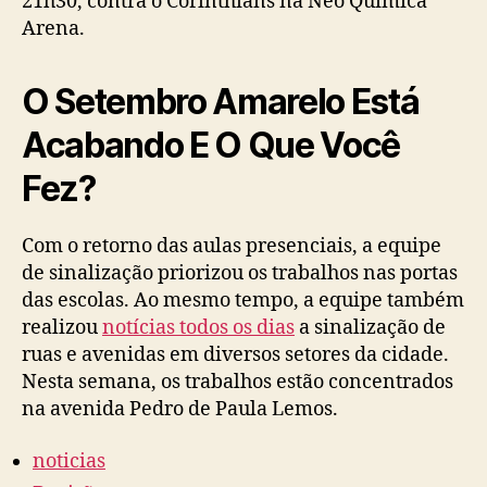
21h30, contra o Corinthians na Neo Química
Arena.
O Setembro Amarelo Está
Acabando E O Que Você
Fez?
Com o retorno das aulas presenciais, a equipe
de sinalização priorizou os trabalhos nas portas
das escolas. Ao mesmo tempo, a equipe também
realizou
notícias todos os dias
a sinalização de
ruas e avenidas em diversos setores da cidade.
Nesta semana, os trabalhos estão concentrados
na avenida Pedro de Paula Lemos.
noticias