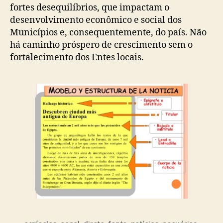
fortes desequilíbrios, que impactam o
desenvolvimento econômico e social dos
Municípios e, consequentemente, do país. Não
há caminho próspero de crescimento sem o
fortalecimento dos Entes locais.