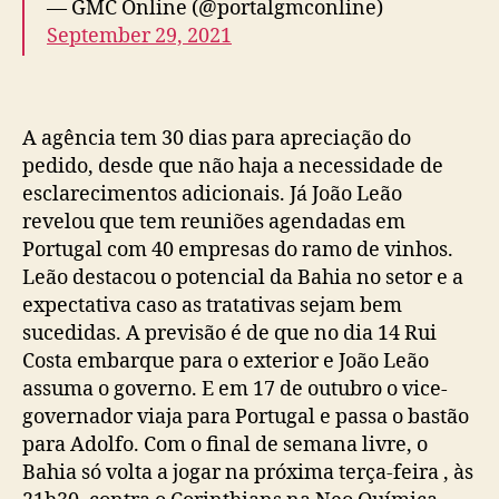
— GMC Online (@portalgmconline)
September 29, 2021
A agência tem 30 dias para apreciação do
pedido, desde que não haja a necessidade de
esclarecimentos adicionais. Já João Leão
revelou que tem reuniões agendadas em
Portugal com 40 empresas do ramo de vinhos.
Leão destacou o potencial da Bahia no setor e a
expectativa caso as tratativas sejam bem
sucedidas. A previsão é de que no dia 14 Rui
Costa embarque para o exterior e João Leão
assuma o governo. E em 17 de outubro o vice-
governador viaja para Portugal e passa o bastão
para Adolfo. Com o final de semana livre, o
Bahia só volta a jogar na próxima terça-feira , às