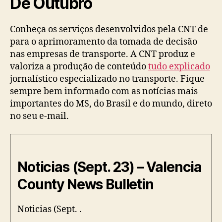
De Outubro
Conheça os serviços desenvolvidos pela CNT de
para o aprimoramento da tomada de decisão
nas empresas de transporte. A CNT produz e
valoriza a produção de conteúdo
tudo explicado
jornalístico especializado no transporte. Fique
sempre bem informado com as notícias mais
importantes do MS, do Brasil e do mundo, direto
no seu e-mail.
Noticias (Sept. 23) – Valencia
County News Bulletin
Noticias (Sept. .