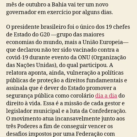
mês de outubro a Bahia vai ter um novo
governador em exercício por alguns dias.
O presidente brasileiro foi o único dos 19 chefes
de Estado do G20 —grupo das maiores
economias do mundo, mais a União Europeia—
que declarou não ter sido vacinado contra a
covid-19 durante evento da ONU (Organização
das Nações Unidas), do qual participou. A
relatora aponta, ainda, vulneração a políticas
públicas de proteção a direitos fundamentais e
assinala que é dever do Estado promover a
segurança pública como corolário
dia a dia
do
direito à vida. Essa é a missão de cada gestor e
legislador municipal e a luta da Confederação.
O movimento atua incansavelmente junto aos
três Poderes a fim de conseguir vencer os
desafios impostos por uma Federação com