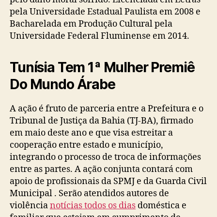
pela Universidade Estadual Paulista em 2008 e
Bacharelada em Produção Cultural pela
Universidade Federal Fluminense em 2014.
Tunísia Tem 1ª Mulher Premiê
Do Mundo Árabe
A ação é fruto de parceria entre a Prefeitura e o
Tribunal de Justiça da Bahia (TJ-BA), firmado
em maio deste ano e que visa estreitar a
cooperação entre estado e município,
integrando o processo de troca de informações
entre as partes. A ação conjunta contará com
apoio de profissionais da SPMJ e da Guarda Civil
Municipal . Serão atendidos autores de
violência
notícias todos os dias
doméstica e