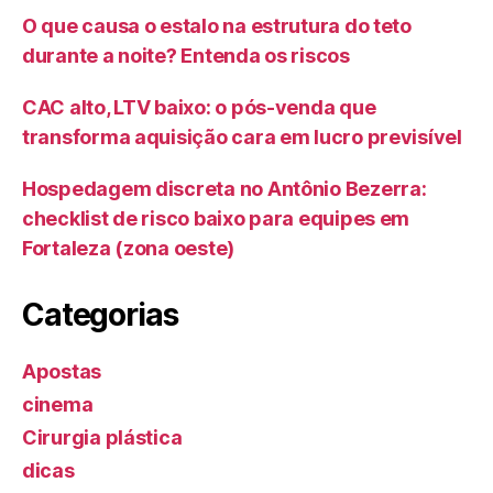
O que causa o estalo na estrutura do teto
durante a noite? Entenda os riscos
CAC alto, LTV baixo: o pós-venda que
transforma aquisição cara em lucro previsível
Hospedagem discreta no Antônio Bezerra:
checklist de risco baixo para equipes em
Fortaleza (zona oeste)
Categorias
Apostas
cinema
Cirurgia plástica
dicas