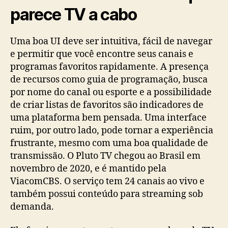
parece TV a cabo
Uma boa UI deve ser intuitiva, fácil de navegar
e permitir que você encontre seus canais e
programas favoritos rapidamente. A presença
de recursos como guia de programação, busca
por nome do canal ou esporte e a possibilidade
de criar listas de favoritos são indicadores de
uma plataforma bem pensada. Uma interface
ruim, por outro lado, pode tornar a experiência
frustrante, mesmo com uma boa qualidade de
transmissão. O Pluto TV chegou ao Brasil em
novembro de 2020, e é mantido pela
ViacomCBS. O serviço tem 24 canais ao vivo e
também possui conteúdo para streaming sob
demanda.