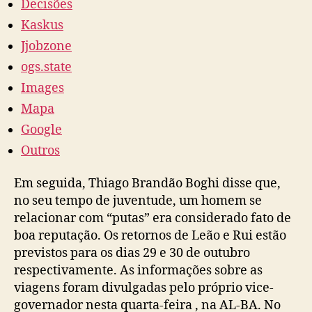
Decisões
Kaskus
Jjobzone
ogs.state
Images
Mapa
Google
Outros
Em seguida, Thiago Brandão Boghi disse que,
no seu tempo de juventude, um homem se
relacionar com “putas” era considerado fato de
boa reputação. Os retornos de Leão e Rui estão
previstos para os dias 29 e 30 de outubro
respectivamente. As informações sobre as
viagens foram divulgadas pelo próprio vice-
governador nesta quarta-feira , na AL-BA. No