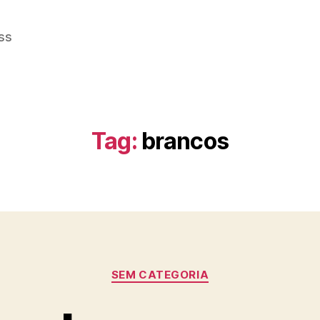
ss
Tag:
brancos
Categorias
SEM CATEGORIA