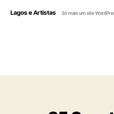
Lagos e Artistas
Só mais um site WordPre