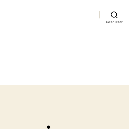
Pesquisar