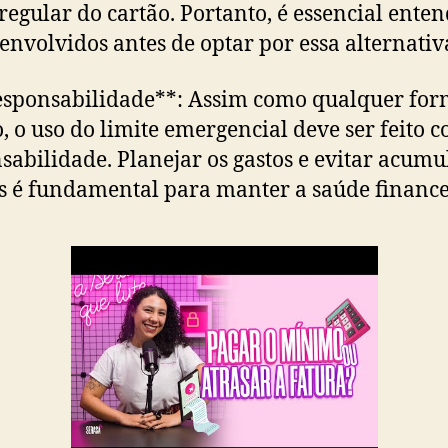
 regular do cartão. Portanto, é essencial enten
 envolvidos antes de optar por essa alternativ
esponsabilidade**: Assim como qualquer for
o, o uso do limite emergencial deve ser feito 
sabilidade. Planejar os gastos e evitar acumu
s é fundamental para manter a saúde finance