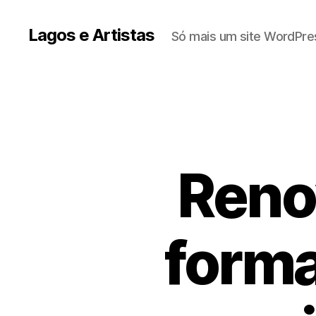
Lagos e Artistas
Só mais um site WordPre
Reno
forma