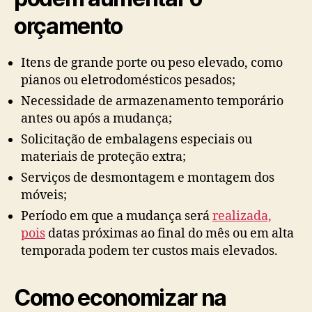
orçamento
Itens de grande porte ou peso elevado, como
pianos ou eletrodomésticos pesados;
Necessidade de armazenamento temporário
antes ou após a mudança;
Solicitação de embalagens especiais ou
materiais de proteção extra;
Serviços de desmontagem e montagem dos
móveis;
Período em que a mudança será
realizada,
pois
datas próximas ao final do mês ou em alta
temporada podem ter custos mais elevados.
Como economizar na