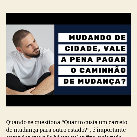
Quando se questiona “Quanto custa um carreto
de mudança para outro estado?”, é importante