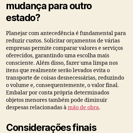
mudança para outro
estado?
Planejar com antecedência é fundamental para
reduzir custos. Solicitar orçamentos de várias
empresas permite comparar valores e serviços
oferecidos, garantindo uma escolha mais
consciente. Além disso, fazer uma limpa nos
itens que realmente serão levados evita o
transporte de coisas desnecessárias, reduzindo
o volume e, consequentemente, o valor final.
Embalar por conta própria determinados
objetos menores também pode diminuir
despesas relacionadas à
mão de obra
.
Considerações finais