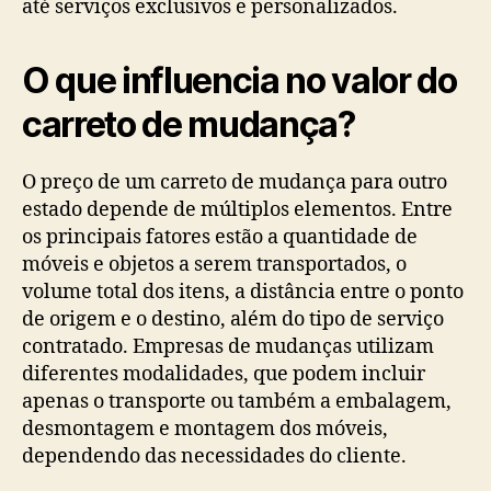
até serviços exclusivos e personalizados.
O que influencia no valor do
carreto de mudança?
O preço de um carreto de mudança para outro
estado depende de múltiplos elementos. Entre
os principais fatores estão a quantidade de
móveis e objetos a serem transportados, o
volume total dos itens, a distância entre o ponto
de origem e o destino, além do tipo de serviço
contratado. Empresas de mudanças utilizam
diferentes modalidades, que podem incluir
apenas o transporte ou também a embalagem,
desmontagem e montagem dos móveis,
dependendo das necessidades do cliente.