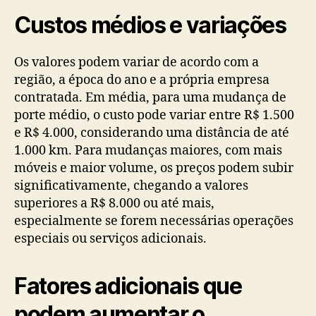
Custos médios e variações
Os valores podem variar de acordo com a
região, a época do ano e a própria empresa
contratada. Em média, para uma mudança de
porte médio, o custo pode variar entre R$ 1.500
e R$ 4.000, considerando uma distância de até
1.000 km. Para mudanças maiores, com mais
móveis e maior volume, os preços podem subir
significativamente, chegando a valores
superiores a R$ 8.000 ou até mais,
especialmente se forem necessárias operações
especiais ou serviços adicionais.
Fatores adicionais que
podem aumentar o