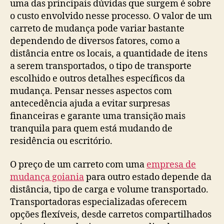
uma das principais dúvidas que surgem é sobre
o custo envolvido nesse processo. O valor de um
carreto de mudança pode variar bastante
dependendo de diversos fatores, como a
distância entre os locais, a quantidade de itens
a serem transportados, o tipo de transporte
escolhido e outros detalhes específicos da
mudança. Pensar nesses aspectos com
antecedência ajuda a evitar surpresas
financeiras e garante uma transição mais
tranquila para quem está mudando de
residência ou escritório.
O preço de um carreto com uma
empresa de
mudança goiania
para outro estado depende da
distância, tipo de carga e volume transportado.
Transportadoras especializadas oferecem
opções flexíveis, desde carretos compartilhados