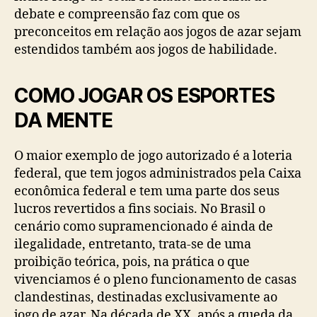
debate e compreensão faz com que os
preconceitos em relação aos jogos de azar sejam
estendidos também aos jogos de habilidade.
COMO JOGAR OS ESPORTES
DA MENTE
O maior exemplo de jogo autorizado é a loteria
federal, que tem jogos administrados pela Caixa
econômica federal e tem uma parte dos seus
lucros revertidos a fins sociais. No Brasil o
cenário como supramencionado é ainda de
ilegalidade, entretanto, trata-se de uma
proibição teórica, pois, na prática o que
vivenciamos é o pleno funcionamento de casas
clandestinas, destinadas exclusivamente ao
jogo de azar. Na década de XX, após a queda da