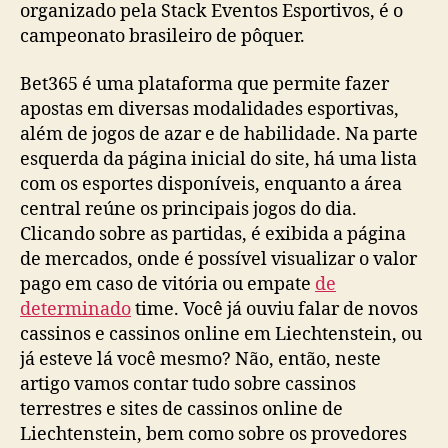
organizado pela Stack Eventos Esportivos, é o
campeonato brasileiro de pôquer.
Bet365 é uma plataforma que permite fazer
apostas em diversas modalidades esportivas,
além de jogos de azar e de habilidade. Na parte
esquerda da página inicial do site, há uma lista
com os esportes disponíveis, enquanto a área
central reúne os principais jogos do dia.
Clicando sobre as partidas, é exibida a página
de mercados, onde é possível visualizar o valor
pago em caso de vitória ou empate
de
determinado
time. Você já ouviu falar de novos
cassinos e cassinos online em Liechtenstein, ou
já esteve lá você mesmo? Não, então, neste
artigo vamos contar tudo sobre cassinos
terrestres e sites de cassinos online de
Liechtenstein, bem como sobre os provedores