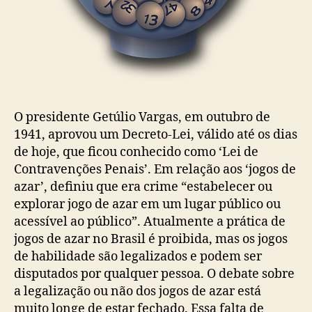
O presidente Getúlio Vargas, em outubro de
1941, aprovou um Decreto-Lei, válido até os dias
de hoje, que ficou conhecido como ‘Lei de
Contravenções Penais’. Em relação aos ‘jogos de
azar’, definiu que era crime “estabelecer ou
explorar jogo de azar em um lugar público ou
acessível ao público”. Atualmente a prática de
jogos de azar no Brasil é proibida, mas os jogos
de habilidade são legalizados e podem ser
disputados por qualquer pessoa. O debate sobre
a legalização ou não dos jogos de azar está
muito longe de estar fechado. Essa falta de