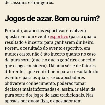
de cassinos estrangeiros.
Jogos de azar. Bom ou ruim?
Portanto, as apostas esportivas envolvem
apostar em um evento
esportivo
(para o qual o
resultado é incerto) para ganharem dinheiro.
Porém, o resultado do evento esportivo, em
muitos casos, não é tão incerto quanto no caso
da pura sorte (que é o que o genérico conceito
que o jogo considera). Há uma série de fatores
diferentes, que contribuem para o resultado do
evento e para os quais, se os apostadores
obtiverem conhecimento, poderão tomar
decisões mais informadas e, assim, ir além da
pura sorte dos jogos de azar tradicionais. Nas
apostas por quota fixa, o apostador tem