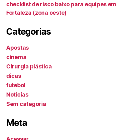
checklist de risco baixo para equipes em
Fortaleza (zona oeste)
Categorias
Apostas
cinema
Cirurgia plástica
dicas
futebol
Notícias
Sem categoria
Meta
Acessar