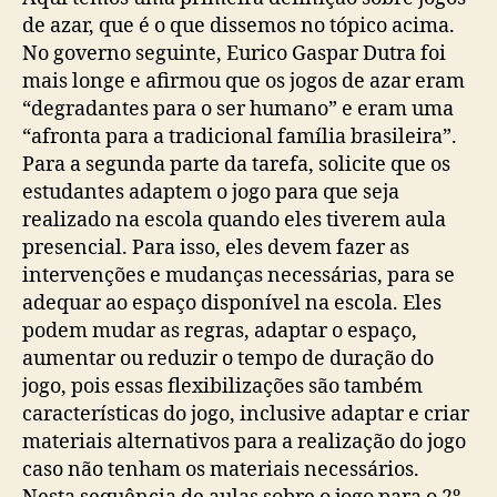
de azar, que é o que dissemos no tópico acima.
No governo seguinte, Eurico Gaspar Dutra foi
mais longe e afirmou que os jogos de azar eram
“degradantes para o ser humano” e eram uma
“afronta para a tradicional família brasileira”.
Para a segunda parte da tarefa, solicite que os
estudantes adaptem o jogo para que seja
realizado na escola quando eles tiverem aula
presencial. Para isso, eles devem fazer as
intervenções e mudanças necessárias, para se
adequar ao espaço disponível na escola. Eles
podem mudar as regras, adaptar o espaço,
aumentar ou reduzir o tempo de duração do
jogo, pois essas flexibilizações são também
características do jogo, inclusive adaptar e criar
materiais alternativos para a realização do jogo
caso não tenham os materiais necessários.