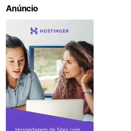
Anúncio