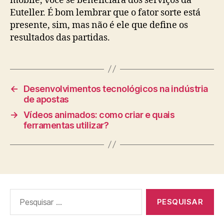
mobile, você se beneficiará dos serviços da
Euteller. É bom lembrar que o fator sorte está
presente, sim, mas não é ele que define os
resultados das partidas.
←
Desenvolvimentos tecnológicos na indústria
de apostas
→
Vídeos animados: como criar e quais
ferramentas utilizar?
Pesquisar
por: