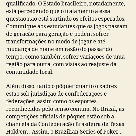
qualificado. O Estado brasileiro, notadamente,
está percebendo que o tratamento a essa
questão não está surtindo os efeitos esperados.
Comunique aos estudantes que os jogos passam
de geração para geração e podem sofrer
transformações no modo de jogar e até
mudança de nome em razão do passar do
tempo, como também sofrer variações de uma
região para outra, com vistas ao reajuste da
comunidade local.
Além disso, tanto o pôquer quanto o xadrez
estão sob jurisdição de confederações e
federações, assim como os esportes
reconhecidos pelo senso comum. No Brasil, as
competições oficiais de pôquer estão sob a
chancela da Confederação Brasileira de Texas
Hold’em . Assim, o Brazilian Series of Poker ,