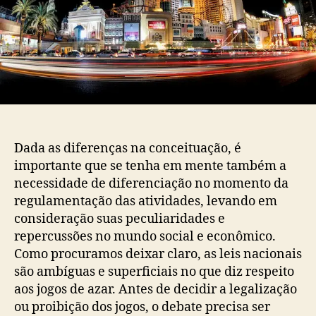
Dada as diferenças na conceituação, é
importante que se tenha em mente também a
necessidade de diferenciação no momento da
regulamentação das atividades, levando em
consideração suas peculiaridades e
repercussões no mundo social e econômico.
Como procuramos deixar claro, as leis nacionais
são ambíguas e superficiais no que diz respeito
aos jogos de azar. Antes de decidir a legalização
ou proibição dos jogos, o debate precisa ser