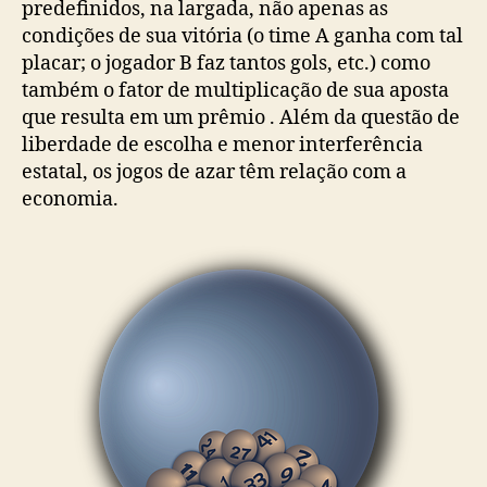
predefinidos, na largada, não apenas as
condições de sua vitória (o time A ganha com tal
placar; o jogador B faz tantos gols, etc.) como
também o fator de multiplicação de sua aposta
que resulta em um prêmio . Além da questão de
liberdade de escolha e menor interferência
estatal, os jogos de azar têm relação com a
economia.