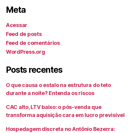
Meta
Acessar
Feed de posts
Feed de comentários
WordPress.org
Posts recentes
O que causa o estalo na estrutura do teto
durante a noite? Entenda os riscos
CAC alto, LTV baixo: o pós-venda que
transforma aquisição cara em lucro previsível
Hospedagem discreta no Antônio Bezerra: