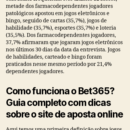
metade dos farmacodependentes jogadores
patológicos apostou em jogos eletrônicos e
bingo, seguido de cartas (35,7%), jogos de
habilidade (35,7%), esportes (35,7%) e loteria
(35,5%). Dos farmacodependentes jogadores,
37,7% afirmaram que jogaram jogos eletrônicos
nos últimos 30 dias da data da entrevista. Jogos
de habilidades, carteado e bingo foram
praticados nesse mesmo período por 21,4%
dependentes jogadores.
Como funciona o Bet365?
Guia completo com dicas
sobre o site de aposta online
Aqui temos uma primeira definição sobre jogos