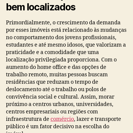
bem localizados
Primordialmente, o crescimento da demanda
por esses imóveis está relacionado às mudanças
no comportamento dos jovens profissionais,
estudantes e até mesmo idosos, que valorizam a
praticidade e a comodidade que uma
localização privilegiada proporciona. Com o
aumento do home office e das opções de
trabalho remoto, muitas pessoas buscam
residências que reduzam o tempo de
deslocamento até o trabalho ou polos de
convivência social e cultural. Assim, morar
próximo a centros urbanos, universidades,
centros empresariais ou regiões com
infraestrutura de
comércio
, lazer e transporte
público é um fator decisivo na escolha do