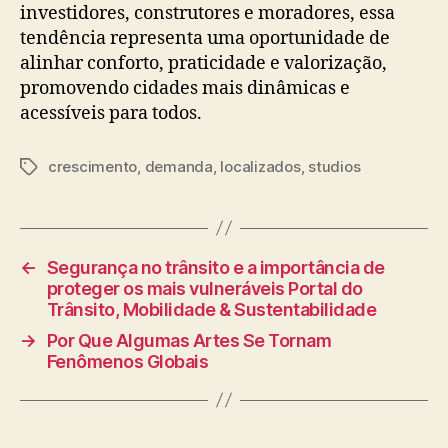
investidores, construtores e moradores, essa
tendência representa uma oportunidade de
alinhar conforto, praticidade e valorização,
promovendo cidades mais dinâmicas e
acessíveis para todos.
crescimento
,
demanda
,
localizados
,
studios
Tags
←
Segurança no trânsito e a importância de
proteger os mais vulneráveis Portal do
Trânsito, Mobilidade & Sustentabilidade
→
Por Que Algumas Artes Se Tornam
Fenômenos Globais