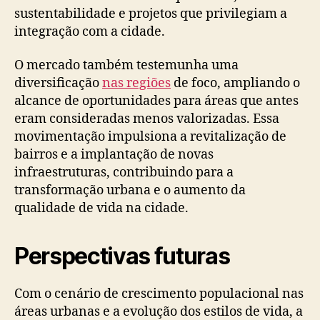
sustentabilidade e projetos que privilegiam a
integração com a cidade.
O mercado também testemunha uma
diversificação
nas regiões
de foco, ampliando o
alcance de oportunidades para áreas que antes
eram consideradas menos valorizadas. Essa
movimentação impulsiona a revitalização de
bairros e a implantação de novas
infraestruturas, contribuindo para a
transformação urbana e o aumento da
qualidade de vida na cidade.
Perspectivas futuras
Com o cenário de crescimento populacional nas
áreas urbanas e a evolução dos estilos de vida, a