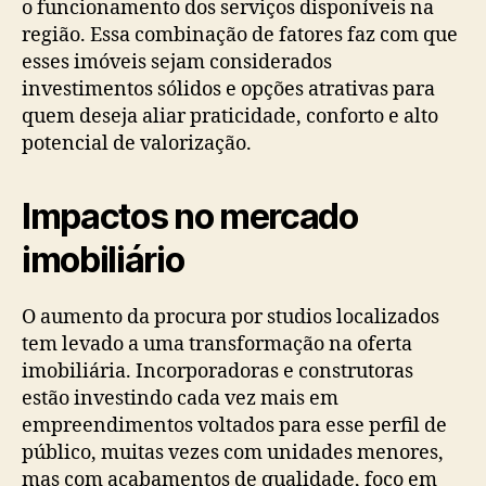
o funcionamento dos serviços disponíveis na
região. Essa combinação de fatores faz com que
esses imóveis sejam considerados
investimentos sólidos e opções atrativas para
quem deseja aliar praticidade, conforto e alto
potencial de valorização.
Impactos no mercado
imobiliário
O aumento da procura por studios localizados
tem levado a uma transformação na oferta
imobiliária. Incorporadoras e construtoras
estão investindo cada vez mais em
empreendimentos voltados para esse perfil de
público, muitas vezes com unidades menores,
mas com acabamentos de qualidade, foco em