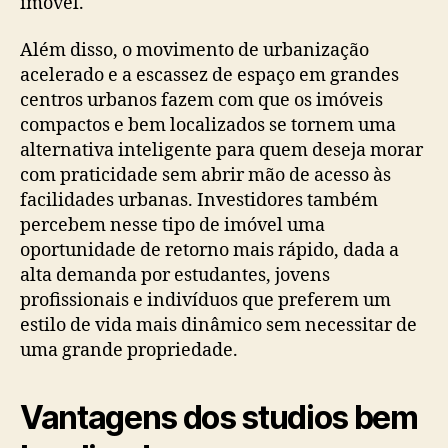
imóvel.
Além disso, o movimento de urbanização
acelerado e a escassez de espaço em grandes
centros urbanos fazem com que os imóveis
compactos e bem localizados se tornem uma
alternativa inteligente para quem deseja morar
com praticidade sem abrir mão de acesso às
facilidades urbanas. Investidores também
percebem nesse tipo de imóvel uma
oportunidade de retorno mais rápido, dada a
alta demanda por estudantes, jovens
profissionais e indivíduos que preferem um
estilo de vida mais dinâmico sem necessitar de
uma grande propriedade.
Vantagens dos studios bem