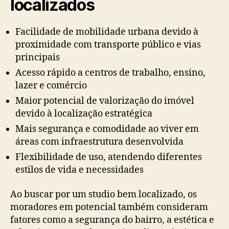
localizados
Facilidade de mobilidade urbana devido à
proximidade com transporte público e vias
principais
Acesso rápido a centros de trabalho, ensino,
lazer e comércio
Maior potencial de valorização do imóvel
devido à localização estratégica
Mais segurança e comodidade ao viver em
áreas com infraestrutura desenvolvida
Flexibilidade de uso, atendendo diferentes
estilos de vida e necessidades
Ao buscar por um studio bem localizado, os
moradores em potencial também consideram
fatores como a segurança do bairro, a estética e