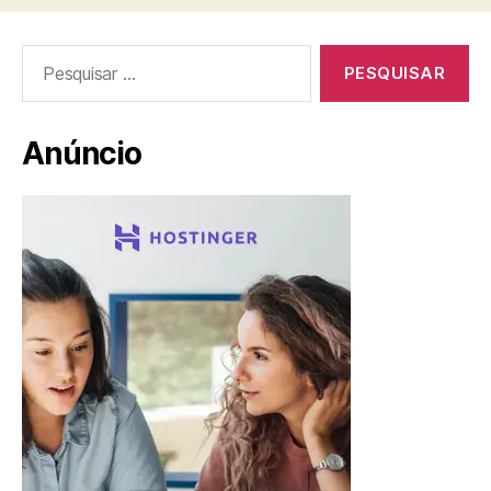
Pesquisar
por:
Anúncio