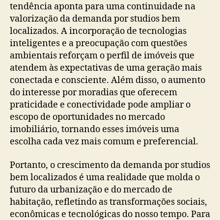
tendência aponta para uma continuidade na
valorização da demanda por studios bem
localizados. A incorporação de tecnologias
inteligentes e a preocupação com questões
ambientais reforçam o perfil de imóveis que
atendem às expectativas de uma geração mais
conectada e consciente. Além disso, o aumento
do interesse por moradias que oferecem
praticidade e conectividade pode ampliar o
escopo de oportunidades no mercado
imobiliário, tornando esses imóveis uma
escolha cada vez mais comum e preferencial.
Portanto, o crescimento da demanda por studios
bem localizados é uma realidade que molda o
futuro da urbanização e do mercado de
habitação, refletindo as transformações sociais,
econômicas e tecnológicas do nosso tempo. Para