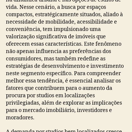
vida. Nesse cenário, a busca por espaços
compactos, estratégicamente situados, aliado à
necessidade de mobilidade, acessibilidade e
conveniência, tem impulsionado uma
valorização significativa de imóveis que
oferecem essas características. Este fenômeno
não apenas influencia as preferências dos
consumidores, mas também redefine as
estratégias de desenvolvimento e investimento
neste segmento específico. Para compreender
melhor essa tendência, é essencial analisar os
fatores que contribuem para o aumento da
procura por studios em localizações
privilegiadas, além de explorar as implicações
para o mercado imobiliário, investidores e
moradores.
A demanda por studios bem localizados cresce