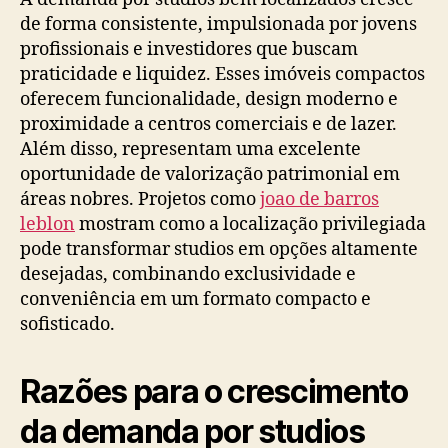
de forma consistente, impulsionada por jovens
profissionais e investidores que buscam
praticidade e liquidez. Esses imóveis compactos
oferecem funcionalidade, design moderno e
proximidade a centros comerciais e de lazer.
Além disso, representam uma excelente
oportunidade de valorização patrimonial em
áreas nobres. Projetos como
joao de barros
leblon
mostram como a localização privilegiada
pode transformar studios em opções altamente
desejadas, combinando exclusividade e
conveniência em um formato compacto e
sofisticado.
Razões para o crescimento
da demanda por studios