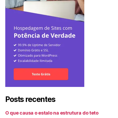
Posts recentes
O que causa o estalo na estrutura do teto