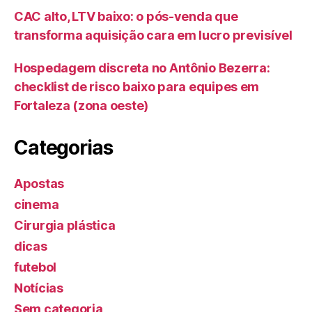
CAC alto, LTV baixo: o pós-venda que
transforma aquisição cara em lucro previsível
Hospedagem discreta no Antônio Bezerra:
checklist de risco baixo para equipes em
Fortaleza (zona oeste)
Categorias
Apostas
cinema
Cirurgia plástica
dicas
futebol
Notícias
Sem categoria