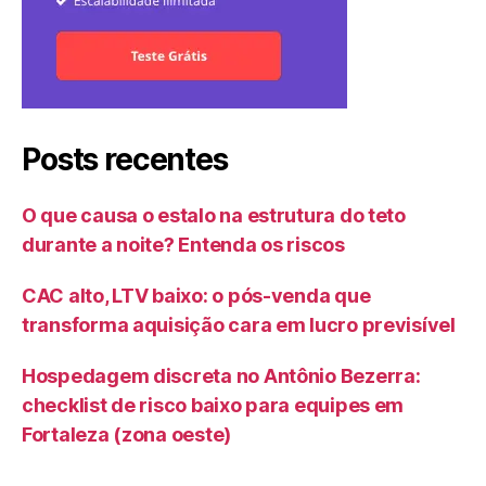
Posts recentes
O que causa o estalo na estrutura do teto
durante a noite? Entenda os riscos
CAC alto, LTV baixo: o pós-venda que
transforma aquisição cara em lucro previsível
Hospedagem discreta no Antônio Bezerra:
checklist de risco baixo para equipes em
Fortaleza (zona oeste)