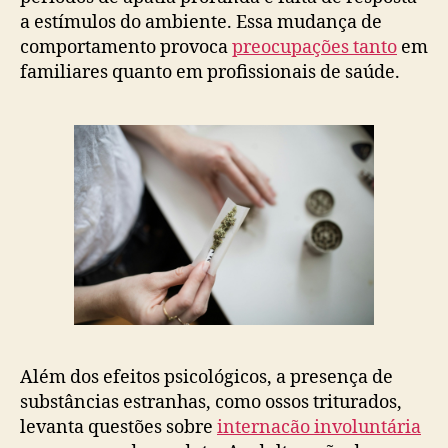
a estímulos do ambiente. Essa mudança de
comportamento provoca
preocupações tanto
em
familiares quanto em profissionais de saúde.
Além dos efeitos psicológicos, a presença de
substâncias estranhas, como ossos triturados,
levanta questões sobre
internacão involuntária