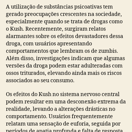
A utilização de substâncias psicoativas tem
gerado preocupações crescentes na sociedade,
especialmente quando se trata de drogas como
o Kush. Recentemente, surgiram relatos
alarmantes sobre os efeitos devastadores dessa
droga, com usuários apresentando
comportamentos que lembram os de zumbis.
Além disso, investigações indicam que algumas
versões da droga podem estar adulteradas com
ossos triturados, elevando ainda mais os riscos
associados ao seu consumo.
Os efeitos do Kush no sistema nervoso central
podem resultar em uma desconexão extrema da
realidade, levando a alterações drásticas no
comportamento. Usuários frequentemente
relatam uma sensação de euforia, seguida por
períodos de apatia profunda e falta de resposta