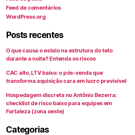
Feed de comentários
WordPress.org
Posts recentes
O que causa o estalo na estrutura do teto
durante a noite? Entenda os riscos
CAC alto, LTV baixo: o pós-venda que
transforma aquisição cara em lucro previsível
Hospedagem discreta no Antônio Bezerra:
checklist de risco baixo para equipes em
Fortaleza (zona oeste)
Categorias