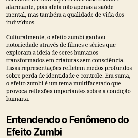
alarmante, pois afeta não apenas a saúde
mental, mas também a qualidade de vida dos
indivíduos.
Culturalmente, o efeito zumbi ganhou
notoriedade através de filmes e séries que
exploram a ideia de seres humanos
transformados em criaturas sem consciência.
Essas representações refletem medos profundos
sobre perda de identidade e controle. Em suma,
o efeito zumbi é um tema multifacetado que
provoca reflexões importantes sobre a condição
humana.
Entendendo o Fenômeno do
Efeito Zumbi