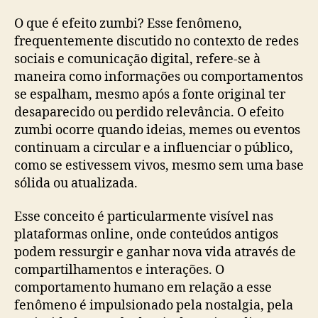
O que é efeito zumbi? Esse fenômeno,
frequentemente discutido no contexto de redes
sociais e comunicação digital, refere-se à
maneira como informações ou comportamentos
se espalham, mesmo após a fonte original ter
desaparecido ou perdido relevância. O efeito
zumbi ocorre quando ideias, memes ou eventos
continuam a circular e a influenciar o público,
como se estivessem vivos, mesmo sem uma base
sólida ou atualizada.
Esse conceito é particularmente visível nas
plataformas online, onde conteúdos antigos
podem ressurgir e ganhar nova vida através de
compartilhamentos e interações. O
comportamento humano em relação a esse
fenômeno é impulsionado pela nostalgia, pela