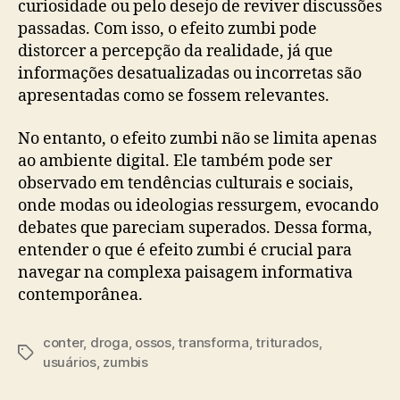
curiosidade ou pelo desejo de reviver discussões
passadas. Com isso, o efeito zumbi pode
distorcer a percepção da realidade, já que
informações desatualizadas ou incorretas são
apresentadas como se fossem relevantes.
No entanto, o efeito zumbi não se limita apenas
ao ambiente digital. Ele também pode ser
observado em tendências culturais e sociais,
onde modas ou ideologias ressurgem, evocando
debates que pareciam superados. Dessa forma,
entender o que é efeito zumbi é crucial para
navegar na complexa paisagem informativa
contemporânea.
conter
,
droga
,
ossos
,
transforma
,
triturados
,
Tags
usuários
,
zumbis