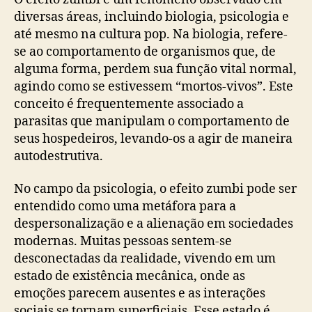
diversas áreas, incluindo biologia, psicologia e
até mesmo na cultura pop. Na biologia, refere-
se ao comportamento de organismos que, de
alguma forma, perdem sua função vital normal,
agindo como se estivessem “mortos-vivos”. Este
conceito é frequentemente associado a
parasitas que manipulam o comportamento de
seus hospedeiros, levando-os a agir de maneira
autodestrutiva.
No campo da psicologia, o efeito zumbi pode ser
entendido como uma metáfora para a
despersonalização e a alienação em sociedades
modernas. Muitas pessoas sentem-se
desconectadas da realidade, vivendo em um
estado de existência mecânica, onde as
emoções parecem ausentes e as interações
sociais se tornam superficiais. Esse estado é