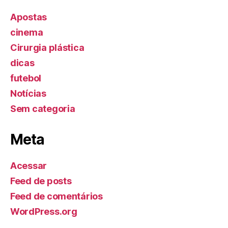
Apostas
cinema
Cirurgia plástica
dicas
futebol
Notícias
Sem categoria
Meta
Acessar
Feed de posts
Feed de comentários
WordPress.org