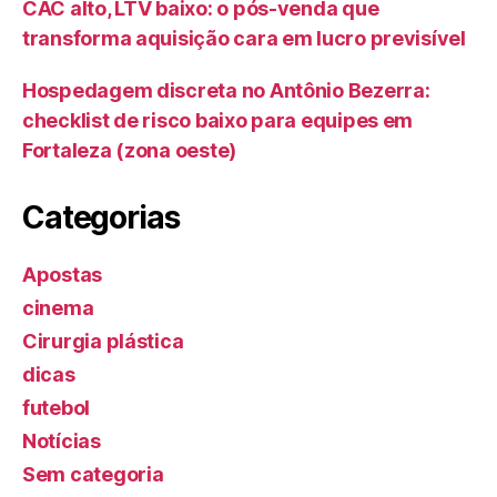
CAC alto, LTV baixo: o pós-venda que
transforma aquisição cara em lucro previsível
Hospedagem discreta no Antônio Bezerra:
checklist de risco baixo para equipes em
Fortaleza (zona oeste)
Categorias
Apostas
cinema
Cirurgia plástica
dicas
futebol
Notícias
Sem categoria