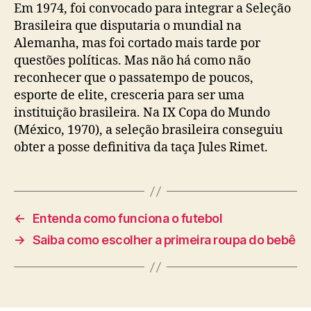
Em 1974, foi convocado para integrar a Seleção
Brasileira que disputaria o mundial na
Alemanha, mas foi cortado mais tarde por
questões políticas. Mas não há como não
reconhecer que o passatempo de poucos,
esporte de elite, cresceria para ser uma
instituição brasileira. Na IX Copa do Mundo
(México, 1970), a seleção brasileira conseguiu
obter a posse definitiva da taça Jules Rimet.
←
Entenda como funciona o futebol
→
Saiba como escolher a primeira roupa do bebê