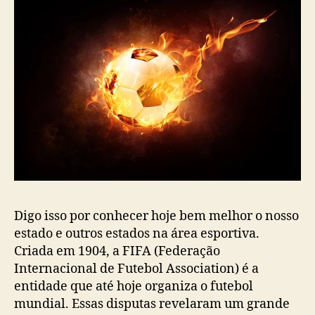
Digo isso por conhecer hoje bem melhor o nosso
estado e outros estados na área esportiva.
Criada em 1904, a FIFA (Federação
Internacional de Futebol Association) é a
entidade que até hoje organiza o futebol
mundial. Essas disputas revelaram um grande