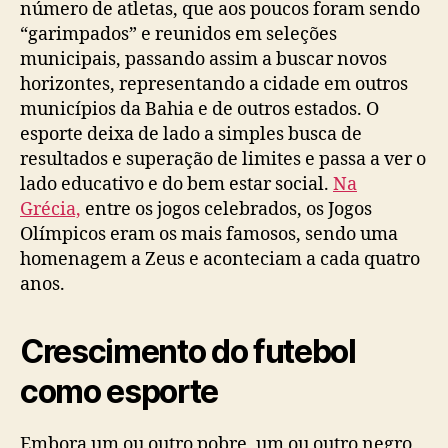
número de atletas, que aos poucos foram sendo
“garimpados” e reunidos em seleções
municipais, passando assim a buscar novos
horizontes, representando a cidade em outros
municípios da Bahia e de outros estados. O
esporte deixa de lado a simples busca de
resultados e superação de limites e passa a ver o
lado educativo e do bem estar social.
Na
Grécia,
entre os jogos celebrados, os Jogos
Olímpicos eram os mais famosos, sendo uma
homenagem a Zeus e aconteciam a cada quatro
anos.
Crescimento do futebol
como esporte
Embora um ou outro pobre, um ou outro negro,