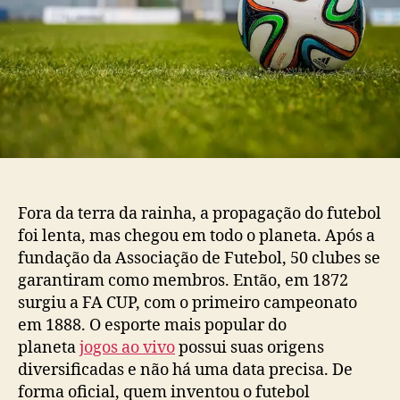
Fora da terra da rainha, a propagação do futebol
foi lenta, mas chegou em todo o planeta. Após a
fundação da Associação de Futebol, 50 clubes se
garantiram como membros. Então, em 1872
surgiu a FA CUP, com o primeiro campeonato
em 1888. O esporte mais popular do
planeta
jogos ao vivo
possui suas origens
diversificadas e não há uma data precisa. De
forma oficial, quem inventou o futebol