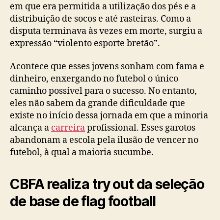
em que era permitida a utilização dos pés e a
distribuição de socos e até rasteiras. Como a
disputa terminava às vezes em morte, surgiu a
expressão “violento esporte bretão”.
Acontece que esses jovens sonham com fama e
dinheiro, enxergando no futebol o único
caminho possível para o sucesso. No entanto,
eles não sabem da grande dificuldade que
existe no início dessa jornada em que a minoria
alcança a
carreira
profissional. Esses garotos
abandonam a escola pela ilusão de vencer no
futebol, à qual a maioria sucumbe.
CBFA realiza try out da seleção
de base de flag football