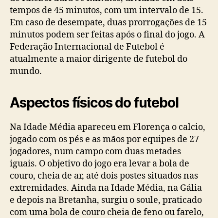
tempos de 45 minutos, com um intervalo de 15.
Em caso de desempate, duas prorrogações de 15
minutos podem ser feitas após o final do jogo. A
Federação Internacional de Futebol é
atualmente a maior dirigente de futebol do
mundo.
Aspectos físicos do futebol
Na Idade Média apareceu em Florença o calcio,
jogado com os pés e as mãos por equipes de 27
jogadores, num campo com duas metades
iguais. O objetivo do jogo era levar a bola de
couro, cheia de ar, até dois postes situados nas
extremidades. Ainda na Idade Média, na Gália
e depois na Bretanha, surgiu o soule, praticado
com uma bola de couro cheia de feno ou farelo,