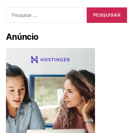
Pesquisar
por:
Anúncio