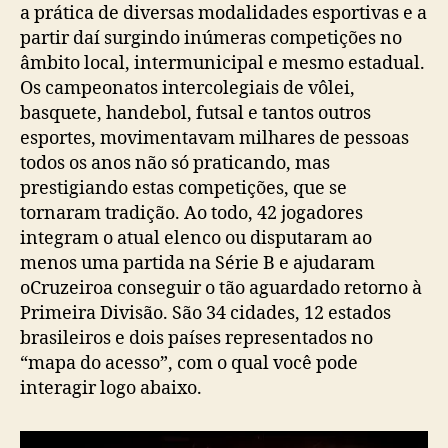
a prática de diversas modalidades esportivas e a
partir daí surgindo inúmeras competições no
âmbito local, intermunicipal e mesmo estadual.
Os campeonatos intercolegiais de vôlei,
basquete, handebol, futsal e tantos outros
esportes, movimentavam milhares de pessoas
todos os anos não só praticando, mas
prestigiando estas competições, que se
tornaram tradição. Ao todo, 42 jogadores
integram o atual elenco ou disputaram ao
menos uma partida na Série B e ajudaram
oCruzeiroa conseguir o tão aguardado retorno à
Primeira Divisão. São 34 cidades, 12 estados
brasileiros e dois países representados no
“mapa do acesso”, com o qual você pode
interagir logo abaixo.