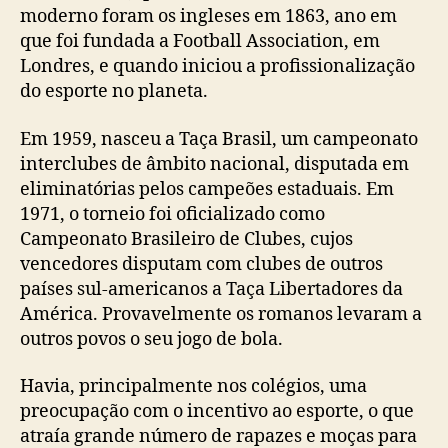
moderno foram os ingleses em 1863, ano em
que foi fundada a Football Association, em
Londres, e quando iniciou a profissionalização
do esporte no planeta.
Em 1959, nasceu a Taça Brasil, um campeonato
interclubes de âmbito nacional, disputada em
eliminatórias pelos campeões estaduais. Em
1971, o torneio foi oficializado como
Campeonato Brasileiro de Clubes, cujos
vencedores disputam com clubes de outros
países sul-americanos a Taça Libertadores da
América. Provavelmente os romanos levaram a
outros povos o seu jogo de bola.
Havia, principalmente nos colégios, uma
preocupação com o incentivo ao esporte, o que
atraía grande número de rapazes e moças para