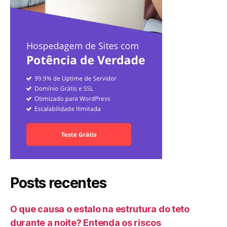
Posts recentes
O que causa o estalo na estrutura do teto
durante a noite? Entenda os riscos