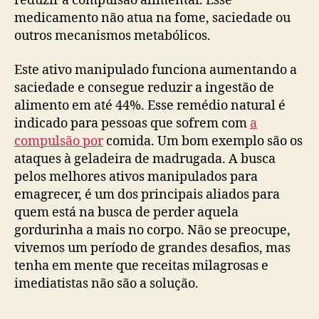
reduzir a compulsão alimentar. Esse
medicamento não atua na fome, saciedade ou
outros mecanismos metabólicos.
Este ativo manipulado funciona aumentando a
saciedade e consegue reduzir a ingestão de
alimento em até 44%. Esse remédio natural é
indicado para pessoas que sofrem com
a
compulsão por
comida. Um bom exemplo são os
ataques à geladeira de madrugada. A busca
pelos melhores ativos manipulados para
emagrecer, é um dos principais aliados para
quem está na busca de perder aquela
gordurinha a mais no corpo. Não se preocupe,
vivemos um período de grandes desafios, mas
tenha em mente que receitas milagrosas e
imediatistas não são a solução.