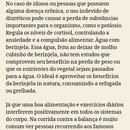
No caso de idosos ou pessoas que possuem
alguma doença crônica, o uso indevido de
diuréticos pode causar a perda de substâncias
importantes para o organismo, como o potássio.
Regula os níveis de cortisol, controlando a
ansiedade e a compulsão alimentar. Água com
berinjela. Essa água, feita ao deixar de molho
cubinho de berinjela, não tem estudos que
comprovem seu benefício na perda de peso ou
que os nutrientes do vegetal sejam passados
para a água. O ideal é aproveitar os benefícios
da berinjela in natura, consumindo-a refogada
ou grelhada.
Já que uma boa alimentação e exercícios diários
interferem positivamente em todos os sistemas
do corpo. Na corrida contra a balança é muito
comum ver pessoas recorrendo aos famosos