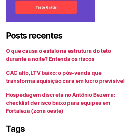
Posts recentes
O que causa o estalo na estrutura do teto
durante a noite? Entenda os riscos
CAC alto, LTV baixo: o pós-venda que
transforma aquisição cara em lucro previsível
Hospedagem discreta no Antônio Bezerra:
checklist de risco baixo para equipes em
Fortaleza (zona oeste)
Tags