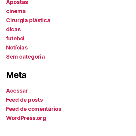
Apostas
cinema
Cirurgia plástica
dicas
futebol
Notícias
Sem categoria
Meta
Acessar
Feed de posts
Feed de comentários
WordPress.org