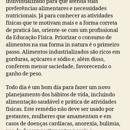
individualizado para que atenda suas
preferências alimentares e necessidades
nutricionais. Já para conhecer as atividades
físicas que te motivam mais e a forma correta
de praticá-las, oriente-se com um profissional
da Educação Física. Priorizar o consumo de
alimentos na sua forma in natura é o primeiro
passo. Alimentos industrializados são ricos em
gorduras, açúcares e sódio e, além disso,
conferem menor saciedade, favorecendo o
ganho de peso.
Todo dia é um bom dia para fazer um novo
planejamento dos hábitos de vida, incluindo
alimentação saudável e prática de atividades
físicas. Este remédio não deve ser usado por
gestantes, mulheres que amamentam e em
casos de doenças cardíacas, anorexia, bulimia,