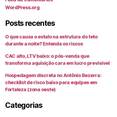
WordPress.org
Posts recentes
O que causa o estalo na estrutura do teto
durante a noite? Entenda os riscos
CAC alto, LTV baixo: o pós-venda que
transforma aquisição cara em lucro previsível
Hospedagem discreta no Antônio Bezerra:
checklist de risco baixo para equipes em
Fortaleza (zona oeste)
Categorias