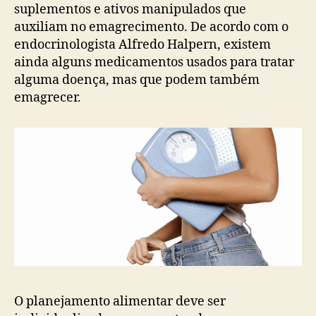
suplementos e ativos manipulados que
auxiliam no emagrecimento. De acordo com o
endocrinologista Alfredo Halpern, existem
ainda alguns medicamentos usados para tratar
alguma doença, mas que podem também
emagrecer.
O planejamento alimentar deve ser