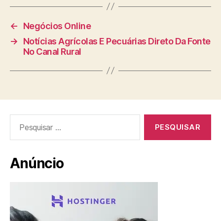
←
Negócios Online
→
Notícias Agrícolas E Pecuárias Direto Da Fonte
No Canal Rural
Pesquisar
por:
Anúncio