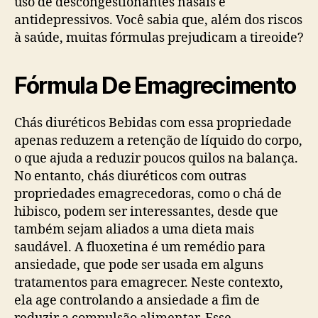
uso de descongestionantes nasais e
antidepressivos. Você sabia que, além dos riscos
à saúde, muitas fórmulas prejudicam a tireoide?
Fórmula De Emagrecimento
Chás diuréticos Bebidas com essa propriedade
apenas reduzem a retenção de líquido do corpo,
o que ajuda a reduzir poucos quilos na balança.
No entanto, chás diuréticos com outras
propriedades emagrecedoras, como o chá de
hibisco, podem ser interessantes, desde que
também sejam aliados a uma dieta mais
saudável. A fluoxetina é um remédio para
ansiedade, que pode ser usada em alguns
tratamentos para emagrecer. Neste contexto,
ela age controlando a ansiedade a fim de