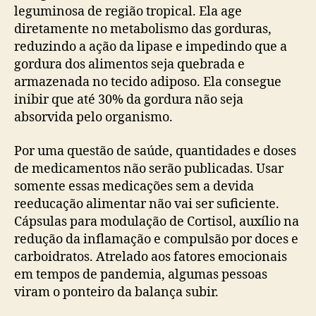
leguminosa de região tropical. Ela age
diretamente no metabolismo das gorduras,
reduzindo a ação da lipase e impedindo que a
gordura dos alimentos seja quebrada e
armazenada no tecido adiposo. Ela consegue
inibir que até 30% da gordura não seja
absorvida pelo organismo.
Por uma questão de saúde, quantidades e doses
de medicamentos não serão publicadas. Usar
somente essas medicações sem a devida
reeducação alimentar não vai ser suficiente.
Cápsulas para modulação de Cortisol, auxílio na
redução da inflamação e compulsão por doces e
carboidratos. Atrelado aos fatores emocionais
em tempos de pandemia, algumas pessoas
viram o ponteiro da balança subir.