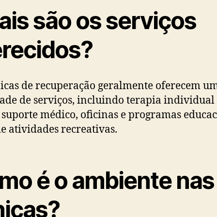
ais são os serviços
erecidos?
nicas de recuperação geralmente oferecem u
ade de serviços, incluindo terapia individual
 suporte médico, oficinas e programas educac
e atividades recreativas.
mo é o ambiente nas
nicas?