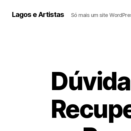
Lagos e Artistas
Só mais um site WordPre
Dúvida
Recupe