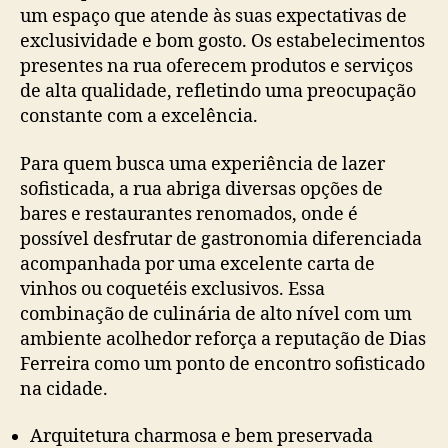
um espaço que atende às suas expectativas de
exclusividade e bom gosto. Os estabelecimentos
presentes na rua oferecem produtos e serviços
de alta qualidade, refletindo uma preocupação
constante com a excelência.
Para quem busca uma experiência de lazer
sofisticada, a rua abriga diversas opções de
bares e restaurantes renomados, onde é
possível desfrutar de gastronomia diferenciada
acompanhada por uma excelente carta de
vinhos ou coquetéis exclusivos. Essa
combinação de culinária de alto nível com um
ambiente acolhedor reforça a reputação de Dias
Ferreira como um ponto de encontro sofisticado
na cidade.
Arquitetura charmosa e bem preservada