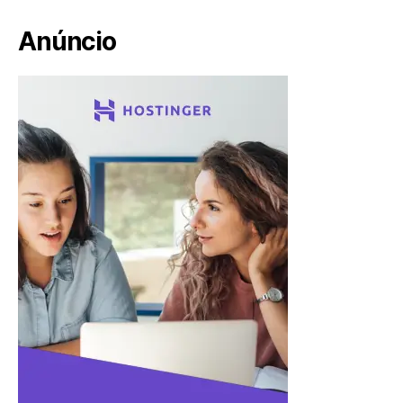
Anúncio