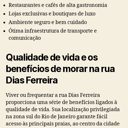
Restaurantes e cafés de alta gastronomia
Lojas exclusivas e boutiques de luxo
Ambiente seguro e bem cuidado
Ótima infraestrutura de transporte e
comunicação
Qualidade de vida e os
benefícios de morar na rua
Dias Ferreira
Viver ou frequentar a rua Dias Ferreira
proporciona uma série de benefícios ligados à
qualidade de vida. Sua localização privilegiada
na zona sul do Rio de Janeiro garante fácil
acesso às principais praias, ao centro da cidade