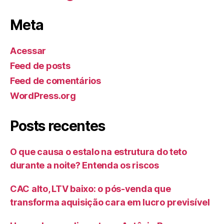
Meta
Acessar
Feed de posts
Feed de comentários
WordPress.org
Posts recentes
O que causa o estalo na estrutura do teto
durante a noite? Entenda os riscos
CAC alto, LTV baixo: o pós-venda que
transforma aquisição cara em lucro previsível