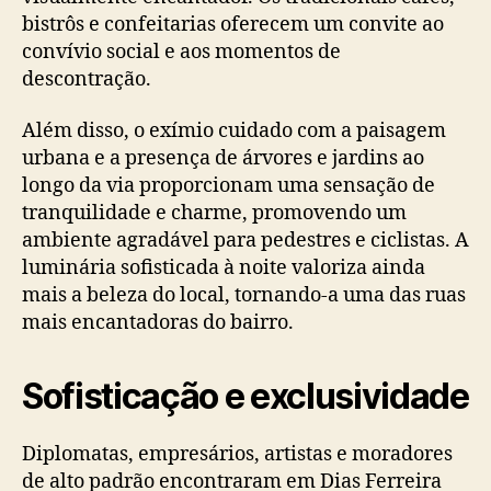
bistrôs e confeitarias oferecem um convite ao
convívio social e aos momentos de
descontração.
Além disso, o exímio cuidado com a paisagem
urbana e a presença de árvores e jardins ao
longo da via proporcionam uma sensação de
tranquilidade e charme, promovendo um
ambiente agradável para pedestres e ciclistas. A
luminária sofisticada à noite valoriza ainda
mais a beleza do local, tornando-a uma das ruas
mais encantadoras do bairro.
Sofisticação e exclusividade
Diplomatas, empresários, artistas e moradores
de alto padrão encontraram em Dias Ferreira