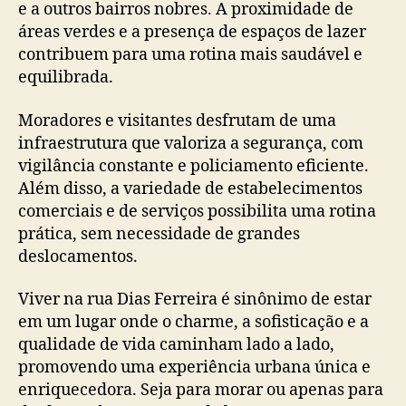
e a outros bairros nobres. A proximidade de
áreas verdes e a presença de espaços de lazer
contribuem para uma rotina mais saudável e
equilibrada.
Moradores e visitantes desfrutam de uma
infraestrutura que valoriza a segurança, com
vigilância constante e policiamento eficiente.
Além disso, a variedade de estabelecimentos
comerciais e de serviços possibilita uma rotina
prática, sem necessidade de grandes
deslocamentos.
Viver na rua Dias Ferreira é sinônimo de estar
em um lugar onde o charme, a sofisticação e a
qualidade de vida caminham lado a lado,
promovendo uma experiência urbana única e
enriquecedora. Seja para morar ou apenas para