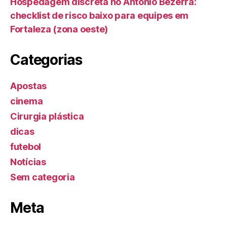
Hospedagem discreta no Antônio Bezerra:
checklist de risco baixo para equipes em
Fortaleza (zona oeste)
Categorias
Apostas
cinema
Cirurgia plástica
dicas
futebol
Notícias
Sem categoria
Meta