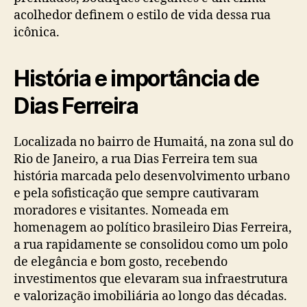
acolhedor definem o estilo de vida dessa rua
icônica.
História e importância de
Dias Ferreira
Localizada no bairro de Humaitá, na zona sul do
Rio de Janeiro, a rua Dias Ferreira tem sua
história marcada pelo desenvolvimento urbano
e pela sofisticação que sempre cautivaram
moradores e visitantes. Nomeada em
homenagem ao político brasileiro Dias Ferreira,
a rua rapidamente se consolidou como um polo
de elegância e bom gosto, recebendo
investimentos que elevaram sua infraestrutura
e valorização imobiliária ao longo das décadas.