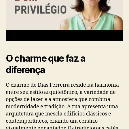
O charme que faz a
diferença
O charme de Dias Ferreira reside na harmonia
entre seu estilo arquitetônico, a variedade de
opções de lazer e a atmosfera que combina
modernidade e tradição. A rua apresenta uma
arquitetura que mescla edifícios clássicos e
contemporâneos, criando um cenário
visualmente encantador. Os tradicionais cafés,