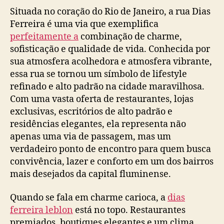
Situada no coração do Rio de Janeiro, a rua Dias
Ferreira é uma via que exemplifica
perfeitamente a
combinação de charme,
sofisticação e qualidade de vida. Conhecida por
sua atmosfera acolhedora e atmosfera vibrante,
essa rua se tornou um símbolo de lifestyle
refinado e alto padrão na cidade maravilhosa.
Com uma vasta oferta de restaurantes, lojas
exclusivas, escritórios de alto padrão e
residências elegantes, ela representa não
apenas uma via de passagem, mas um
verdadeiro ponto de encontro para quem busca
convivência, lazer e conforto em um dos bairros
mais desejados da capital fluminense.
Quando se fala em charme carioca, a
dias
ferreira leblon
está no topo. Restaurantes
premiados, boutiques elegantes e um clima