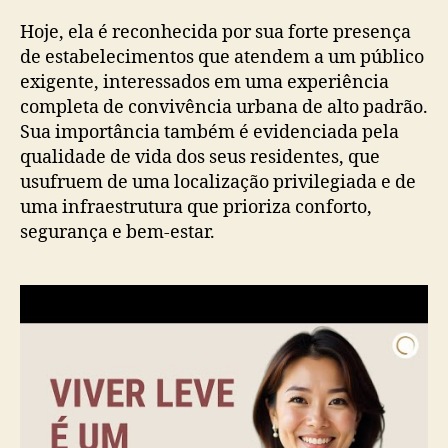
Hoje, ela é reconhecida por sua forte presença
de estabelecimentos que atendem a um público
exigente, interessados em uma experiência
completa de convivência urbana de alto padrão.
Sua importância também é evidenciada pela
qualidade de vida dos seus residentes, que
usufruem de uma localização privilegiada e de
uma infraestrutura que prioriza conforto,
segurança e bem-estar.