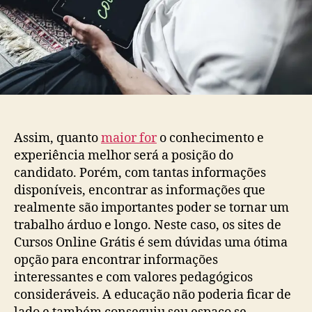
Assim, quanto
maior for
o conhecimento e
experiência melhor será a posição do
candidato. Porém, com tantas informações
disponíveis, encontrar as informações que
realmente são importantes poder se tornar um
trabalho árduo e longo. Neste caso, os sites de
Cursos Online Grátis é sem dúvidas uma ótima
opção para encontrar informações
interessantes e com valores pedagógicos
consideráveis. A educação não poderia ficar de