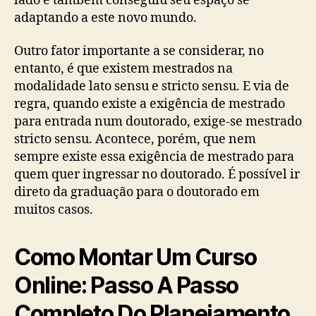
lado e também conseguiu seu espaço se
adaptando a este novo mundo.
Outro fator importante a se considerar, no
entanto, é que existem mestrados na
modalidade lato sensu e stricto sensu. E via de
regra, quando existe a exigência de mestrado
para entrada num doutorado, exige-se mestrado
stricto sensu. Acontece, porém, que nem
sempre existe essa exigência de mestrado para
quem quer ingressar no doutorado. É possível ir
direto da graduação para o doutorado em
muitos casos.
Como Montar Um Curso
Online: Passo A Passo
Completo Do Planejamento