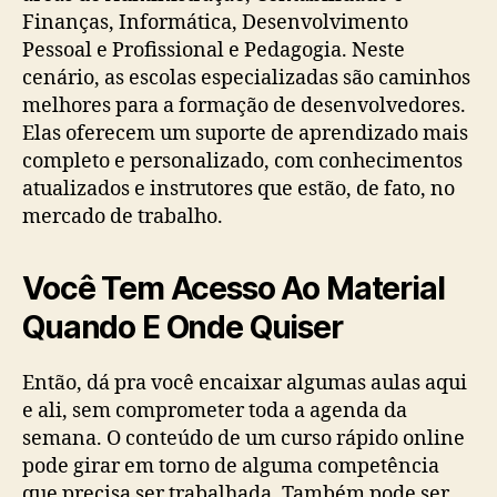
Finanças, Informática, Desenvolvimento
Pessoal e Profissional e Pedagogia. Neste
cenário, as escolas especializadas são caminhos
melhores para a formação de desenvolvedores.
Elas oferecem um suporte de aprendizado mais
completo e personalizado, com conhecimentos
atualizados e instrutores que estão, de fato, no
mercado de trabalho.
Você Tem Acesso Ao Material
Quando E Onde Quiser
Então, dá pra você encaixar algumas aulas aqui
e ali, sem comprometer toda a agenda da
semana. O conteúdo de um curso rápido online
pode girar em torno de alguma competência
que precisa ser trabalhada. Também pode ser