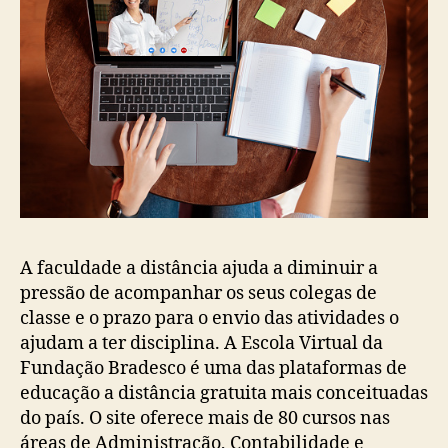
A faculdade a distância ajuda a diminuir a
pressão de acompanhar os seus colegas de
classe e o prazo para o envio das atividades o
ajudam a ter disciplina. A Escola Virtual da
Fundação Bradesco é uma das plataformas de
educação a distância gratuita mais conceituadas
do país. O site oferece mais de 80 cursos nas
áreas de Administração, Contabilidade e