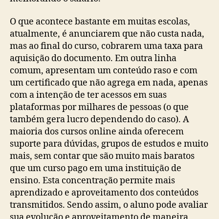
O que acontece bastante em muitas escolas,
atualmente, é anunciarem que não custa nada,
mas ao final do curso, cobrarem uma taxa para
aquisição do documento. Em outra linha
comum, apresentam um conteúdo raso e com
um certificado que não agrega em nada, apenas
com a intenção de ter acessos em suas
plataformas por milhares de pessoas (o que
também gera lucro dependendo do caso). A
maioria dos cursos online ainda oferecem
suporte para dúvidas, grupos de estudos e muito
mais, sem contar que são muito mais baratos
que um curso pago em uma instituição de
ensino. Esta concentração permite mais
aprendizado e aproveitamento dos conteúdos
transmitidos. Sendo assim, o aluno pode avaliar
sua evolução e aproveitamento de maneira