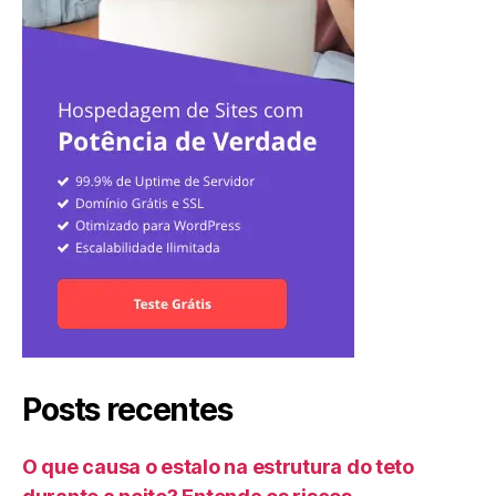
Posts recentes
O que causa o estalo na estrutura do teto