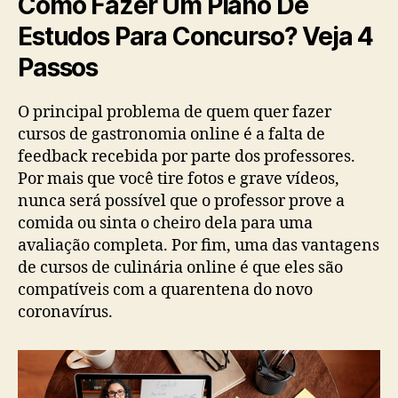
Como Fazer Um Plano De
Estudos Para Concurso? Veja 4
Passos
O principal problema de quem quer fazer
cursos de gastronomia online é a falta de
feedback recebida por parte dos professores.
Por mais que você tire fotos e grave vídeos,
nunca será possível que o professor prove a
comida ou sinta o cheiro dela para uma
avaliação completa. Por fim, uma das vantagens
de cursos de culinária online é que eles são
compatíveis com a quarentena do novo
coronavírus.