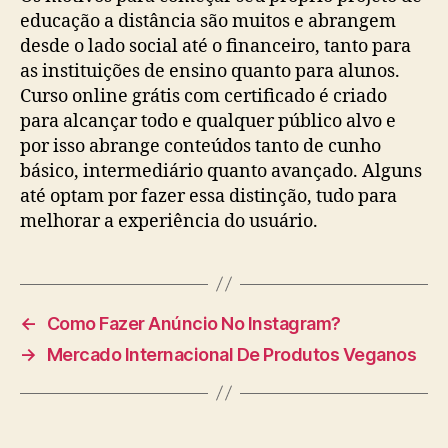
educação a distância são muitos e abrangem
desde o lado social até o financeiro, tanto para
as instituições de ensino quanto para alunos.
Curso online grátis com certificado é criado
para alcançar todo e qualquer público alvo e
por isso abrange conteúdos tanto de cunho
básico, intermediário quanto avançado. Alguns
até optam por fazer essa distinção, tudo para
melhorar a experiência do usuário.
←
Como Fazer Anúncio No Instagram?
→
Mercado Internacional De Produtos Veganos