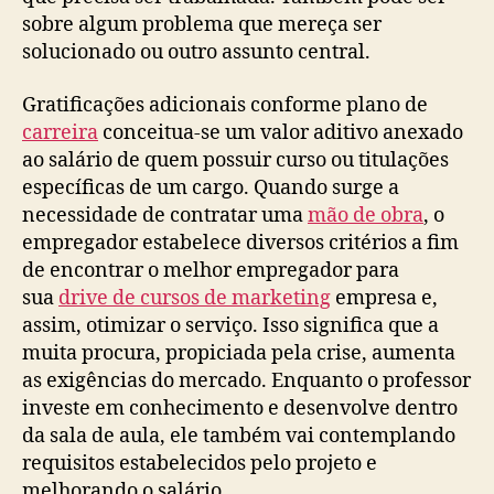
sobre algum problema que mereça ser
solucionado ou outro assunto central.
Gratificações adicionais conforme plano de
carreira
conceitua-se um valor aditivo anexado
ao salário de quem possuir curso ou titulações
específicas de um cargo. Quando surge a
necessidade de contratar uma
mão de obra
, o
empregador estabelece diversos critérios a fim
de encontrar o melhor empregador para
sua
drive de cursos de marketing
empresa e,
assim, otimizar o serviço. Isso significa que a
muita procura, propiciada pela crise, aumenta
as exigências do mercado. Enquanto o professor
investe em conhecimento e desenvolve dentro
da sala de aula, ele também vai contemplando
requisitos estabelecidos pelo projeto e
melhorando o salário.