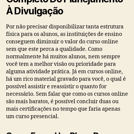
À Divulgação
Por não precisar disponibilizar tanta estrutura
física para os alunos, as instituições de ensino
conseguem diminuir o valor do curso online
sem que este perca a qualidade. Como
normalmente há muitos alunos, nem sempre
você tem a melhor visão ou prioridade para
alguma atividade prática. Já em cursos online,
há um rico material gravado para você, o qual é
possível assistir e reassistir o quanto for
necessário. Sem falar que como os cursos online
são mais baratos, é possível concluir duas ou
mais certificações no tempo que faria apenas
um curso presencial.