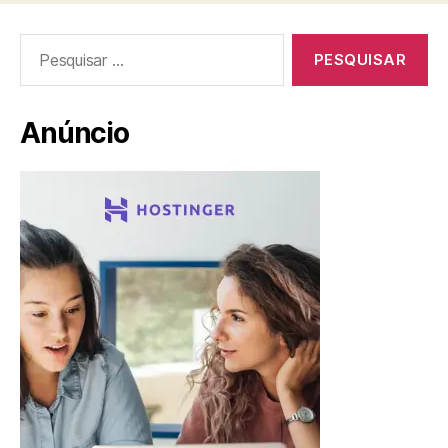
Pesquisar
por:
Anúncio