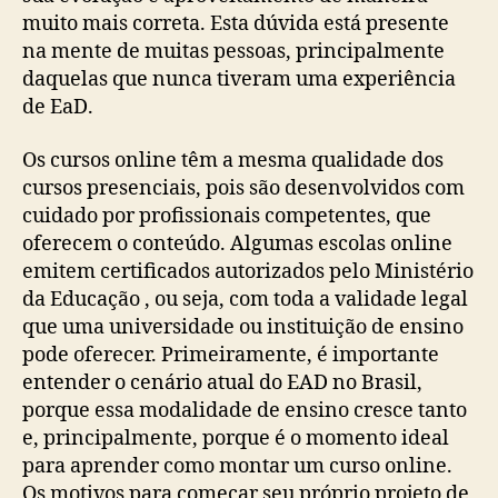
muito mais correta. Esta dúvida está presente
na mente de muitas pessoas, principalmente
daquelas que nunca tiveram uma experiência
de EaD.
Os cursos online têm a mesma qualidade dos
cursos presenciais, pois são desenvolvidos com
cuidado por profissionais competentes, que
oferecem o conteúdo. Algumas escolas online
emitem certificados autorizados pelo Ministério
da Educação , ou seja, com toda a validade legal
que uma universidade ou instituição de ensino
pode oferecer. Primeiramente, é importante
entender o cenário atual do EAD no Brasil,
porque essa modalidade de ensino cresce tanto
e, principalmente, porque é o momento ideal
para aprender como montar um curso online.
Os motivos para começar seu próprio projeto de