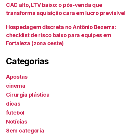
CAC alto, LTV baixo: o pós-venda que
transforma aquisição cara em lucro previsível
Hospedagem discreta no Antônio Bezerra:
checklist de risco baixo para equipes em
Fortaleza (zona oeste)
Categorias
Apostas
cinema
Cirurgia plástica
dicas
futebol
Notícias
Sem categoria