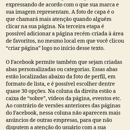
expressando de acordo com o que sua marca e
sua imagem representam. A foto de capa é o
que chamará mais atenção quando alguém
clicar na sua página. Na terceira etapa é
possível adicionar a página recém-criada à área
de favoritos, no mesmo local em que você clicou
“criar página” logo no início desse texto.
O Facebook permite também que sejam criadas
abas personalizadas ou categorias. Essas abas
estão localizadas abaixo da foto de perfil, em
formato de lista, e é possível escolher dentre
quase 30 opções. Na coluna da direita estão a
caixa de “sobre”, vídeos da página, eventos etc.
Ao contrário de versões anteriores das páginas
do Facebook, nessa coluna não aparecem mais
anúncios de outras empresas, para que não
disputem a atenção do usuário com a sua