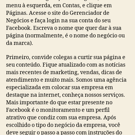
menu à esquerda, em Contas, e clique em
Páginas. Acesse o site do Gerenciador de
Negócios e faça login na sua conta do seu
Facebook. Escreva o nome que quer dar à sua
página (normalmente, é o nome do negócio ou
da marca).
Primeiro, convide colegas a curtir sua página e
seu conteúdo. Fique atualizado com as notícias
mais recentes de marketing, vendas, dicas de
atendimento e muito mais. Somos uma agência
especializada em colocar sua empresa em
destaque na internet, conheça nossos serviços.
Mais importante do que estar presente no
Facebook é o monitoramento e um perfil
atrativo que condiz com sua empresa. Após
escolhido o tipo do negócio da empresa, você
deve seguir o passo a passo com instruções do