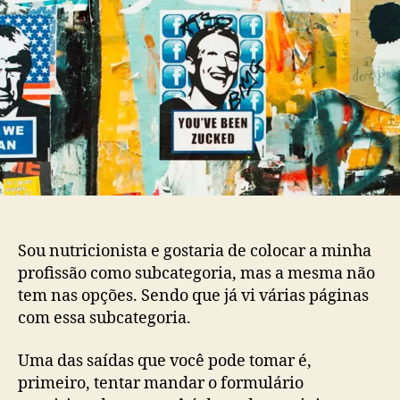
Sou nutricionista e gostaria de colocar a minha
profissão como subcategoria, mas a mesma não
tem nas opções. Sendo que já vi várias páginas
com essa subcategoria.
Uma das saídas que você pode tomar é,
primeiro, tentar mandar o formulário