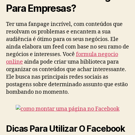
Para Empresas?
Ter uma fanpage incrível, com conteúdos que
resolvam os problemas e encantem a sua
audiência é ótimo para os seus negócios. Ele
ainda elabora um feed com base no seu ramo de
negócios e interesses. Você
formula negocio
online
ainda pode criar uma biblioteca para
organizar os conteúdos que achar interessante.
Ele busca nas principais redes sociais as
postagens sobre determinado assunto que estão
bombando no momento.
Dicas Para Utilizar O Facebook