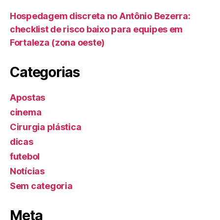
Hospedagem discreta no Antônio Bezerra:
checklist de risco baixo para equipes em
Fortaleza (zona oeste)
Categorias
Apostas
cinema
Cirurgia plástica
dicas
futebol
Notícias
Sem categoria
Meta