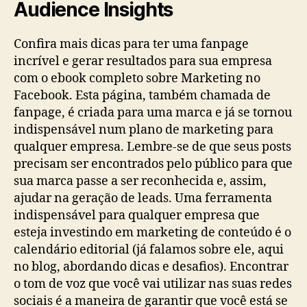
Audience Insights
Confira mais dicas para ter uma fanpage
incrível e gerar resultados para sua empresa
com o ebook completo sobre Marketing no
Facebook. Esta página, também chamada de
fanpage, é criada para uma marca e já se tornou
indispensável num plano de marketing para
qualquer empresa. Lembre-se de que seus posts
precisam ser encontrados pelo público para que
sua marca passe a ser reconhecida e, assim,
ajudar na geração de leads. Uma ferramenta
indispensável para qualquer empresa que
esteja investindo em marketing de conteúdo é o
calendário editorial (já falamos sobre ele, aqui
no blog, abordando dicas e desafios). Encontrar
o tom de voz que você vai utilizar nas suas redes
sociais é a maneira de garantir que você está se