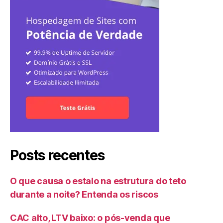
Posts recentes
O que causa o estalo na estrutura do teto
durante a noite? Entenda os riscos
CAC alto, LTV baixo: o pós-venda que