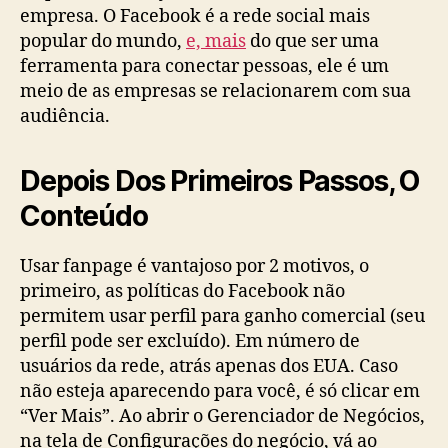
empresa. O Facebook é a rede social mais
popular do mundo,
e, mais
do que ser uma
ferramenta para conectar pessoas, ele é um
meio de as empresas se relacionarem com sua
audiência.
Depois Dos Primeiros Passos, O
Conteúdo
Usar fanpage é vantajoso por 2 motivos, o
primeiro, as políticas do Facebook não
permitem usar perfil para ganho comercial (seu
perfil pode ser excluído). Em número de
usuários da rede, atrás apenas dos EUA. Caso
não esteja aparecendo para você, é só clicar em
“Ver Mais”. Ao abrir o Gerenciador de Negócios,
na tela de Configurações do negócio, vá ao