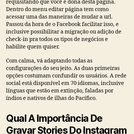
requisitando que você é dona desta página.
Dentro do menu editar página tem como
acessar uma das maneiras de mudar a url.
Passou da hora de o Facebook facilitar isso, e
inclusive possibilitar a migração ou adição de
check-in pra todos os tipos de negócios e
habilite quem quiser.
Com calma, vá adaptando todas as
configurações do seu jeito. As duas primeiras
opções costumam confundir os usuários. A rede
social está disponível em 70 idiomas, inclusive
línguas que estão em extinção, faladas por
índios e nativos de ilhas do Pacífico.
Qual A Importância De
Gravar Stories Do Instagram