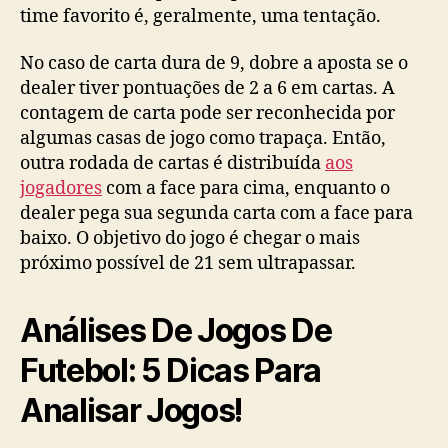
time favorito é, geralmente, uma tentação.
No caso de carta dura de 9, dobre a aposta se o
dealer tiver pontuações de 2 a 6 em cartas. A
contagem de carta pode ser reconhecida por
algumas casas de jogo como trapaça. Então,
outra rodada de cartas é distribuída
aos
jogadores
com a face para cima, enquanto o
dealer pega sua segunda carta com a face para
baixo. O objetivo do jogo é chegar o mais
próximo possível de 21 sem ultrapassar.
Análises De Jogos De
Futebol: 5 Dicas Para
Analisar Jogos!