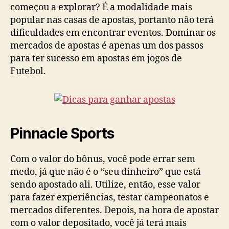
começou a explorar? É a modalidade mais
popular nas casas de apostas, portanto não terá
dificuldades em encontrar eventos. Dominar os
mercados de apostas é apenas um dos passos
para ter sucesso em apostas em jogos de
Futebol.
Pinnacle Sports
Com o valor do bônus, você pode errar sem
medo, já que não é o “seu dinheiro” que está
sendo apostado ali. Utilize, então, esse valor
para fazer experiências, testar campeonatos e
mercados diferentes. Depois, na hora de apostar
com o valor depositado, você já terá mais