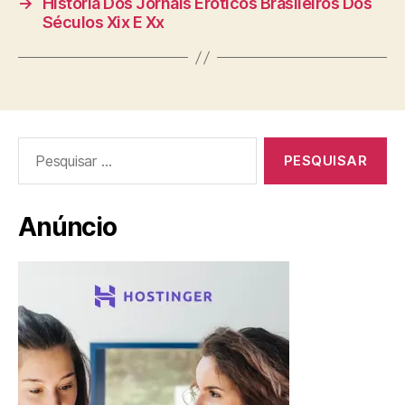
→
História Dos Jornais Eróticos Brasileiros Dos
Séculos Xix E Xx
Pesquisar
por:
Anúncio