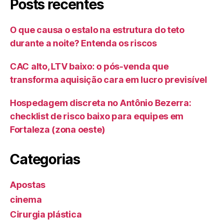
Posts recentes
O que causa o estalo na estrutura do teto
durante a noite? Entenda os riscos
CAC alto, LTV baixo: o pós-venda que
transforma aquisição cara em lucro previsível
Hospedagem discreta no Antônio Bezerra:
checklist de risco baixo para equipes em
Fortaleza (zona oeste)
Categorias
Apostas
cinema
Cirurgia plástica