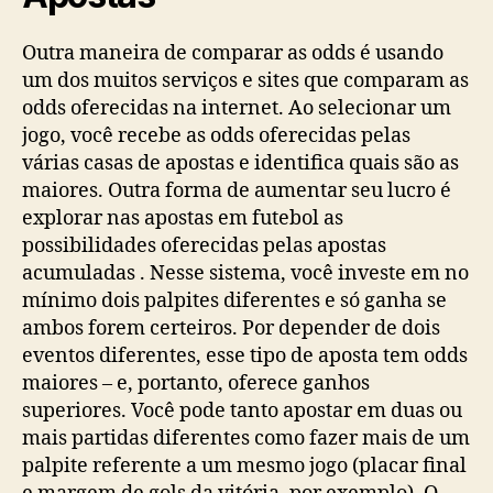
Outra maneira de comparar as odds é usando
um dos muitos serviços e sites que comparam as
odds oferecidas na internet. Ao selecionar um
jogo, você recebe as odds oferecidas pelas
várias casas de apostas e identifica quais são as
maiores. Outra forma de aumentar seu lucro é
explorar nas apostas em futebol as
possibilidades oferecidas pelas apostas
acumuladas . Nesse sistema, você investe em no
mínimo dois palpites diferentes e só ganha se
ambos forem certeiros. Por depender de dois
eventos diferentes, esse tipo de aposta tem odds
maiores – e, portanto, oferece ganhos
superiores. Você pode tanto apostar em duas ou
mais partidas diferentes como fazer mais de um
palpite referente a um mesmo jogo (placar final