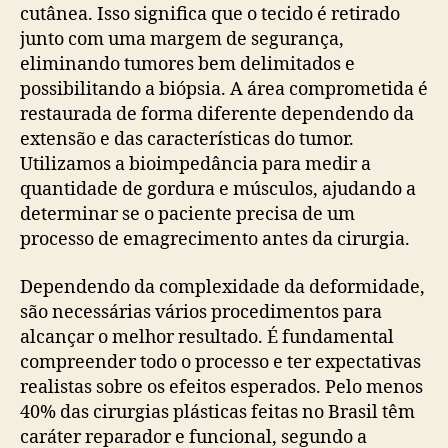
cutânea. Isso significa que o tecido é retirado
junto com uma margem de segurança,
eliminando tumores bem delimitados e
possibilitando a biópsia. A área comprometida é
restaurada de forma diferente dependendo da
extensão e das características do tumor.
Utilizamos a bioimpedância para medir a
quantidade de gordura e músculos, ajudando a
determinar se o paciente precisa de um
processo de emagrecimento antes da cirurgia.
Dependendo da complexidade da deformidade,
são necessárias vários procedimentos para
alcançar o melhor resultado. É fundamental
compreender todo o processo e ter expectativas
realistas sobre os efeitos esperados. Pelo menos
40% das cirurgias plásticas feitas no Brasil têm
caráter reparador e funcional, segundo a