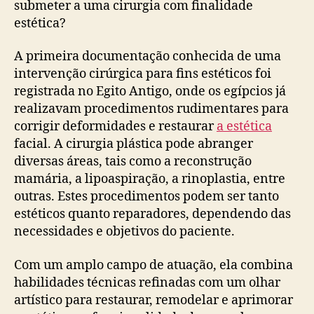
submeter a uma cirurgia com finalidade
estética?
A primeira documentação conhecida de uma
intervenção cirúrgica para fins estéticos foi
registrada no Egito Antigo, onde os egípcios já
realizavam procedimentos rudimentares para
corrigir deformidades e restaurar
a estética
facial. A cirurgia plástica pode abranger
diversas áreas, tais como a reconstrução
mamária, a lipoaspiração, a rinoplastia, entre
outras. Estes procedimentos podem ser tanto
estéticos quanto reparadores, dependendo das
necessidades e objetivos do paciente.
Com um amplo campo de atuação, ela combina
habilidades técnicas refinadas com um olhar
artístico para restaurar, remodelar e aprimorar