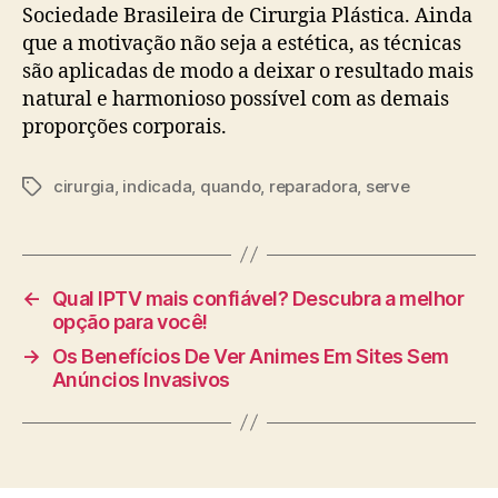
Sociedade Brasileira de Cirurgia Plástica. Ainda
que a motivação não seja a estética, as técnicas
são aplicadas de modo a deixar o resultado mais
natural e harmonioso possível com as demais
proporções corporais.
cirurgia
,
indicada
,
quando
,
reparadora
,
serve
Tags
←
Qual IPTV mais confiável? Descubra a melhor
opção para você!
→
Os Benefícios De Ver Animes Em Sites Sem
Anúncios Invasivos