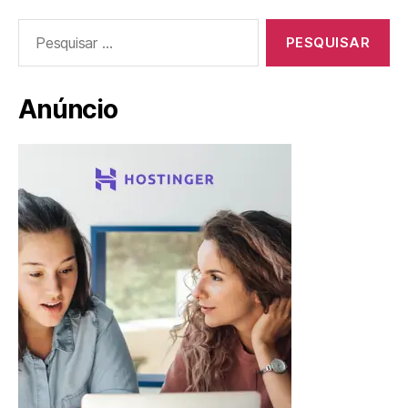
Pesquisar
por:
Anúncio