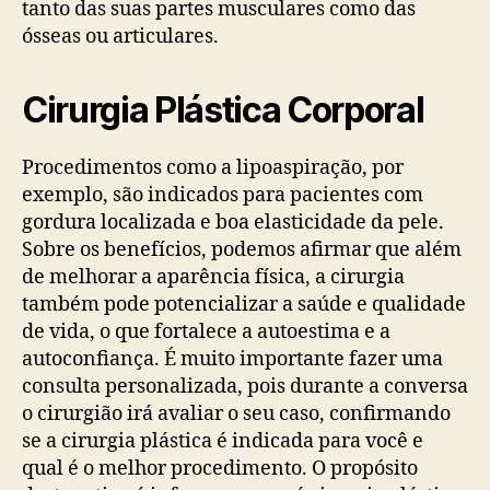
tanto das suas partes musculares como das
ósseas ou articulares.
Cirurgia Plástica Corporal
Procedimentos como a lipoaspiração, por
exemplo, são indicados para pacientes com
gordura localizada e boa elasticidade da pele.
Sobre os benefícios, podemos afirmar que além
de melhorar a aparência física, a cirurgia
também pode potencializar a saúde e qualidade
de vida, o que fortalece a autoestima e a
autoconfiança. É muito importante fazer uma
consulta personalizada, pois durante a conversa
o cirurgião irá avaliar o seu caso, confirmando
se a cirurgia plástica é indicada para você e
qual é o melhor procedimento. O propósito