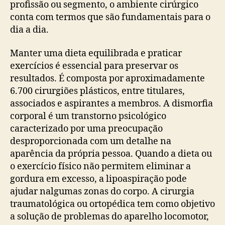
profissão ou segmento, o ambiente cirúrgico
conta com termos que são fundamentais para o
dia a dia.
Manter uma dieta equilibrada e praticar
exercícios é essencial para preservar os
resultados. É composta por aproximadamente
6.700 cirurgiões plásticos, entre titulares,
associados e aspirantes a membros. A dismorfia
corporal é um transtorno psicológico
caracterizado por uma preocupação
desproporcionada com um detalhe na
aparência da própria pessoa. Quando a dieta ou
o exercício físico não permitem eliminar a
gordura em excesso, a lipoaspiração pode
ajudar nalgumas zonas do corpo. A cirurgia
traumatológica ou ortopédica tem como objetivo
a solução de problemas do aparelho locomotor,