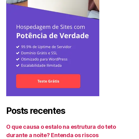
Posts recentes
O que causa o estalo na estrutura do teto
durante a noite? Entenda os riscos