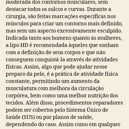
moderada dos contornos musculares, sem
destacar todos os sulcos e curvas. Durante a
cirurgia, são feitas marcações específicas nos
músculos para criar um contorno mais definido,
mas sem um aspecto excessivamente esculpido.
Indicada tanto aos homens quanto às mulheres,
a lipo HD é recomendada àqueles que sonham
com a definição de seus corpos e que não
conseguem conquistá-la através de atividades
físicas. Assim, algo que pode ajudar nesse
preparo da pele, é a prática de atividade física
constante, permitindo um aumento da
musculatura com melhora da circulação
corpórea, bem como uma melhor nutrição dos
tecidos. Além disso, procedimentos reparadores
podem ser cobertos pelo Sistema Único de
Saúde (SUS) ou por planos de saúde,
dependendo do caso. Assim como em qualquer