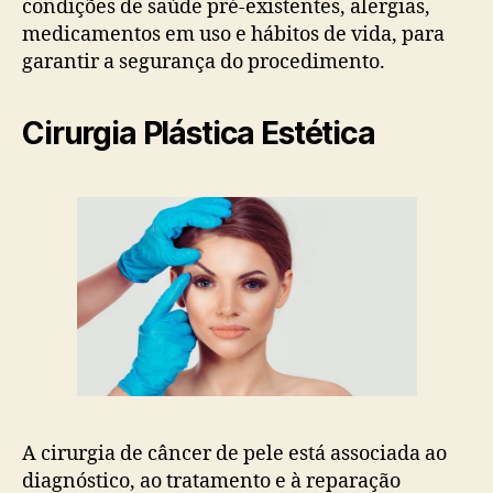
condições de saúde pré-existentes, alergias,
medicamentos em uso e hábitos de vida, para
garantir a segurança do procedimento.
Cirurgia Plástica Estética
A cirurgia de câncer de pele está associada ao
diagnóstico, ao tratamento e à reparação