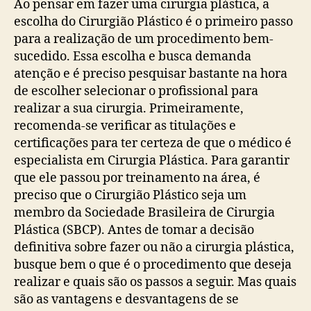
Ao pensar em fazer uma cirurgia plástica, a
escolha do Cirurgião Plástico é o primeiro passo
para a realização de um procedimento bem-
sucedido. Essa escolha e busca demanda
atenção e é preciso pesquisar bastante na hora
de escolher selecionar o profissional para
realizar a sua cirurgia. Primeiramente,
recomenda-se verificar as titulações e
certificações para ter certeza de que o médico é
especialista em Cirurgia Plástica. Para garantir
que ele passou por treinamento na área, é
preciso que o Cirurgião Plástico seja um
membro da Sociedade Brasileira de Cirurgia
Plástica (SBCP). Antes de tomar a decisão
definitiva sobre fazer ou não a cirurgia plástica,
busque bem o que é o procedimento que deseja
realizar e quais são os passos a seguir. Mas quais
são as vantagens e desvantagens de se