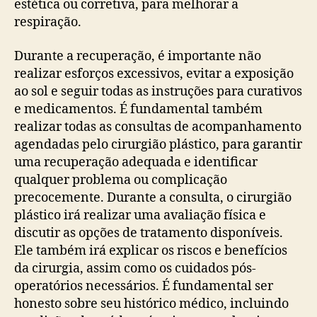
estética ou corretiva, para melhorar a
respiração.
Durante a recuperação, é importante não
realizar esforços excessivos, evitar a exposição
ao sol e seguir todas as instruções para curativos
e medicamentos. É fundamental também
realizar todas as consultas de acompanhamento
agendadas pelo cirurgião plástico, para garantir
uma recuperação adequada e identificar
qualquer problema ou complicação
precocemente. Durante a consulta, o cirurgião
plástico irá realizar uma avaliação física e
discutir as opções de tratamento disponíveis.
Ele também irá explicar os riscos e benefícios
da cirurgia, assim como os cuidados pós-
operatórios necessários. É fundamental ser
honesto sobre seu histórico médico, incluindo