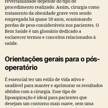
reversibilidade depende do tipo de
procedimento realizado. Assim, cirurgia como
tratamento da obesidade grave vem sendo
empregada há quase 50 anos, ocasionando
perdas de peso consideráveis nos pacientes. O
Bem Saúde é um glossário dedicado a
esclarecer termos e conceitos relacionados à
saúde.
Orientações gerais para o pós-
operatório
É essencial ter um estilo de vida ativo e
saudável para manter e aprimorar os resultados
obtidos com a cirurgia. Esse tipo de
lipoaspiração é ideal para pacientes que
desejam um contorno mais suave, sem uma