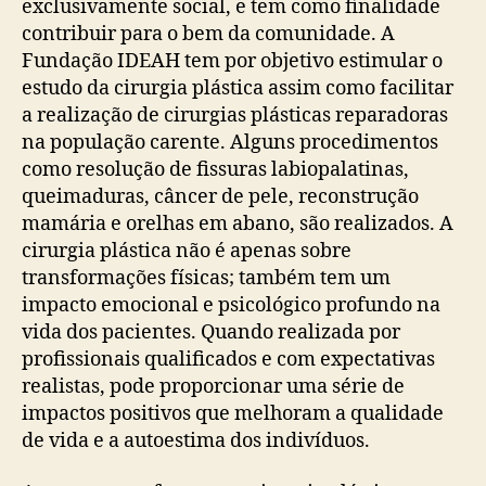
exclusivamente social, e tem como finalidade
contribuir para o bem da comunidade. A
Fundação IDEAH tem por objetivo estimular o
estudo da cirurgia plástica assim como facilitar
a realização de cirurgias plásticas reparadoras
na população carente. Alguns procedimentos
como resolução de fissuras labiopalatinas,
queimaduras, câncer de pele, reconstrução
mamária e orelhas em abano, são realizados. A
cirurgia plástica não é apenas sobre
transformações físicas; também tem um
impacto emocional e psicológico profundo na
vida dos pacientes. Quando realizada por
profissionais qualificados e com expectativas
realistas, pode proporcionar uma série de
impactos positivos que melhoram a qualidade
de vida e a autoestima dos indivíduos.