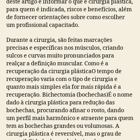
deste artigo é informar o que é cirurgia plástica,
para quem é indicada, riscos e benefícios, além
de fornecer orientações sobre como escolher
um profissional capacitado.
Durante a cirurgia, são feitas marcações
precisas e específicas nos músculos, criando
sulcos e curvas muito pronunciados para
realçar a definição muscular. Como é a
recuperação da cirurgia plásticaO tempo de
recuperação varia com o tipo de cirurgia e
quanto mais simples ela for mais rápida é a
recuperação. Bichectomia (bochechas)É o nome
dado à cirurgia plástica para redução das
bochechas, procurando afinar o rosto, dando
um perfil mais harmônico e atraente para quem
tem as bochechas grandes ou volumosas. A
cirurgia plástica é reversível, mas o grau de