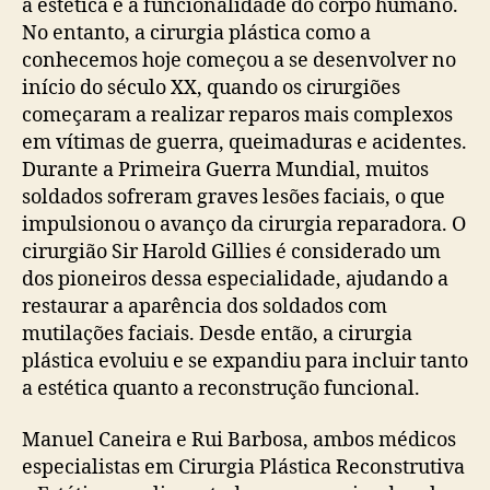
a estética e a funcionalidade do corpo humano.
No entanto, a cirurgia plástica como a
conhecemos hoje começou a se desenvolver no
início do século XX, quando os cirurgiões
começaram a realizar reparos mais complexos
em vítimas de guerra, queimaduras e acidentes.
Durante a Primeira Guerra Mundial, muitos
soldados sofreram graves lesões faciais, o que
impulsionou o avanço da cirurgia reparadora. O
cirurgião Sir Harold Gillies é considerado um
dos pioneiros dessa especialidade, ajudando a
restaurar a aparência dos soldados com
mutilações faciais. Desde então, a cirurgia
plástica evoluiu e se expandiu para incluir tanto
a estética quanto a reconstrução funcional.
Manuel Caneira e Rui Barbosa, ambos médicos
especialistas em Cirurgia Plástica Reconstrutiva