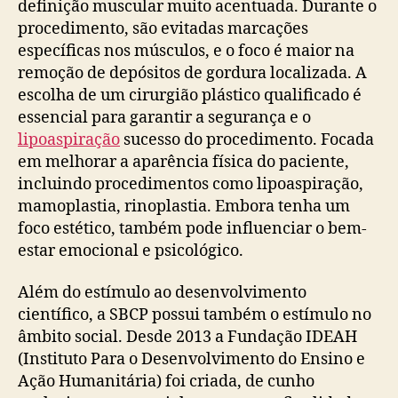
definição muscular muito acentuada. Durante o
procedimento, são evitadas marcações
específicas nos músculos, e o foco é maior na
remoção de depósitos de gordura localizada. A
escolha de um cirurgião plástico qualificado é
essencial para garantir a segurança e o
lipoaspiração
sucesso do procedimento. Focada
em melhorar a aparência física do paciente,
incluindo procedimentos como lipoaspiração,
mamoplastia, rinoplastia. Embora tenha um
foco estético, também pode influenciar o bem-
estar emocional e psicológico.
Além do estímulo ao desenvolvimento
científico, a SBCP possui também o estímulo no
âmbito social. Desde 2013 a Fundação IDEAH
(Instituto Para o Desenvolvimento do Ensino e
Ação Humanitária) foi criada, de cunho