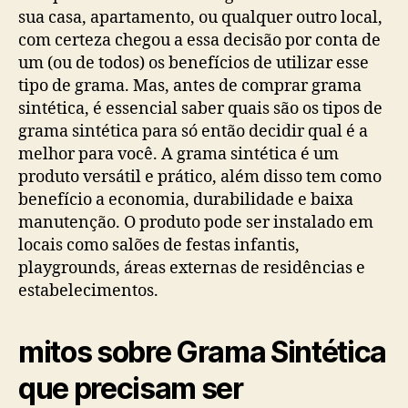
sua casa, apartamento, ou qualquer outro local,
com certeza chegou a essa decisão por conta de
um (ou de todos) os benefícios de utilizar esse
tipo de grama. Mas, antes de comprar grama
sintética, é essencial saber quais são os tipos de
grama sintética para só então decidir qual é a
melhor para você. A grama sintética é um
produto versátil e prático, além disso tem como
benefício a economia, durabilidade e baixa
manutenção. O produto pode ser instalado em
locais como salões de festas infantis,
playgrounds, áreas externas de residências e
estabelecimentos.
mitos sobre Grama Sintética
que precisam ser