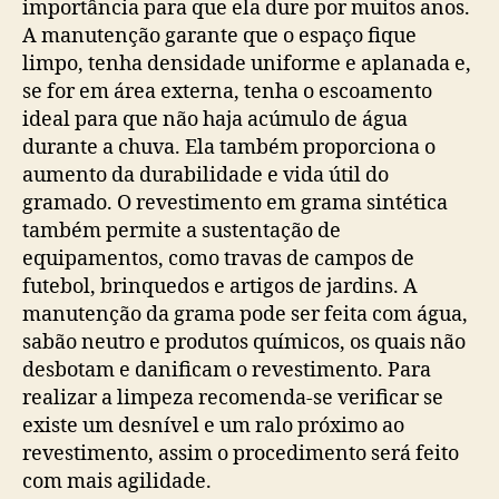
importância para que ela dure por muitos anos.
A manutenção garante que o espaço fique
limpo, tenha densidade uniforme e aplanada e,
se for em área externa, tenha o escoamento
ideal para que não haja acúmulo de água
durante a chuva. Ela também proporciona o
aumento da durabilidade e vida útil do
gramado. O revestimento em grama sintética
também permite a sustentação de
equipamentos, como travas de campos de
futebol, brinquedos e artigos de jardins. A
manutenção da grama pode ser feita com água,
sabão neutro e produtos químicos, os quais não
desbotam e danificam o revestimento. Para
realizar a limpeza recomenda-se verificar se
existe um desnível e um ralo próximo ao
revestimento, assim o procedimento será feito
com mais agilidade.