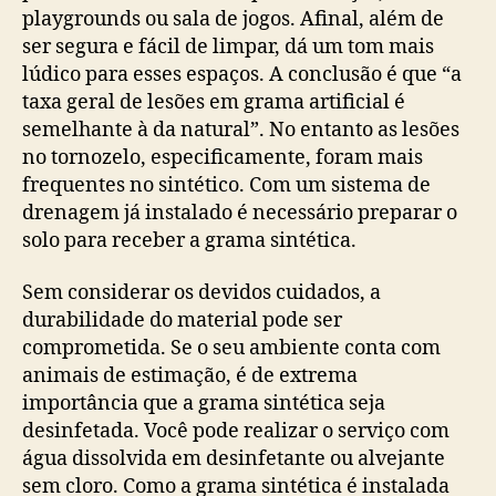
playgrounds ou sala de jogos. Afinal, além de
ser segura e fácil de limpar, dá um tom mais
lúdico para esses espaços. A conclusão é que “a
taxa geral de lesões em grama artificial é
semelhante à da natural”. No entanto as lesões
no tornozelo, especificamente, foram mais
frequentes no sintético. Com um sistema de
drenagem já instalado é necessário preparar o
solo para receber a grama sintética.
Sem considerar os devidos cuidados, a
durabilidade do material pode ser
comprometida. Se o seu ambiente conta com
animais de estimação, é de extrema
importância que a grama sintética seja
desinfetada. Você pode realizar o serviço com
água dissolvida em desinfetante ou alvejante
sem cloro. Como a grama sintética é instalada