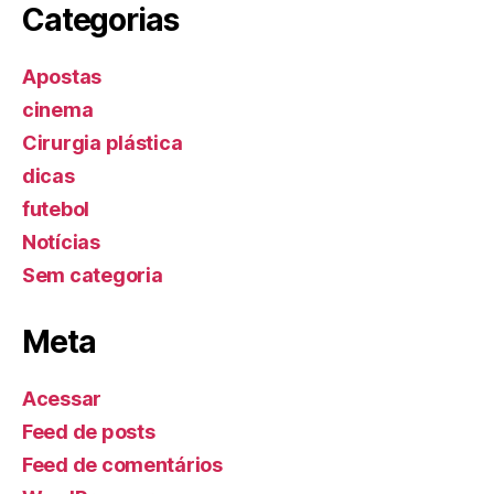
Categorias
Apostas
cinema
Cirurgia plástica
dicas
futebol
Notícias
Sem categoria
Meta
Acessar
Feed de posts
Feed de comentários