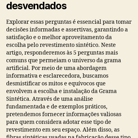
desvendados
Explorar essas perguntas é essencial para tomar
decisões informadas e assertivas, garantindo a
satisfação e o melhor aproveitamento da
escolha pelo revestimento sintético. Neste
artigo, responderemos às 5 perguntas mais
comuns que permeiam o universo da grama
artificial. Por meio de uma abordagem
informativa e esclarecedora, buscamos
desmistificar os mitos e equívocos que
envolvem a escolha e instalação da Grama
Sintética. Através de uma análise
fundamentada e de exemplos práticos,
pretendemos fornecer informações valiosas
para quem considera adotar esse tipo de
revestimento em seu espaço. Além disso, as
fibras sintéticas usadas na fabricação desse tipo