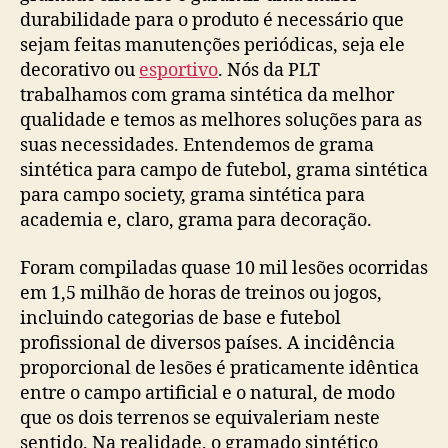
durabilidade para o produto é necessário que
sejam feitas manutenções periódicas, seja ele
decorativo ou
esportivo
. Nós da PLT
trabalhamos com grama sintética da melhor
qualidade e temos as melhores soluções para as
suas necessidades. Entendemos de grama
sintética para campo de futebol, grama sintética
para campo society, grama sintética para
academia e, claro, grama para decoração.
Foram compiladas quase 10 mil lesões ocorridas
em 1,5 milhão de horas de treinos ou jogos,
incluindo categorias de base e futebol
profissional de diversos países. A incidência
proporcional de lesões é praticamente idêntica
entre o campo artificial e o natural, de modo
que os dois terrenos se equivaleriam neste
sentido. Na realidade, o gramado sintético