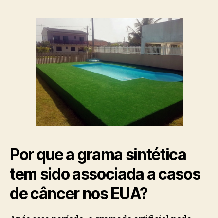
Por que a grama sintética
tem sido associada a casos
de câncer nos EUA?