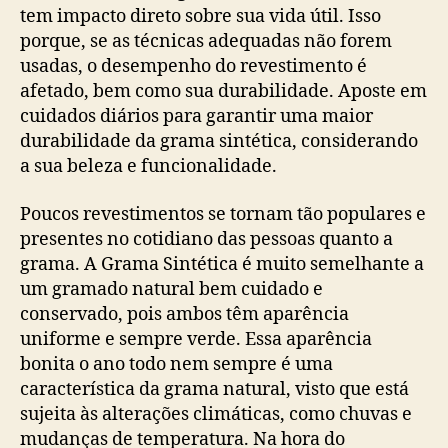
tem impacto direto sobre sua vida útil. Isso
porque, se as técnicas adequadas não forem
usadas, o desempenho do revestimento é
afetado, bem como sua durabilidade. Aposte em
cuidados diários para garantir uma maior
durabilidade da grama sintética, considerando
a sua beleza e funcionalidade.
Poucos revestimentos se tornam tão populares e
presentes no cotidiano das pessoas quanto a
grama. A Grama Sintética é muito semelhante a
um gramado natural bem cuidado e
conservado, pois ambos têm aparência
uniforme e sempre verde. Essa aparência
bonita o ano todo nem sempre é uma
característica da grama natural, visto que está
sujeita às alterações climáticas, como chuvas e
mudanças de temperatura. Na hora do