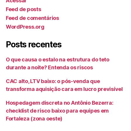
Acessar
Feed de posts
Feed de comentários
WordPress.org
Posts recentes
O que causa o estalo na estrutura do teto
durante a noite? Entenda os riscos
CAC alto, LTV baixo: o pós-venda que
transforma aquisição cara em lucro previsível
Hospedagem discreta no Antônio Bezerra:
checklist de risco baixo para equipes em
Fortaleza (zona oeste)