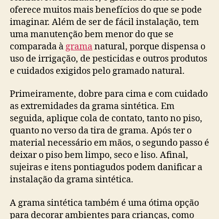
oferece muitos mais benefícios do que se pode
imaginar. Além de ser de fácil instalação, tem
uma manutenção bem menor do que se
comparada à
grama
natural, porque dispensa o
uso de irrigação, de pesticidas e outros produtos
e cuidados exigidos pelo gramado natural.
Primeiramente, dobre para cima e com cuidado
as extremidades da grama sintética. Em
seguida, aplique cola de contato, tanto no piso,
quanto no verso da tira de grama. Após ter o
material necessário em mãos, o segundo passo é
deixar o piso bem limpo, seco e liso. Afinal,
sujeiras e itens pontiagudos podem danificar a
instalação da grama sintética.
A grama sintética também é uma ótima opção
para decorar ambientes para crianças, como