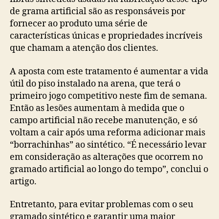
de grama artificial são as responsáveis por
fornecer ao produto uma série de
características únicas e propriedades incríveis
que chamam a atenção dos clientes.
A aposta com este tratamento é aumentar a vida
útil do piso instalado na arena, que terá o
primeiro jogo competitivo neste fim de semana.
Então as lesões aumentam à medida que o
campo artificial não recebe manutenção, e só
voltam a cair após uma reforma adicionar mais
“borrachinhas” ao sintético. “É necessário levar
em consideração as alterações que ocorrem no
gramado artificial ao longo do tempo”, conclui o
artigo.
Entretanto, para evitar problemas com o seu
gramado sintético e garantir uma maior