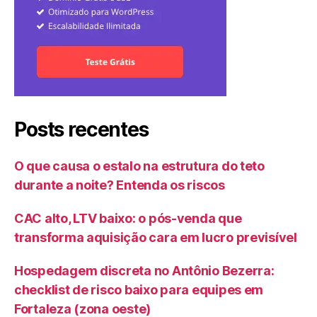
Posts recentes
O que causa o estalo na estrutura do teto
durante a noite? Entenda os riscos
CAC alto, LTV baixo: o pós-venda que
transforma aquisição cara em lucro previsível
Hospedagem discreta no Antônio Bezerra:
checklist de risco baixo para equipes em
Fortaleza (zona oeste)