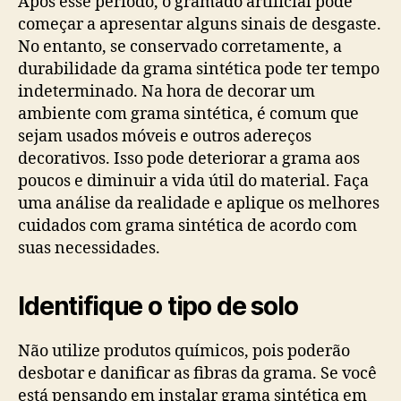
Após esse período, o gramado artificial pode
começar a apresentar alguns sinais de desgaste.
No entanto, se conservado corretamente, a
durabilidade da grama sintética pode ter tempo
indeterminado. Na hora de decorar um
ambiente com grama sintética, é comum que
sejam usados móveis e outros adereços
decorativos. Isso pode deteriorar a grama aos
poucos e diminuir a vida útil do material. Faça
uma análise da realidade e aplique os melhores
cuidados com grama sintética de acordo com
suas necessidades.
Identifique o tipo de solo
Não utilize produtos químicos, pois poderão
desbotar e danificar as fibras da grama. Se você
está pensando em instalar grama sintética em