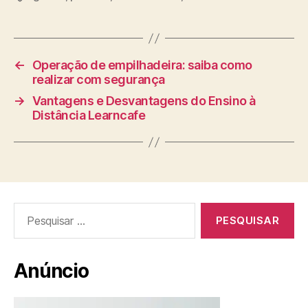
←
Operação de empilhadeira: saiba como
realizar com segurança
→
Vantagens e Desvantagens do Ensino à
Distância Learncafe
Pesquisar
por:
Anúncio