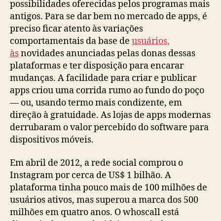
possibilidades oferecidas pelos programas mais
antigos. Para se dar bem no mercado de apps, é
preciso ficar atento às variações
comportamentais da base de
usuários,
às
novidades anunciadas pelas donas dessas
plataformas e ter disposição para encarar
mudanças. A facilidade para criar e publicar
apps criou uma corrida rumo ao fundo do poço
— ou, usando termo mais condizente, em
direção à gratuidade. As lojas de apps modernas
derrubaram o valor percebido do software para
dispositivos móveis.
Em abril de 2012, a rede social comprou o
Instagram por cerca de US$ 1 bilhão. A
plataforma tinha pouco mais de 100 milhões de
usuários ativos, mas superou a marca dos 500
milhões em quatro anos. O whoscall está