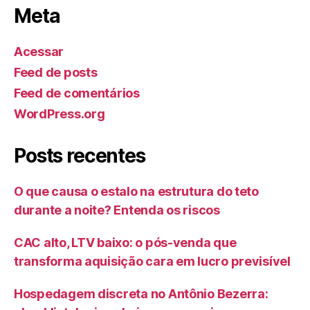
Meta
Acessar
Feed de posts
Feed de comentários
WordPress.org
Posts recentes
O que causa o estalo na estrutura do teto
durante a noite? Entenda os riscos
CAC alto, LTV baixo: o pós-venda que
transforma aquisição cara em lucro previsível
Hospedagem discreta no Antônio Bezerra: