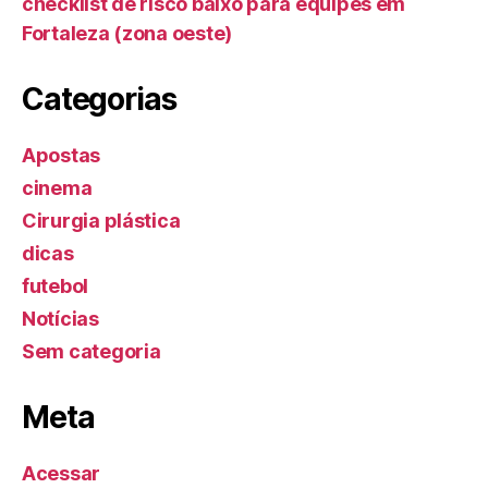
checklist de risco baixo para equipes em
Fortaleza (zona oeste)
Categorias
Apostas
cinema
Cirurgia plástica
dicas
futebol
Notícias
Sem categoria
Meta
Acessar