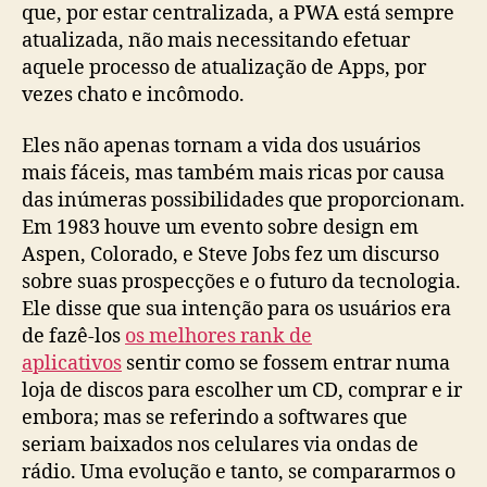
que, por estar centralizada, a PWA está sempre
atualizada, não mais necessitando efetuar
aquele processo de atualização de Apps, por
vezes chato e incômodo.
Eles não apenas tornam a vida dos usuários
mais fáceis, mas também mais ricas por causa
das inúmeras possibilidades que proporcionam.
Em 1983 houve um evento sobre design em
Aspen, Colorado, e Steve Jobs fez um discurso
sobre suas prospecções e o futuro da tecnologia.
Ele disse que sua intenção para os usuários era
de fazê-los
os melhores rank de
aplicativos
sentir como se fossem entrar numa
loja de discos para escolher um CD, comprar e ir
embora; mas se referindo a softwares que
seriam baixados nos celulares via ondas de
rádio. Uma evolução e tanto, se compararmos o