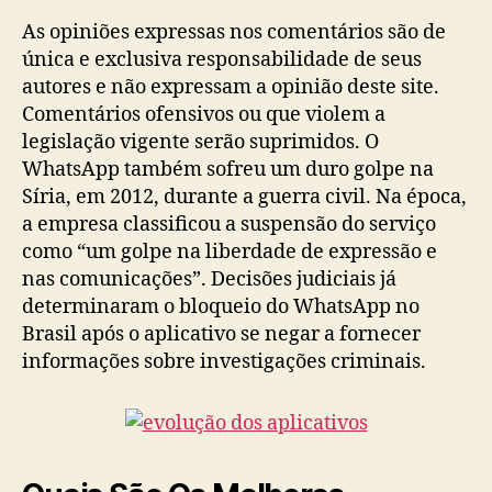
As opiniões expressas nos comentários são de
única e exclusiva responsabilidade de seus
autores e não expressam a opinião deste site.
Comentários ofensivos ou que violem a
legislação vigente serão suprimidos. O
WhatsApp também sofreu um duro golpe na
Síria, em 2012, durante a guerra civil. Na época,
a empresa classificou a suspensão do serviço
como “um golpe na liberdade de expressão e
nas comunicações”. Decisões judiciais já
determinaram o bloqueio do WhatsApp no
Brasil após o aplicativo se negar a fornecer
informações sobre investigações criminais.