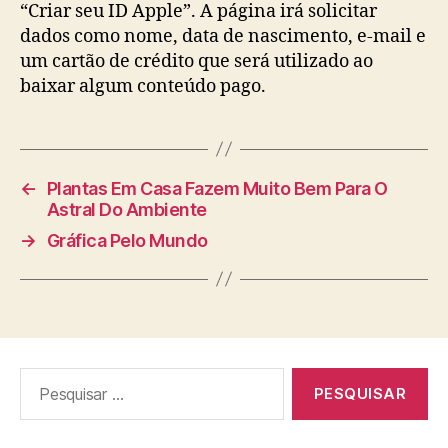
“Criar seu ID Apple”. A página irá solicitar
dados como nome, data de nascimento, e-mail e
um cartão de crédito que será utilizado ao
baixar algum conteúdo pago.
←
Plantas Em Casa Fazem Muito Bem Para O
Astral Do Ambiente
→
Gráfica Pelo Mundo
Pesquisar
por: