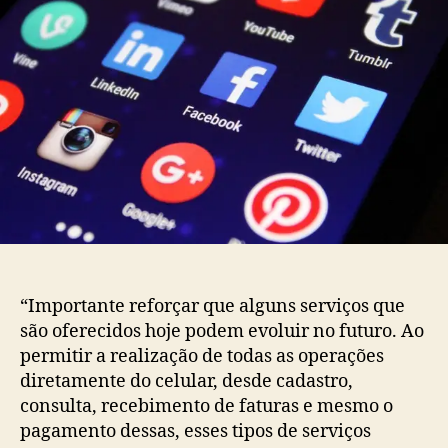
“Importante reforçar que alguns serviços que
são oferecidos hoje podem evoluir no futuro. Ao
permitir a realização de todas as operações
diretamente do celular, desde cadastro,
consulta, recebimento de faturas e mesmo o
pagamento dessas, esses tipos de serviços