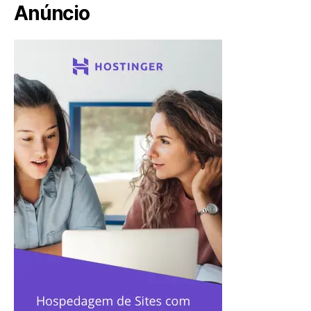
Anúncio