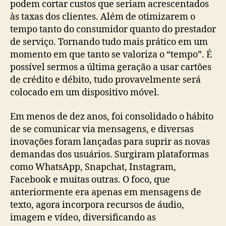
podem cortar custos que seriam acrescentados
às taxas dos clientes. Além de otimizarem o
tempo tanto do consumidor quanto do prestador
de serviço. Tornando tudo mais prático em um
momento em que tanto se valoriza o “tempo”. É
possível sermos a última geração a usar cartões
de crédito e débito, tudo provavelmente será
colocado em um dispositivo móvel.
Em menos de dez anos, foi consolidado o hábito
de se comunicar via mensagens, e diversas
inovações foram lançadas para suprir as novas
demandas dos usuários. Surgiram plataformas
como WhatsApp, Snapchat, Instagram,
Facebook e muitas outras. O foco, que
anteriormente era apenas em mensagens de
texto, agora incorpora recursos de áudio,
imagem e vídeo, diversificando as