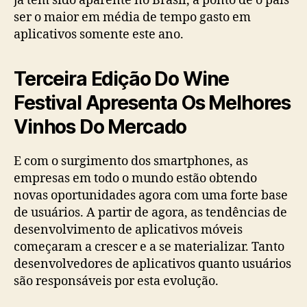
já tem sido aparente no Brasil, a ponto de o país
ser o maior em média de tempo gasto em
aplicativos somente este ano.
Terceira Edição Do Wine
Festival Apresenta Os Melhores
Vinhos Do Mercado
E com o surgimento dos smartphones, as
empresas em todo o mundo estão obtendo
novas oportunidades agora com uma forte base
de usuários. A partir de agora, as tendências de
desenvolvimento de aplicativos móveis
começaram a crescer e a se materializar. Tanto
desenvolvedores de aplicativos quanto usuários
são responsáveis por esta evolução.