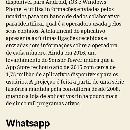
disponível para Android, iOS e Windows
Phone, e utiliza informações enviadas pelos
usuários para um banco de dados colaborativo
para identificar qual é a operadora usada pelos
seus contatos. A tela inicial do aplicativo
apresenta as últimas ligações recebidas e
enviadas com informações sobre a operadora
de cada número. Ainda em 2016, um
levantamento do Sensor Tower indica que a
App Store fechou o ano de 2015 com cerca de
1,75 milhão de aplicativos disponíveis para os
usuários. A projeção é feita a partir de uma série
histórica mantida pela consultoria desde 2008,
quando a loja de aplicativos tinha pouco mais
de cinco mil programas ativos.
Whatsapp