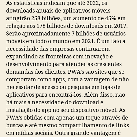
As estatísticas indicam que até 2022, os
downloads anuais de aplicativos móveis
atingirão 258 bilhões, um aumento de 45% em
relação aos 178 bilhões de downloads em 2017.
Serão aproximadamente 7 bilhões de usuários
móveis em todo o mundo em 2021. É um fato a
necessidade das empresas continuarem
expandindo as fronteiras com inovação e
desenvolvimento para atender às crescentes
demandas dos clientes. PWA’s são sites que se
comportam como apps, com a vantagem de não
necessitar de acesso ou pesquisa em lojas de
aplicativos para encontrá-los. Além disso, não
há mais a necessidade do download e
instalação do app no seu dispositivo móvel. As
PWA’s obtidas com apenas um toque através de
buscas e até mesmo compartilhamento de links
em mídias sociais. Outra grande vantagem é