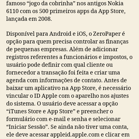
famoso “jogo da cobrinha” nos antigos Nokia
6110 com os 500 primeiros apps da App Store,
lançada em 2008.
Disponível para Android e iOS, o ZeroPaper é
opção para quem precisa controlar as finanças
de pequenas empresas. Além de adicionar
registros referentes a funcionários e impostos, o
usuário pode definir com qual cliente ou
fornecedor a transação foi feita e criar uma
agenda com informações de contato. Antes de
baixar um aplicativo na App Store, é necessário
vincular o ID Apple com o aparelho nos ajustes
do sistema. O usuário deve acessar a opção
“iTunes Store e App Store” e preencher o
formulário com e-mail e senha e selecionar
“Iniciar Sessão”. Se ainda não tiver uma conta,
ele deve acessar appleid.apple.com e clicar em