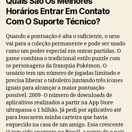
Quais São Os Melhores
Horários Entrar Em Contato
Com O Suporte Técnico?
Quando a pontuação é alta o suficiente, o urso
vai para a coleção permanente e pode ser usado
como um poder especial em outras partidas. O
game combina o tradicional estilo puzzle com
os personagens da franquia Pokémon. O
usuário tem um número de jogadas limitado e
precisa liberar o tabuleiro juntando três ícones
iguais para alcançar a maior pontuação
possível. 2009- O número de downloads de
aplicativos realizados a partir na App Store
ultrapassa o 1 bilhão. Já pedi por aplicativo até
para buscarem minha carteira que havia
esquecido na casa de um amigo. Essa crescente