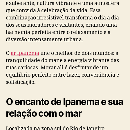
exuberante, cultura vibrante e uma atmosfera
que convida à celebração da vida. Essa
combinação irresistível transforma o dia a dia
dos seus moradores e visitantes, criando uma
harmonia perfeita entre o relaxamento e a
diversão intensamente urbana.
O
ar ipanema
une o melhor de dois mundos: a
tranquilidade do mar e a energia vibrante das
ruas cariocas. Morar ali é desfrutar de um
equilíbrio perfeito entre lazer, conveniência e
sofisticação.
O encanto de Ipanema e sua
relação com o mar
Localizada na zona sul do Rio de Janeiro,