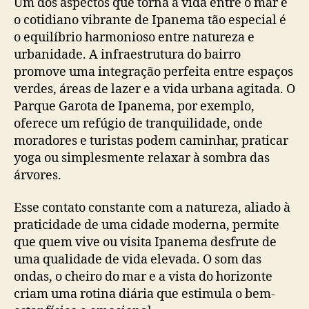
Um dos aspectos que torna a vida entre o mar e
o cotidiano vibrante de Ipanema tão especial é
o equilíbrio harmonioso entre natureza e
urbanidade. A infraestrutura do bairro
promove uma integração perfeita entre espaços
verdes, áreas de lazer e a vida urbana agitada. O
Parque Garota de Ipanema, por exemplo,
oferece um refúgio de tranquilidade, onde
moradores e turistas podem caminhar, praticar
yoga ou simplesmente relaxar à sombra das
árvores.
Esse contato constante com a natureza, aliado à
praticidade de uma cidade moderna, permite
que quem vive ou visita Ipanema desfrute de
uma qualidade de vida elevada. O som das
ondas, o cheiro do mar e a vista do horizonte
criam uma rotina diária que estimula o bem-