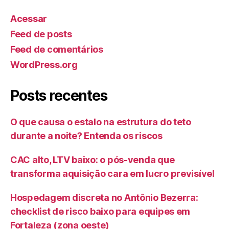
Acessar
Feed de posts
Feed de comentários
WordPress.org
Posts recentes
O que causa o estalo na estrutura do teto
durante a noite? Entenda os riscos
CAC alto, LTV baixo: o pós-venda que
transforma aquisição cara em lucro previsível
Hospedagem discreta no Antônio Bezerra:
checklist de risco baixo para equipes em
Fortaleza (zona oeste)