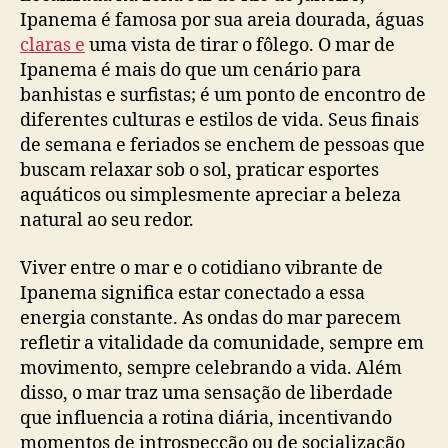
Ipanema é famosa por sua areia dourada, águas
claras e
uma vista de tirar o fôlego. O mar de
Ipanema é mais do que um cenário para
banhistas e surfistas; é um ponto de encontro de
diferentes culturas e estilos de vida. Seus finais
de semana e feriados se enchem de pessoas que
buscam relaxar sob o sol, praticar esportes
aquáticos ou simplesmente apreciar a beleza
natural ao seu redor.
Viver entre o mar e o cotidiano vibrante de
Ipanema significa estar conectado a essa
energia constante. As ondas do mar parecem
refletir a vitalidade da comunidade, sempre em
movimento, sempre celebrando a vida. Além
disso, o mar traz uma sensação de liberdade
que influencia a rotina diária, incentivando
momentos de introspecção ou de socialização