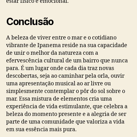
estar físico e emocional.
Conclusão
A beleza de viver entre o mar e o cotidiano
vibrante de Ipanema reside na sua capacidade
de unir o melhor da natureza com a
efervescência cultural de um bairro que nunca
para. É um lugar onde cada dia traz novas
descobertas, seja ao caminhar pela orla, ouvir
uma apresentação musical ao ar livre ou
simplesmente contemplar o pôr do sol sobre o
mar. Essa mistura de elementos cria uma
experiência de vida estimulante, que celebra a
beleza do momento presente e a alegria de ser
parte de uma comunidade que valoriza a vida
em sua essência mais pura.