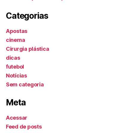
Categorias
Apostas
cinema
Cirurgia plástica
dicas
futebol
Notícias
Sem categoria
Meta
Acessar
Feed de posts