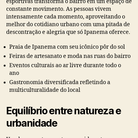
esportivas transforma o bairro em um espaço de
constante movimento. As pessoas vivem
intensamente cada momento, aproveitando o
melhor do cotidiano urbano com uma pitada de
descontração e alegria que só Ipanema oferece.
Praia de Ipanema com seu icônico pôr do sol
Feiras de artesanato e moda nas ruas do bairro
Eventos culturais ao ar livre durante todo o
ano
Gastronomia diversificada refletindo a
multiculturalidade do local
Equilíbrio entre natureza e
urbanidade