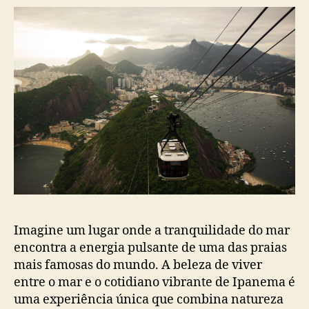
Imagine um lugar onde a tranquilidade do mar
encontra a energia pulsante de uma das praias
mais famosas do mundo. A beleza de viver
entre o mar e o cotidiano vibrante de Ipanema é
uma experiência única que combina natureza