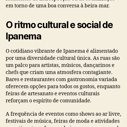
em torno de uma boa conversa à beira-mar.
O ritmo cultural e social de
Ipanema
O cotidiano vibrante de Ipanema é alimentado
por uma diversidade cultural única. As ruas são
um palco para artistas, músicos, dançarinos e
chefs que criam uma atmosfera contagiante.
Bares e restaurantes com gastronomia variada
oferecem opções para todos os gostos, enquanto
feiras de artesanato e eventos culturais
reforçam o espírito de comunidade.
A frequência de eventos como shows ao ar livre,
festivais de música, feiras de moda e atividades