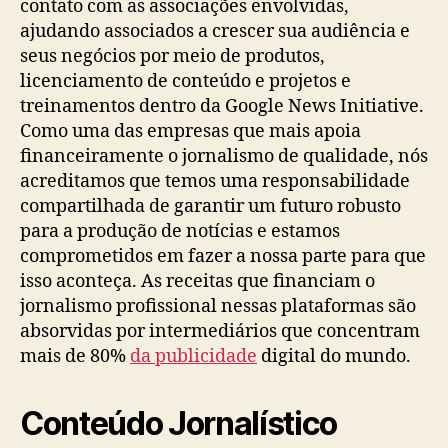
contato com as associações envolvidas,
ajudando associados a crescer sua audiência e
seus negócios por meio de produtos,
licenciamento de conteúdo e projetos e
treinamentos dentro da Google News Initiative.
Como uma das empresas que mais apoia
financeiramente o jornalismo de qualidade, nós
acreditamos que temos uma responsabilidade
compartilhada de garantir um futuro robusto
para a produção de notícias e estamos
comprometidos em fazer a nossa parte para que
isso aconteça. As receitas que financiam o
jornalismo profissional nessas plataformas são
absorvidas por intermediários que concentram
mais de 80%
da publicidade
digital do mundo.
Conteúdo Jornalístico