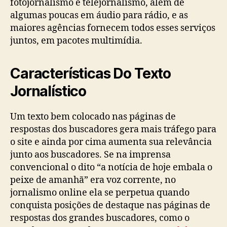
fotojornalismo e telejornalismo, além de
algumas poucas em áudio para rádio, e as
maiores agências fornecem todos esses serviços
juntos, em pacotes multimídia.
Características Do Texto
Jornalístico
Um texto bem colocado nas páginas de
respostas dos buscadores gera mais tráfego para
o site e ainda por cima aumenta sua relevância
junto aos buscadores. Se na imprensa
convencional o dito “a notícia de hoje embala o
peixe de amanhã” era voz corrente, no
jornalismo online ela se perpetua quando
conquista posições de destaque nas páginas de
respostas dos grandes buscadores, como o