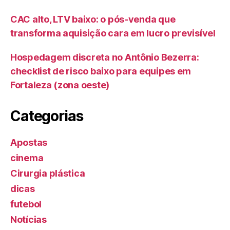
CAC alto, LTV baixo: o pós-venda que
transforma aquisição cara em lucro previsível
Hospedagem discreta no Antônio Bezerra:
checklist de risco baixo para equipes em
Fortaleza (zona oeste)
Categorias
Apostas
cinema
Cirurgia plástica
dicas
futebol
Notícias