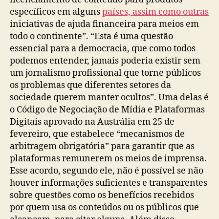
específicos em alguns
países, assim como outras
iniciativas de ajuda financeira para meios em
todo o continente”. “Esta é uma questão
essencial para a democracia, que como todos
podemos entender, jamais poderia existir sem
um jornalismo profissional que torne públicos
os problemas que diferentes setores da
sociedade querem manter ocultos”. Uma delas é
o Código de Negociação de Mídia e Plataformas
Digitais aprovado na Austrália em 25 de
fevereiro, que estabelece “mecanismos de
arbitragem obrigatória” para garantir que as
plataformas remunerem os meios de imprensa.
Esse acordo, segundo ele, não é possível se não
houver informações suficientes e transparentes
sobre questões como os benefícios recebidos
por quem usa os conteúdos ou os públicos que