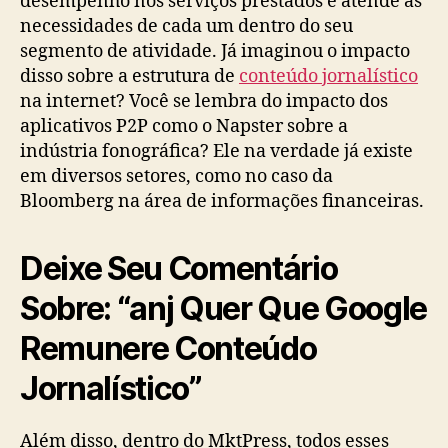
desempenho nos serviços prestados e atende as
necessidades de cada um dentro do seu
segmento de atividade. Já imaginou o impacto
disso sobre a estrutura de
conteúdo jornalístico
na internet? Você se lembra do impacto dos
aplicativos P2P como o Napster sobre a
indústria fonográfica? Ele na verdade já existe
em diversos setores, como no caso da
Bloomberg na área de informações financeiras.
Deixe Seu Comentário
Sobre: “anj Quer Que Google
Remunere Conteúdo
Jornalístico”
Além disso, dentro do MktPress, todos esses