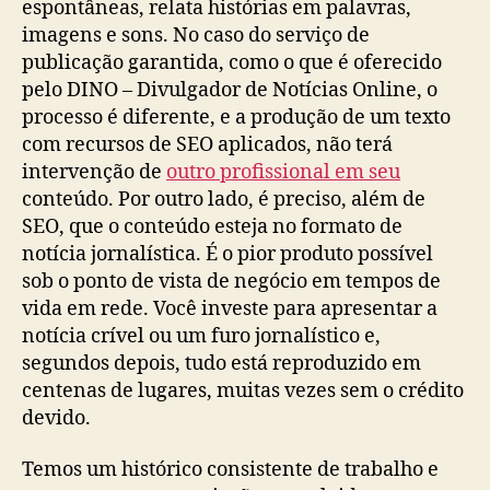
espontâneas, relata histórias em palavras,
imagens e sons. No caso do serviço de
publicação garantida, como o que é oferecido
pelo DINO – Divulgador de Notícias Online, o
processo é diferente, e a produção de um texto
com recursos de SEO aplicados, não terá
intervenção de
outro profissional em seu
conteúdo. Por outro lado, é preciso, além de
SEO, que o conteúdo esteja no formato de
notícia jornalística. É o pior produto possível
sob o ponto de vista de negócio em tempos de
vida em rede. Você investe para apresentar a
notícia crível ou um furo jornalístico e,
segundos depois, tudo está reproduzido em
centenas de lugares, muitas vezes sem o crédito
devido.
Temos um histórico consistente de trabalho e