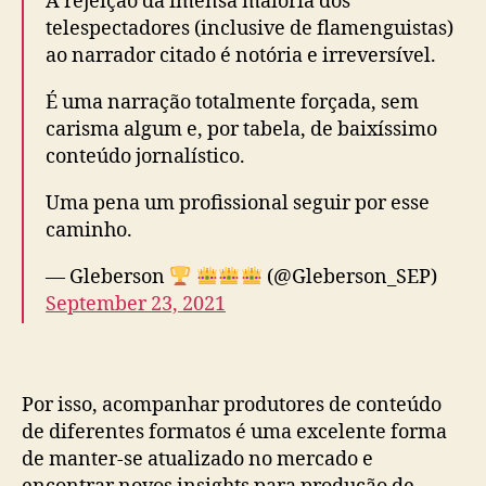
A rejeição da imensa maioria dos
telespectadores (inclusive de flamenguistas)
ao narrador citado é notória e irreversível.
É uma narração totalmente forçada, sem
carisma algum e, por tabela, de baixíssimo
conteúdo jornalístico.
Uma pena um profissional seguir por esse
caminho.
— Gleberson
(@Gleberson_SEP)
September 23, 2021
Por isso, acompanhar produtores de conteúdo
de diferentes formatos é uma excelente forma
de manter-se atualizado no mercado e