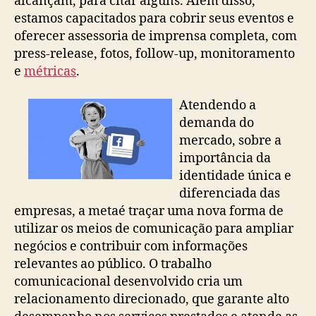
alcançam, para citar alguns. Além disso,
estamos capacitados para cobrir seus eventos e
oferecer assessoria de imprensa completa, com
press-release, fotos, follow-up, monitoramento
e
métricas
.
Atendendo a
demanda do
mercado, sobre a
importância da
identidade única e
diferenciada das
empresas, a metaé traçar uma nova forma de
utilizar os meios de comunicação para ampliar
negócios e contribuir com informações
relevantes ao público. O trabalho
comunicacional desenvolvido cria um
relacionamento direcionado, que garante alto