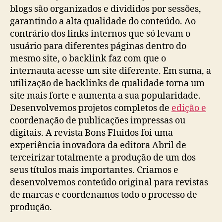
blogs são organizados e divididos por sessões,
garantindo a alta qualidade do conteúdo. Ao
contrário dos links internos que só levam o
usuário para diferentes páginas dentro do
mesmo site, o backlink faz com que o
internauta acesse um site diferente. Em suma, a
utilização de backlinks de qualidade torna um
site mais forte e aumenta a sua popularidade.
Desenvolvemos projetos completos de
edição e
coordenação de publicações impressas ou
digitais. A revista Bons Fluidos foi uma
experiência inovadora da editora Abril de
terceirizar totalmente a produção de um dos
seus títulos mais importantes. Criamos e
desenvolvemos conteúdo original para revistas
de marcas e coordenamos todo o processo de
produção.