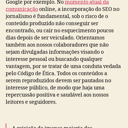
Google por exemplo. No
momento atual da
comunicação
online, a incorporação do SEO no
jornalismo é fundamental, sob o risco de o
conteúdo produzido não conseguir ser
encontrado, ou cair no esquecimento poucos
dias depois de ser veiculado. Orientamos
também aos nossos colaboradores que não
sejam divulgadas informações visando o
interesse pessoal ou buscando qualquer
vantagem, por se tratar de uma conduta vedada
pelo Código de Ética. Todos os conteúdos a
serem reproduzidos devem ser pautados no
interesse público, de modo que haja uma
repercussão positiva e saudável aos nossos
leitores e seguidores.