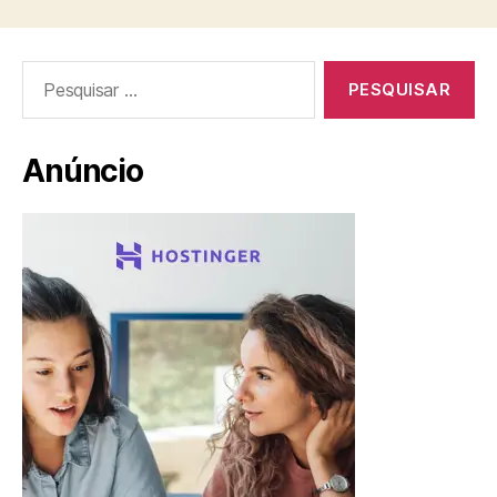
Pesquisar
por:
Anúncio