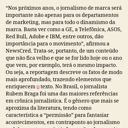
“Nos próximos anos, o jornalismo de marca será
importante não apenas para os departamentos
de marketing, mas para todo o dinamismo da
marca. Basta ver como a GE, a Telefônica, ASOS,
Red Bull, Adobe e IBM, entre outros, dão
importância para o movimento”, afirmou a
NewsCred. Trata-se, portanto, de um conteúdo
que não fica velho e que se for lido hoje ou o ano
que vem, por exemplo, terá o mesmo impacto.
Ou seja, a reportagem descreve os fatos de modo
mais aprofundado, trazendo elementos que
enriquecem
o
texto. No Brasil, o jornalista
Rubem Braga foi uma das maiores referências
em crônica jornalística. É o gênero que mais se
aproxima da literatura, tendo como
característica a “permissão” para fantasiar
acontecimentos, em contraponto ao jornalismo