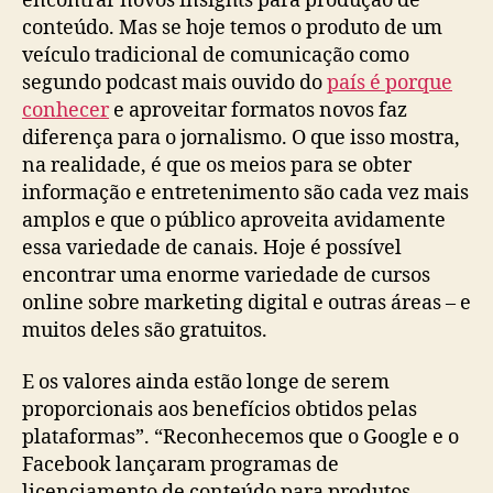
encontrar novos insights para produção de
conteúdo. Mas se hoje temos o produto de um
veículo tradicional de comunicação como
segundo podcast mais ouvido do
país é porque
conhecer
e aproveitar formatos novos faz
diferença para o jornalismo. O que isso mostra,
na realidade, é que os meios para se obter
informação e entretenimento são cada vez mais
amplos e que o público aproveita avidamente
essa variedade de canais. Hoje é possível
encontrar uma enorme variedade de cursos
online sobre marketing digital e outras áreas – e
muitos deles são gratuitos.
E os valores ainda estão longe de serem
proporcionais aos benefícios obtidos pelas
plataformas”. “Reconhecemos que o Google e o
Facebook lançaram programas de
licenciamento de conteúdo para produtos